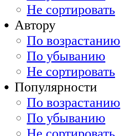
Не сортировать
Автору
По возрастанию
По убыванию
Не сортировать
Популярности
По возрастанию
По убыванию
Не сортировать