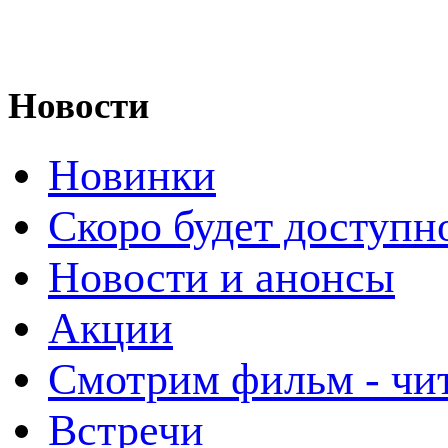
Новости
Новинки
Скоро будет доступн
Новости и анонсы
Акции
Смотрим фильм - чи
Встречи