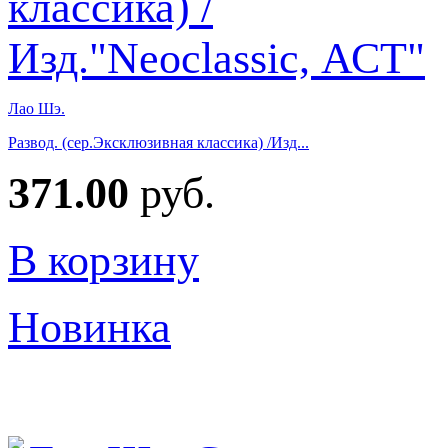
Лао Шэ.
Развод. (сер.Эксклюзивная классика) /Изд...
371.00
руб.
В корзину
Новинка