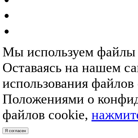
Мы используем файлы c
Оставаясь на нашем са
использования файлов 
Положениями о конфид
файлов cookie,
нажмите
Я согласен