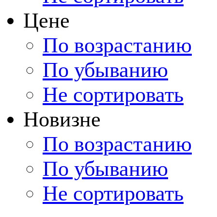
Цене
По возрастанию
По убыванию
Не сортировать
Новизне
По возрастанию
По убыванию
Не сортировать