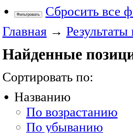
Сбросить все 
Фильтровать
Главная
→
Результаты 
Найденные позици
Сортировать по:
Названию
По возрастанию
По убыванию