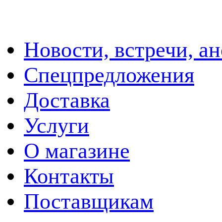
Новости, встречи, а
Спецпредложения
Доставка
Услуги
О магазине
Контакты
Поставщикам