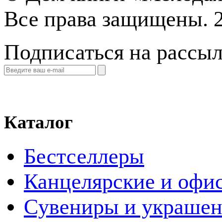
Все права защищены. 
Подписаться на рассы
Каталог
Бестселлеры
Канцелярские и офи
Cувениры и украше