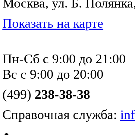
Москва, ул. Б. Полянка
Показать на карте
Пн-Сб с 9:00 до 21:00
Вс с 9:00 до 20:00
(499)
238-38-38
Справочная служба:
in