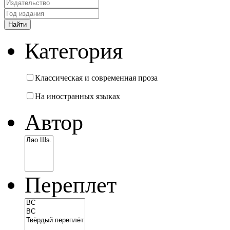
Категория
Классическая и современная проза
На иностранных языках
Автор
Переплет