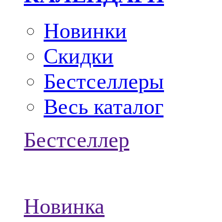
Новинки
Скидки
Бестселлеры
Весь каталог
Бестселлер
Новинка