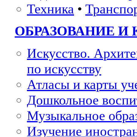
Техника
•
Транспо
ОБРАЗОВАНИЕ И 
Искусство. Архите
по искусству
Атласы и карты у
Дошкольное воспи
Музыкальное обра
Изучение иностра