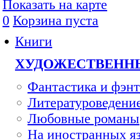
Показать на карте
0
Корзина пуста
Книги
ХУДОЖЕСТВЕНН
Фантастика и фэнт
Литературоведени
Любовные романы
На иностранных я