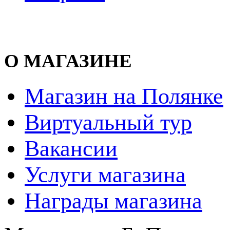
О МАГАЗИНЕ
Магазин на Полянке
Виртуальный тур
Вакансии
Услуги магазина
Награды магазина