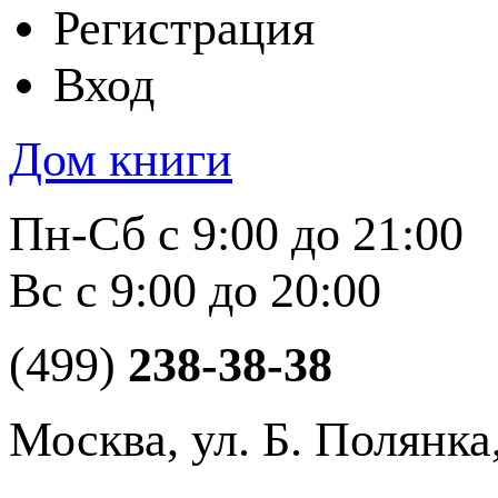
Регистрация
Вход
Дом книги
Пн-Сб с 9:00 до 21:00
Вс с 9:00 до 20:00
(499)
238-38-38
Москва, ул. Б. Полянка