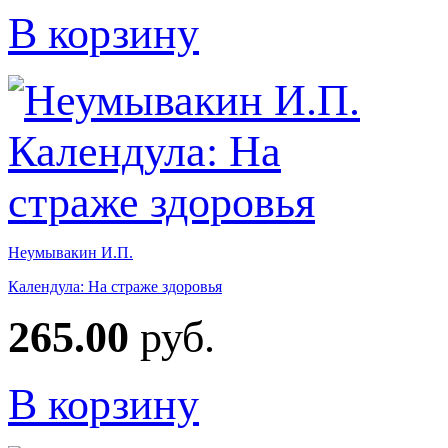
В корзину
Неумывакин И.П.
Календула: На страже здоровья
265.00
руб.
В корзину