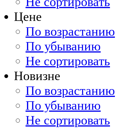
Не сортировать
Цене
По возрастанию
По убыванию
Не сортировать
Новизне
По возрастанию
По убыванию
Не сортировать