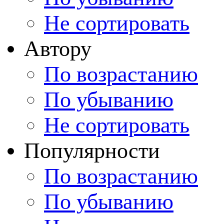
Не сортировать
Автору
По возрастанию
По убыванию
Не сортировать
Популярности
По возрастанию
По убыванию