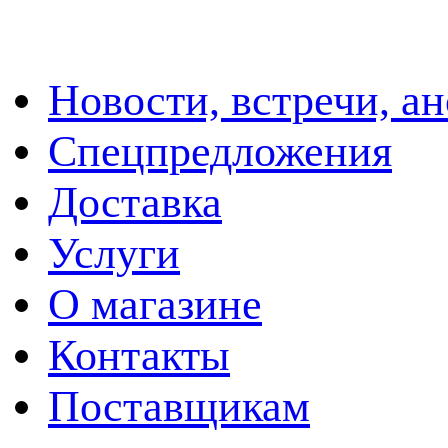
Новости, встречи, а
Спецпредложения
Доставка
Услуги
О магазине
Контакты
Поставщикам