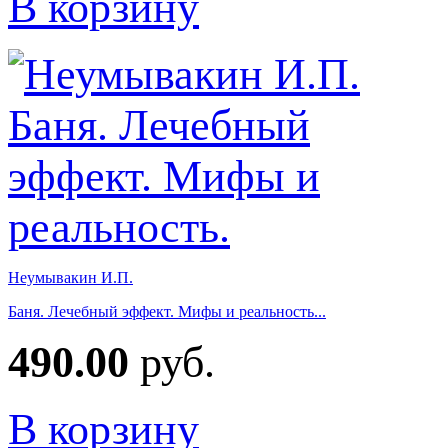
В корзину
Неумывакин И.П.
Баня. Лечебный эффект. Мифы и реальность...
490.00
руб.
В корзину