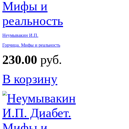
Неумывакин И.П.
Горчица. Мифы и реальность
230.00
руб.
В корзину