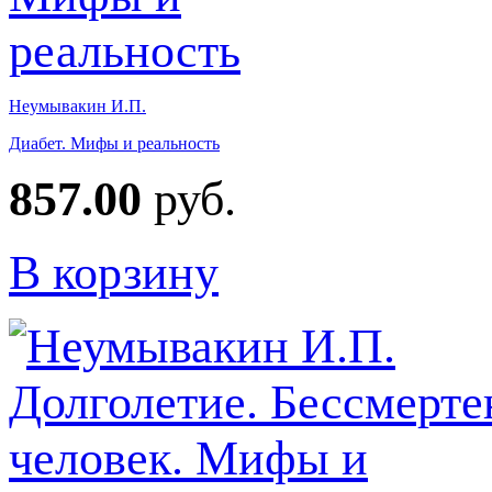
Неумывакин И.П.
Диабет. Мифы и реальность
857.00
руб.
В корзину