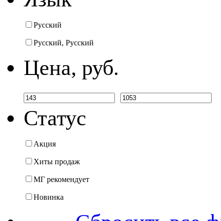
Русский
Русский, Русский
Цена, руб.
Статус
Акция
Хиты продаж
МГ рекомендует
Новинка