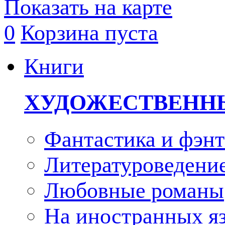
Показать на карте
0
Корзина пуста
Книги
ХУДОЖЕСТВЕНН
Фантастика и фэнт
Литературоведени
Любовные романы
На иностранных я