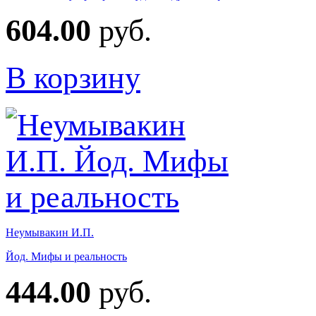
604.00
руб.
В корзину
Неумывакин И.П.
Йод. Мифы и реальность
444.00
руб.