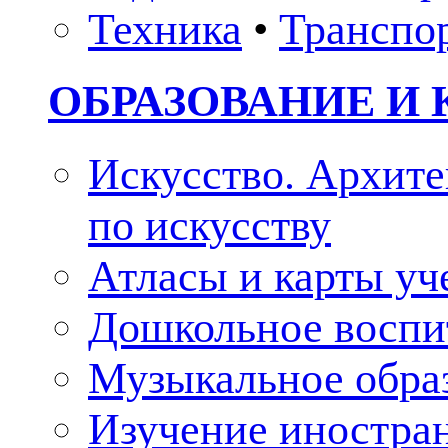
Техника
•
Транспо
ОБРАЗОВАНИЕ И 
Искусство. Архите
по искусству
Атласы и карты у
Дошкольное воспи
Музыкальное обра
Изучение иностра