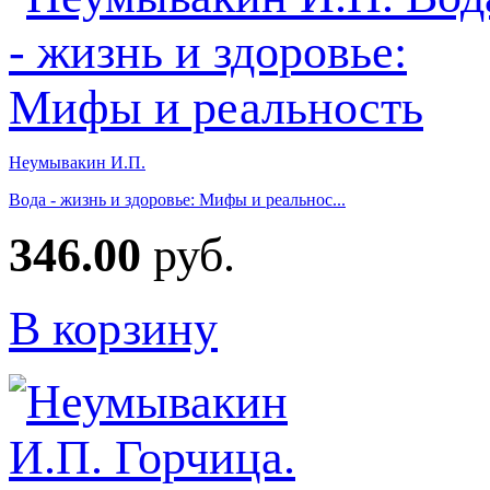
Неумывакин И.П.
Вода - жизнь и здоровье: Мифы и реальнос...
346.00
руб.
В корзину