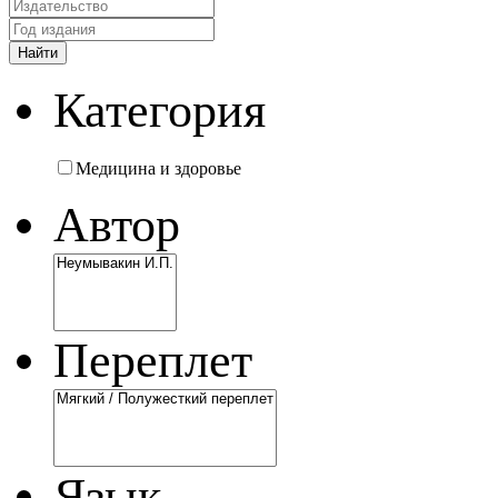
Категория
Медицина и здоровье
Автор
Переплет
Язык