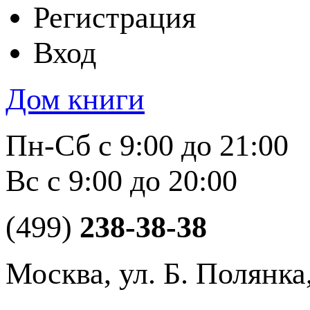
Регистрация
Вход
Дом книги
Пн-Сб с 9:00 до 21:00
Вс с 9:00 до 20:00
(499)
238-38-38
Москва, ул. Б. Полянка