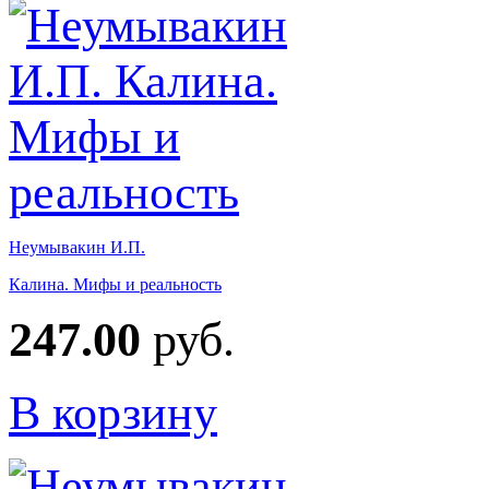
Неумывакин И.П.
Калина. Мифы и реальность
247.00
руб.
В корзину