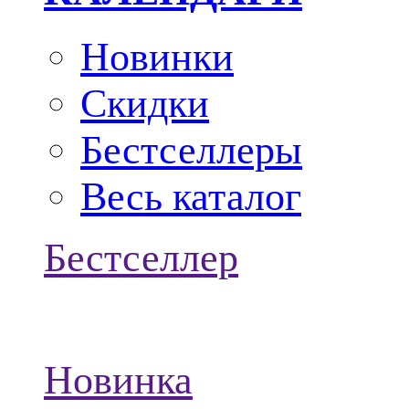
Новинки
Скидки
Бестселлеры
Весь каталог
Бестселлер
Новинка