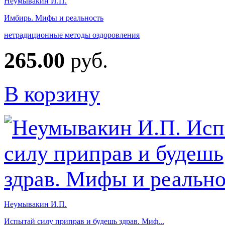
Неумывакин И.П.
Имбирь. Мифы и реальность
нетрадиционные методы оздоровления
265.00
руб.
В корзину
Неумывакин И.П.
Испытай силу приправ и будешь здрав. Миф...