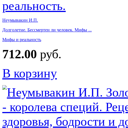
Неумывакин И.П.
Долголетие. Бессмертен ли человек. Мифы ...
Мифы и реальность
712.00
руб.
В корзину