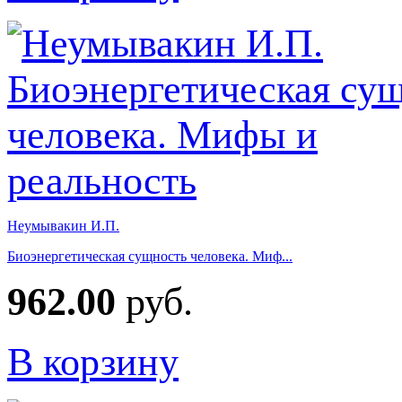
Неумывакин И.П.
Биоэнергетическая сущность человека. Миф...
962.00
руб.
В корзину