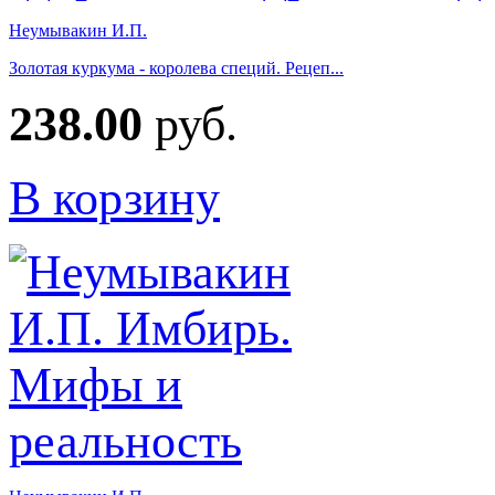
Неумывакин И.П.
Золотая куркума - королева специй. Рецеп...
238.00
руб.
В корзину