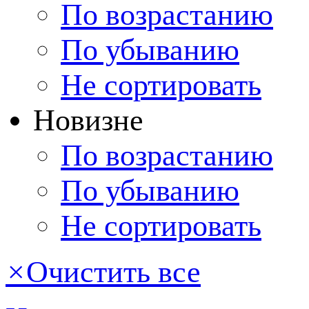
По возрастанию
По убыванию
Не сортировать
Новизне
По возрастанию
По убыванию
Не сортировать
×
Очистить все