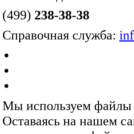
(499)
238-38-38
Справочная служба:
in
Мы используем файлы c
Оставаясь на нашем са