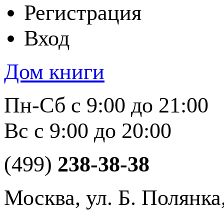
Регистрация
Вход
Дом книги
Пн-Сб с 9:00 до 21:00
Вс с 9:00 до 20:00
(499)
238-38-38
Москва, ул. Б. Полянка