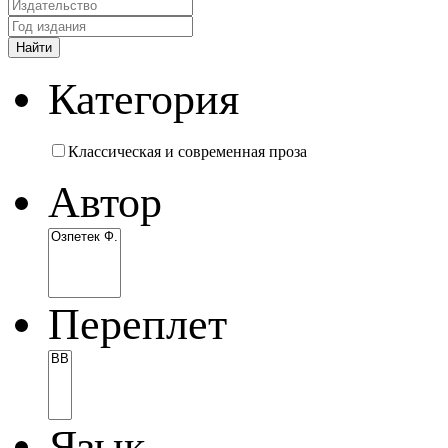
Категория
Классическая и современная проза
Автор
Переплет
Язык