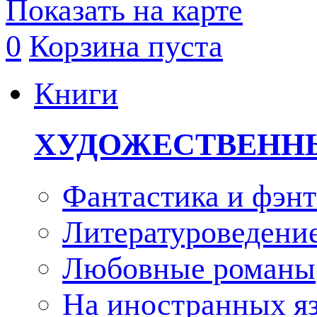
Показать на карте
0
Корзина пуста
Книги
ХУДОЖЕСТВЕНН
Фантастика и фэнт
Литературоведени
Любовные романы
На иностранных я