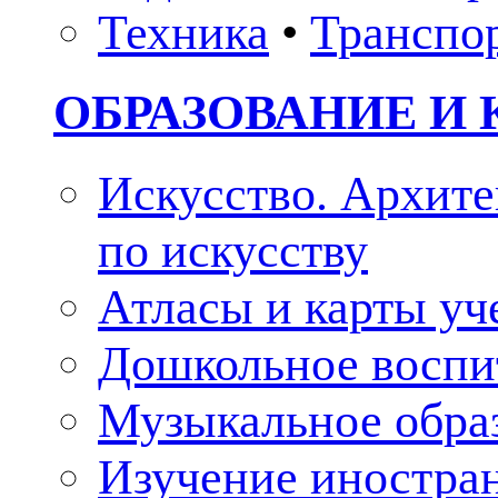
Техника
•
Транспо
ОБРАЗОВАНИЕ И 
Искусство. Архите
по искусству
Атласы и карты у
Дошкольное воспи
Музыкальное обра
Изучение иностра