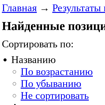
Главная
→
Результаты 
Найденные позици
Сортировать по:
Названию
По возрастанию
По убыванию
Не сортировать