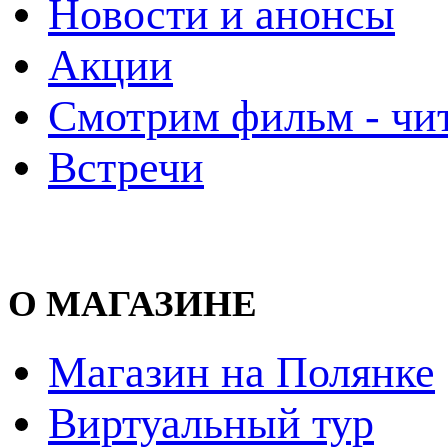
Новости и анонсы
Акции
Смотрим фильм - чи
Встречи
О МАГАЗИНЕ
Магазин на Полянке
Виртуальный тур