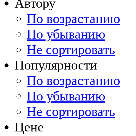
Автору
По возрастанию
По убыванию
Не сортировать
Популярности
По возрастанию
По убыванию
Не сортировать
Цене