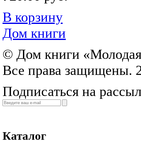
В корзину
Дом книги
©
Дом книги «Молодая
Все права защищены. 
Подписаться на рассы
Каталог