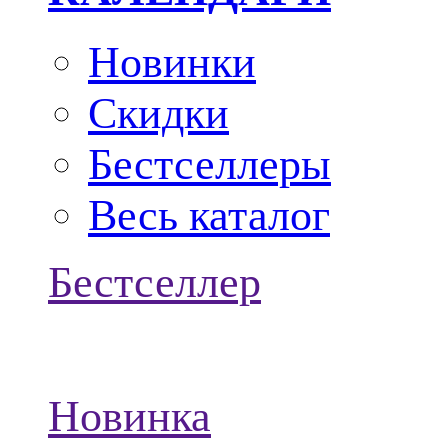
Новинки
Скидки
Бестселлеры
Весь каталог
Бестселлер
Новинка