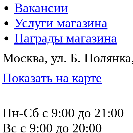
Вакансии
Услуги магазина
Награды магазина
Москва, ул. Б. Полянка
Показать на карте
Пн-Сб с 9:00 до 21:00
Вс с 9:00 до 20:00