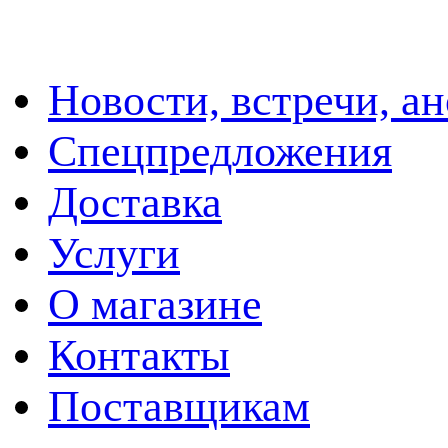
Новости, встречи, а
Спецпредложения
Доставка
Услуги
О магазине
Контакты
Поставщикам