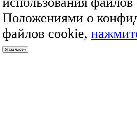
использования файлов 
Положениями о конфид
файлов cookie,
нажмите
Я согласен