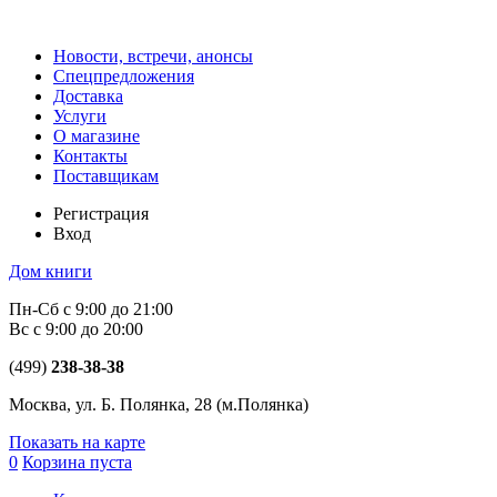
Новости, встречи, анонсы
Спецпредложения
Доставка
Услуги
О магазине
Контакты
Поставщикам
Регистрация
Вход
Дом книги
Пн-Сб с 9:00 до 21:00
Вс с 9:00 до 20:00
(499)
238-38-38
Москва, ул. Б. Полянка, 28
(м.Полянка)
Показать на карте
0
Корзина пуста