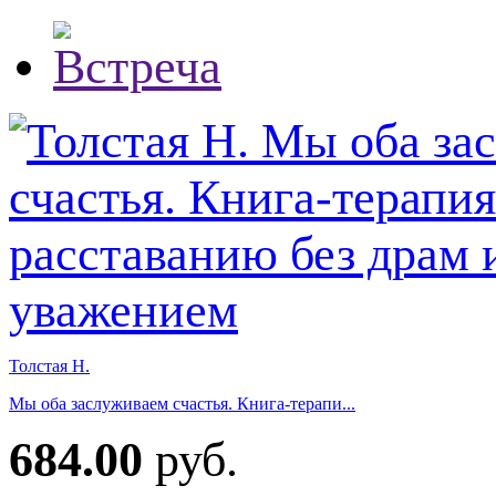
Толстая Н.
Мы оба заслуживаем счастья. Книга-терапи...
684.00
руб.