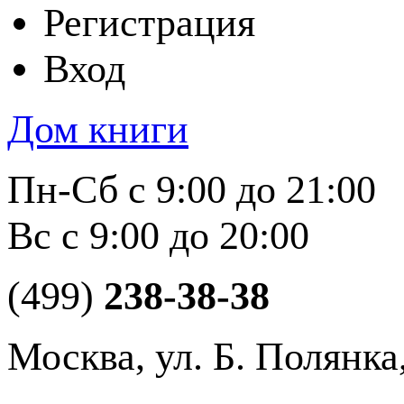
Регистрация
Вход
Дом книги
Пн-Сб с 9:00 до 21:00
Вс с 9:00 до 20:00
(499)
238-38-38
Москва, ул. Б. Полянка