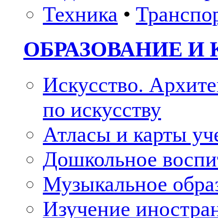
Техника
•
Транспо
ОБРАЗОВАНИЕ И 
Искусство. Архите
по искусству
Атласы и карты у
Дошкольное воспи
Музыкальное обра
Изучение иностра