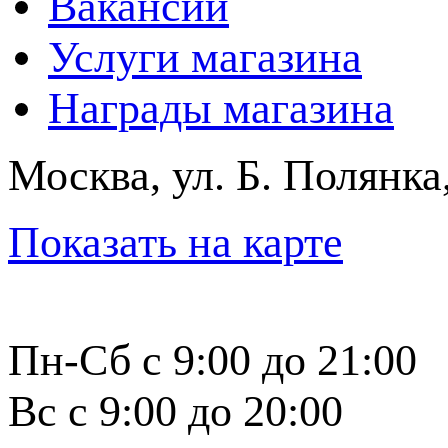
Вакансии
Услуги магазина
Награды магазина
Москва, ул. Б. Полянка
Показать на карте
Пн-Сб с 9:00 до 21:00
Вс с 9:00 до 20:00