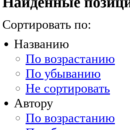
Найденные позици
Сортировать по:
Названию
По возрастанию
По убыванию
Не сортировать
Автору
По возрастанию