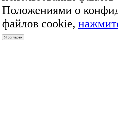
Положениями о конфид
файлов cookie,
нажмите
Я согласен