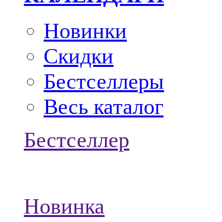
Новинки
Скидки
Бестселлеры
Весь каталог
Бестселлер
Новинка