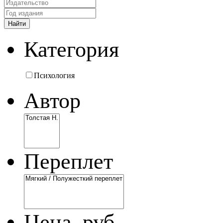
Категория
Психология
Автор
Переплет
Цена, руб.