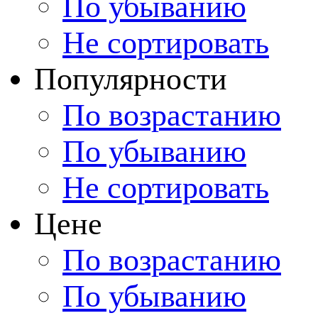
По убыванию
Не сортировать
Популярности
По возрастанию
По убыванию
Не сортировать
Цене
По возрастанию
По убыванию