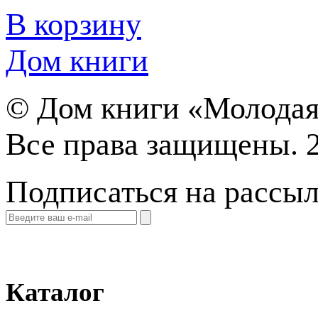
В корзину
Дом книги
©
Дом книги «Молодая
Все права защищены. 
Подписаться на рассы
Каталог