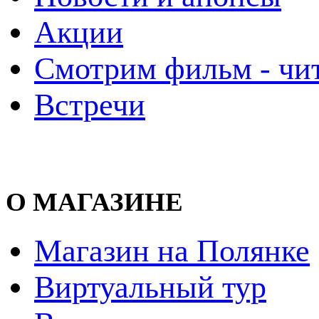
Акции
Смотрим фильм - чи
Встречи
О МАГАЗИНЕ
Магазин на Полянке
Виртуальный тур