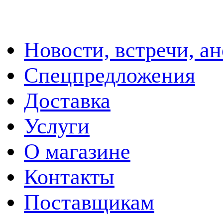
Новости, встречи, а
Спецпредложения
Доставка
Услуги
О магазине
Контакты
Поставщикам