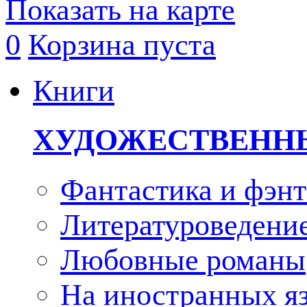
Показать на карте
0
Корзина пуста
Книги
ХУДОЖЕСТВЕНН
Фантастика и фэнт
Литературоведени
Любовные романы
На иностранных я