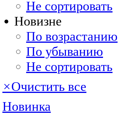
Не сортировать
Новизне
По возрастанию
По убыванию
Не сортировать
×
Очистить все
Новинка