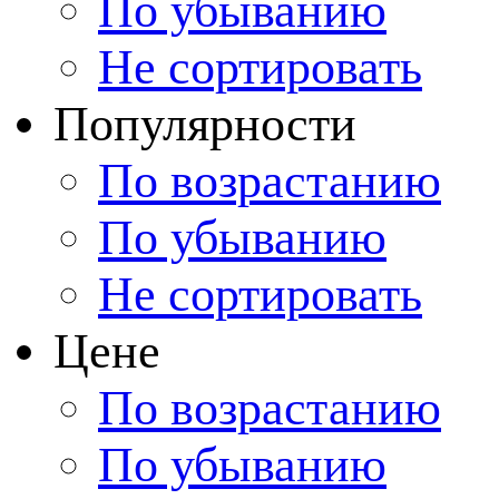
По убыванию
Не сортировать
Популярности
По возрастанию
По убыванию
Не сортировать
Цене
По возрастанию
По убыванию