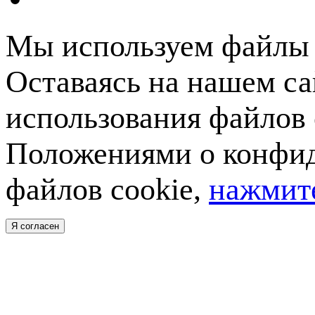
Мы используем файлы c
Оставаясь на нашем са
использования файлов 
Положениями о конфид
файлов cookie,
нажмите
Я согласен