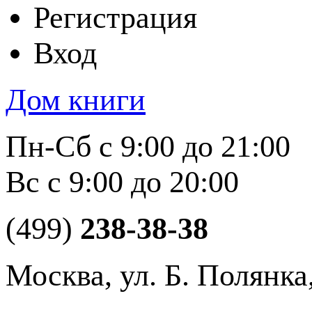
Регистрация
Вход
Дом книги
Пн-Сб с 9:00 до 21:00
Вс с 9:00 до 20:00
(499)
238-38-38
Москва, ул. Б. Полянка