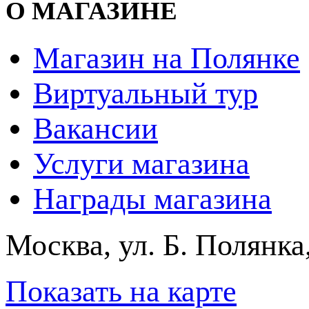
О МАГАЗИНЕ
Магазин на Полянке
Виртуальный тур
Вакансии
Услуги магазина
Награды магазина
Москва, ул. Б. Полянка
Показать на карте