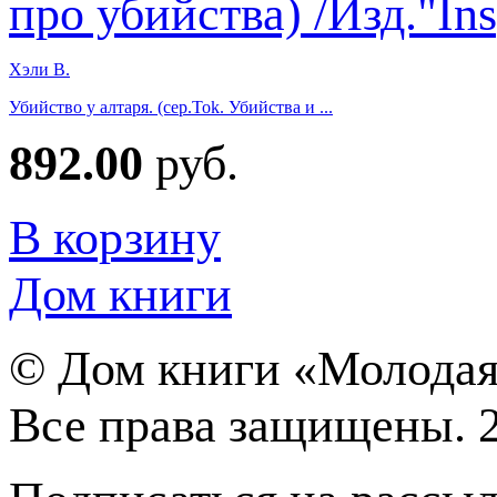
Хэли В.
Убийство у алтаря. (сер.Tok. Убийства и ...
892.00
руб.
В корзину
Дом книги
©
Дом книги «Молодая
Все права защищены. 