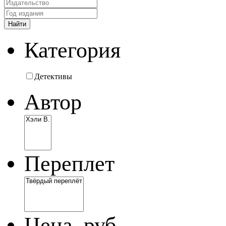
Категория
Детективы
Автор
Переплет
Цена, руб.