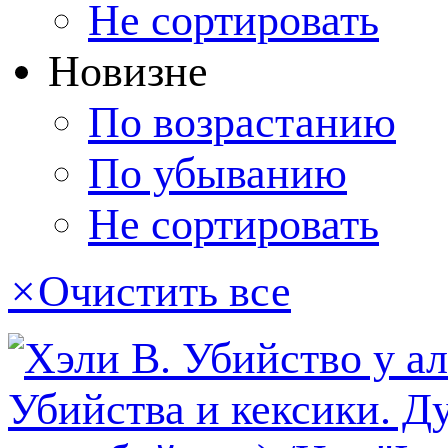
Не сортировать
Новизне
По возрастанию
По убыванию
Не сортировать
×
Очистить все