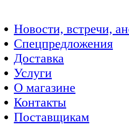
Новости, встречи, а
Спецпредложения
Доставка
Услуги
О магазине
Контакты
Поставщикам