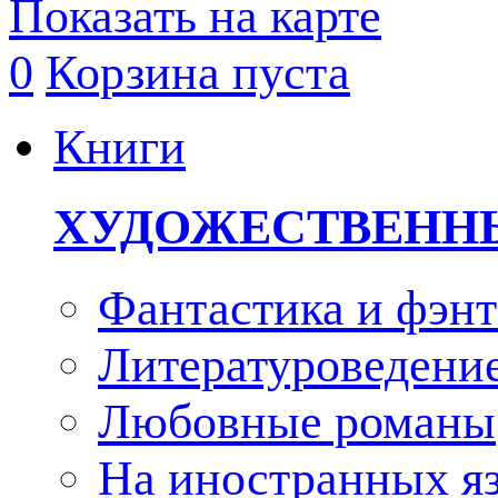
Показать на карте
0
Корзина пуста
Книги
ХУДОЖЕСТВЕНН
Фантастика и фэнт
Литературоведени
Любовные романы
На иностранных я