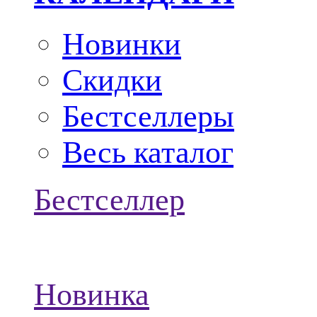
Новинки
Скидки
Бестселлеры
Весь каталог
Бестселлер
Новинка