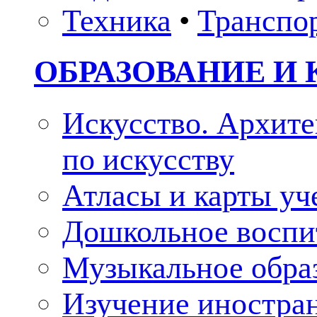
Техника
•
Транспо
ОБРАЗОВАНИЕ И 
Искусство. Архите
по искусству
Атласы и карты у
Дошкольное воспи
Музыкальное обра
Изучение иностра