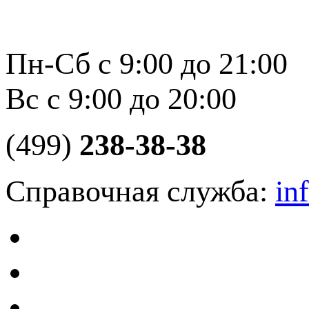
Пн-Сб с 9:00 до 21:00
Вс с 9:00 до 20:00
(499)
238-38-38
Справочная служба:
in