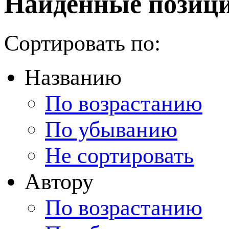
Найденные позици
Сортировать по:
Названию
По возрастанию
По убыванию
Не сортировать
Автору
По возрастанию