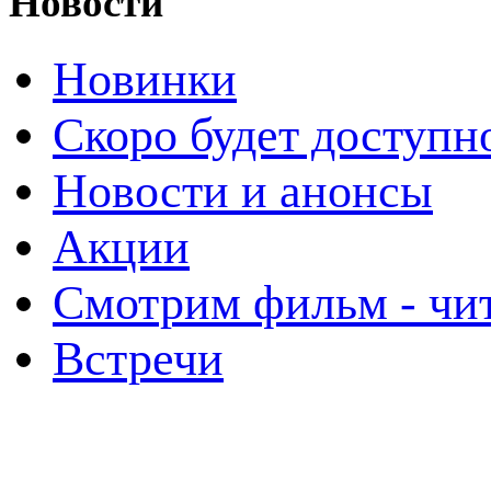
Новости
Новинки
Скоро будет доступн
Новости и анонсы
Акции
Смотрим фильм - чи
Встречи