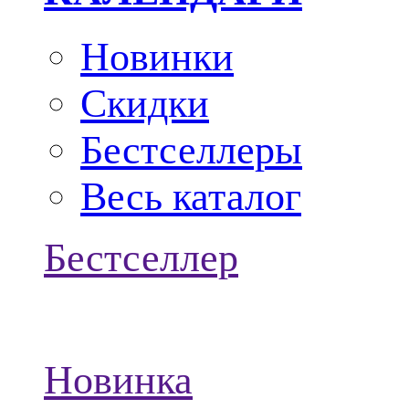
Новинки
Скидки
Бестселлеры
Весь каталог
Бестселлер
Новинка