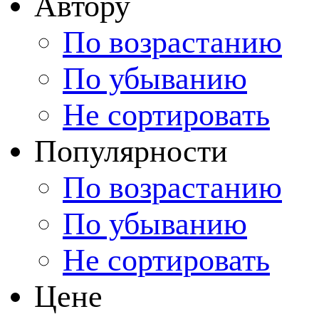
Автору
По возрастанию
По убыванию
Не сортировать
Популярности
По возрастанию
По убыванию
Не сортировать
Цене