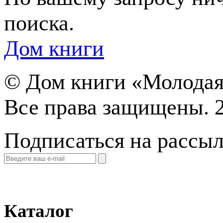
поиска.
Дом книги
©
Дом книги «Молодая
Все права защищены. 
Подписаться на рассы
Каталог