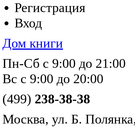
Регистрация
Вход
Дом книги
Пн-Сб с 9:00 до 21:00
Вс с 9:00 до 20:00
(499)
238-38-38
Москва, ул. Б. Полянка