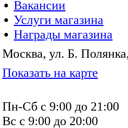
Вакансии
Услуги магазина
Награды магазина
Москва, ул. Б. Полянка
Показать на карте
Пн-Сб с 9:00 до 21:00
Вс с 9:00 до 20:00