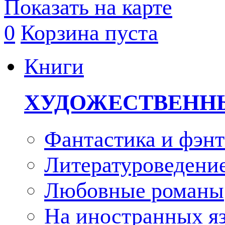
Показать на карте
0
Корзина пуста
Книги
ХУДОЖЕСТВЕНН
Фантастика и фэнт
Литературоведени
Любовные романы
На иностранных я