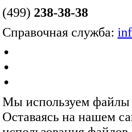
(499)
238-38-38
Справочная служба:
in
Мы используем файлы c
Оставаясь на нашем са
использования файлов 