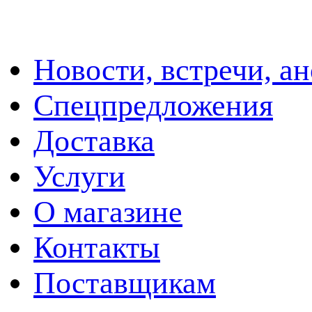
Новости, встречи, а
Спецпредложения
Доставка
Услуги
О магазине
Контакты
Поставщикам