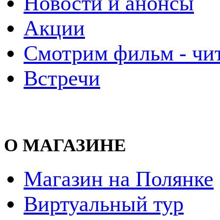
Новости и анонсы
Акции
Смотрим фильм - чи
Встречи
О МАГАЗИНЕ
Магазин на Полянке
Виртуальный тур