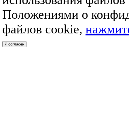
Положениями о конфид
файлов cookie,
нажмите
Я согласен