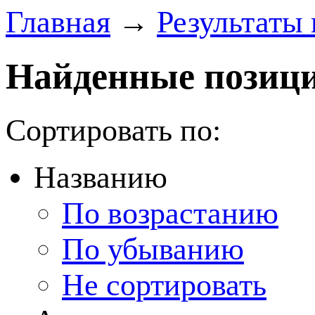
Главная
→
Результаты 
Найденные позици
Сортировать по:
Названию
По возрастанию
По убыванию
Не сортировать