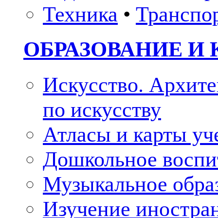
Техника
•
Транспо
ОБРАЗОВАНИЕ И 
Искусство. Архите
по искусству
Атласы и карты у
Дошкольное воспи
Музыкальное обра
Изучение иностра