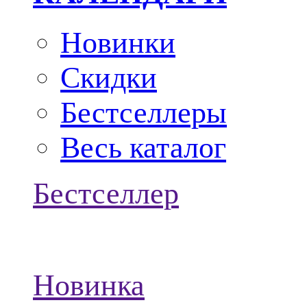
Новинки
Скидки
Бестселлеры
Весь каталог
Бестселлер
Новинка