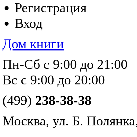
Регистрация
Вход
Дом книги
Пн-Сб с 9:00 до 21:00
Вс с 9:00 до 20:00
(499)
238-38-38
Москва, ул. Б. Полянка