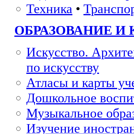
Техника
•
Транспо
ОБРАЗОВАНИЕ И 
Искусство. Архите
по искусству
Атласы и карты у
Дошкольное воспи
Музыкальное обра
Изучение иностра