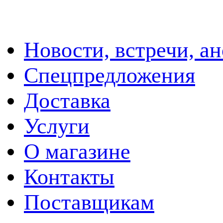
Новости, встречи, а
Спецпредложения
Доставка
Услуги
О магазине
Контакты
Поставщикам