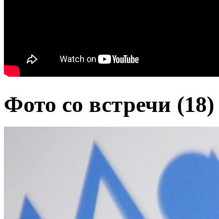
Фото со встречи
(18)