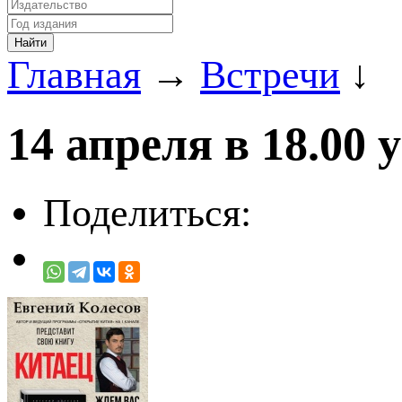
Главная
→
Встречи
↓
14 апреля в 18.00 
Поделиться: