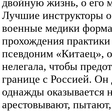
двойную жизнь, о его 
Лучшие инструкторы об
военные медики форма
прохождения практики
псевдоним «Китаец», о
нелегала, чтобы предо
границе с Россией. О
однажды оказывается н
арестовывают, пытают