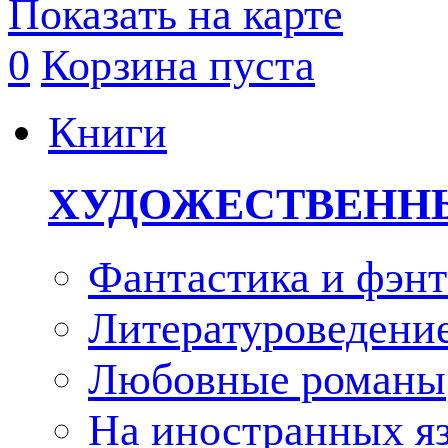
Показать на карте
0
Корзина пуста
Книги
ХУДОЖЕСТВЕНН
Фантастика и фэнт
Литературоведени
Любовные романы
На иностранных я