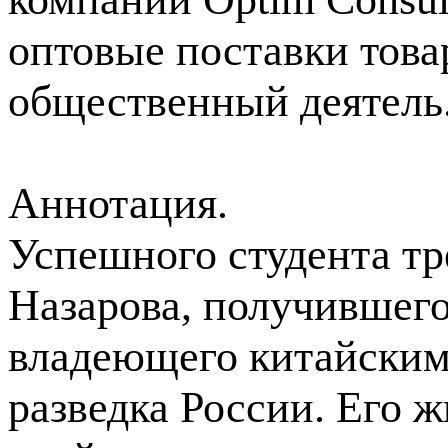
оптовые поставки това
общественный деятель.
Аннотация.
Успешного студента тр
Назарова, получившег
владеющего китайским 
разведка России. Его ж