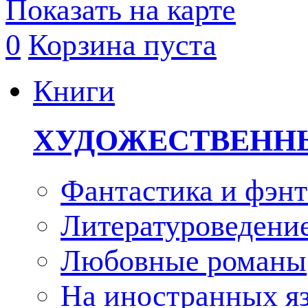
Показать на карте
0
Корзина пуста
Книги
ХУДОЖЕСТВЕНН
Фантастика и фэнт
Литературоведени
Любовные романы
На иностранных я