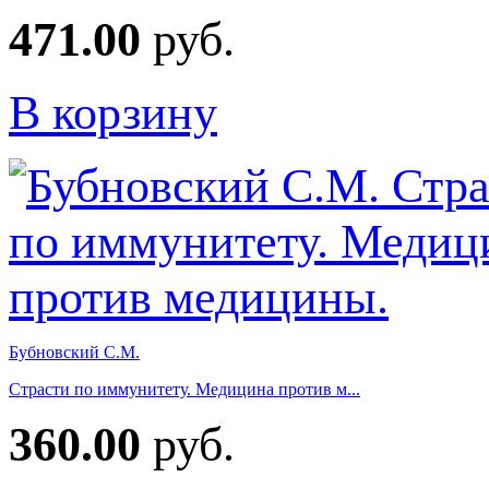
471.00
руб.
В корзину
Бубновский С.М.
Страсти по иммунитету. Медицина против м...
360.00
руб.