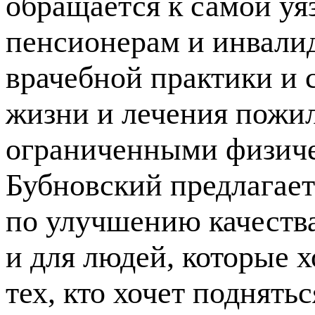
обращается к самой уя
пенсионерам и инвали
врачебной практики и 
жизни и лечения пожил
ограниченными физиче
Бубновский предлагает
по улучшению качества
и для людей, которые х
тех, кто хочет поднятьс