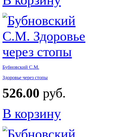
В корзину
Бубновский С.М.
Здоровье через стопы
526.00
руб.
В корзину