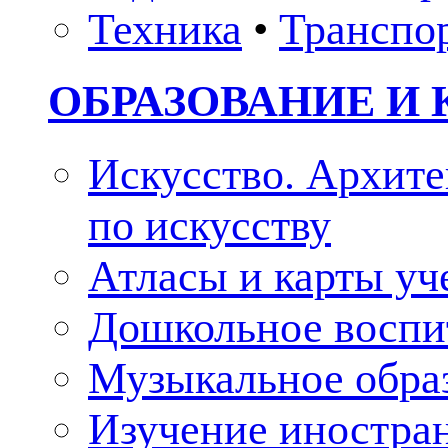
Техника
•
Транспо
ОБРАЗОВАНИЕ И 
Искусство. Архите
по искусству
Атласы и карты у
Дошкольное воспи
Музыкальное обра
Изучение иностра