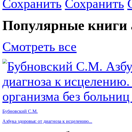
Сохранить
Сохранить
Популярные книги 
Смотреть все
Бубновский С.М.
Азбука здоровья: от диагноза к исцелению...