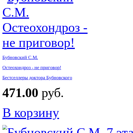
Бубновский С.М.
Остеохондроз - не приговор!
Бестселлеры доктора Бубновского
471.00
руб.
В корзину