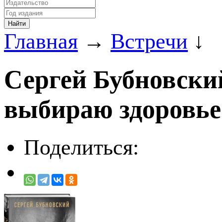
Главная
→
Встречи
↓
Сергей Бубновски
выбираю здоровье
Поделиться: