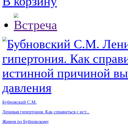
В корзину
Бубновский С.М.
Ленивая гипертония. Как справиться с ист...
Живем по Бубновскому