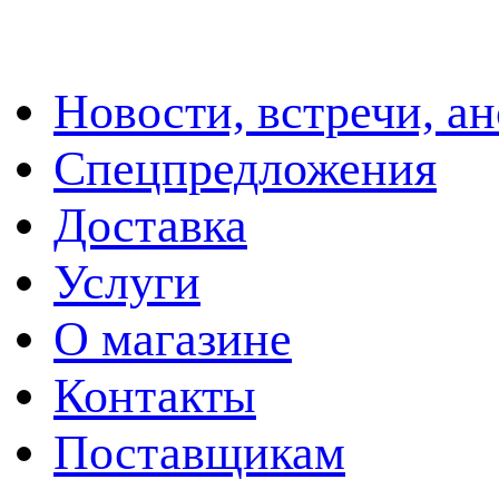
Новости, встречи, а
Спецпредложения
Доставка
Услуги
О магазине
Контакты
Поставщикам