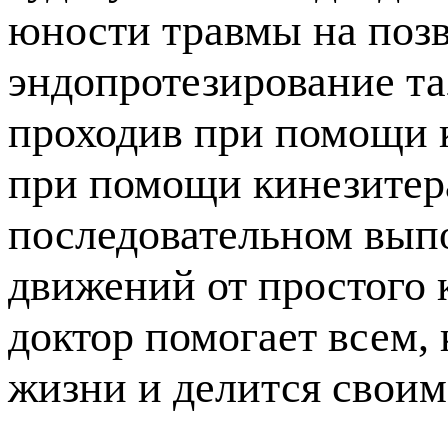
юности травмы на поз
эндопротезирование та
проходив при помощи к
при помощи кинезитера
последовательном вып
движений от простого 
доктор помогает всем, 
жизни и делится своим