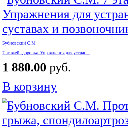
Бубновский С.М.
7 этажей здоровья. Упражнения для устран...
1 880.00
руб.
В корзину