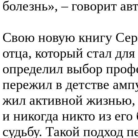
болезнь», – говорит авт
Свою новую книгу Сер
отца, который стал дл
определил выбор проф
пережил в детстве амп
жил активной жизнью, 
и никогда никто из его
судьбу. Такой подход п