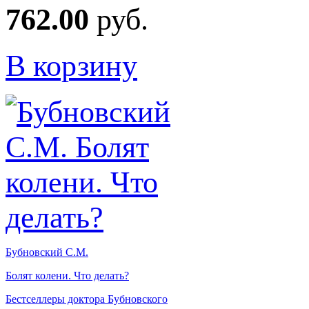
762.00
руб.
В корзину
Бубновский С.М.
Болят колени. Что делать?
Бестселлеры доктора Бубновского