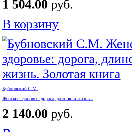
1 504.00
руб.
В корзину
Бубновский С.М.
Женское здоровье: дорога, длиною в жизнь...
2 140.00
руб.