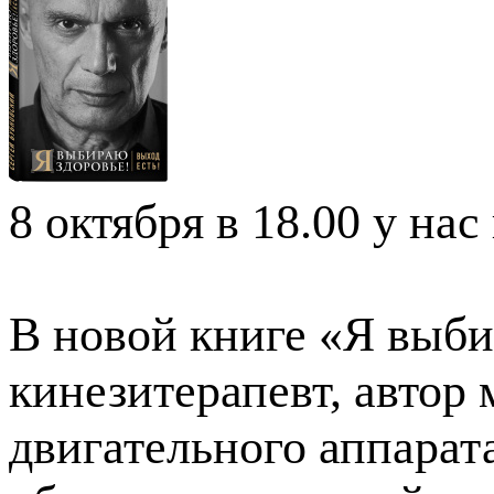
8 октября в 18.00 у на
В новой книге «Я выби
кинезитерапевт, автор
двигательного аппара