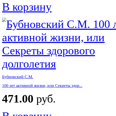
В корзину
Бубновский С.М.
100 лет активной жизни, или Секреты здор...
471.00
руб.