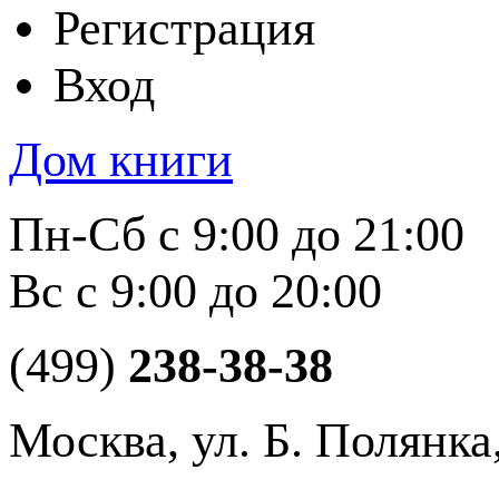
Регистрация
Вход
Дом книги
Пн-Сб с 9:00 до 21:00
Вс с 9:00 до 20:00
(499)
238-38-38
Москва, ул. Б. Полянка