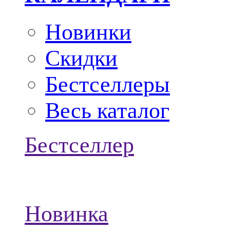
Новинки
Скидки
Бестселлеры
Весь каталог
Бестселлер
Новинка