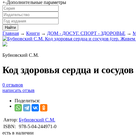
+
-
Дополнительные параметры
Главная
→
Книги
→
ДОМ - ДОСУГ. СПОРТ - ЗДОРОВЬЕ
→
М
Бубновский С.М.
Код здоровья сердца и сосудов
0 отзывов
написать отзыв
Поделиться:
Автор:
Бубновский С.М.
ISBN:
978-5-04-244971-0
есть в наличии