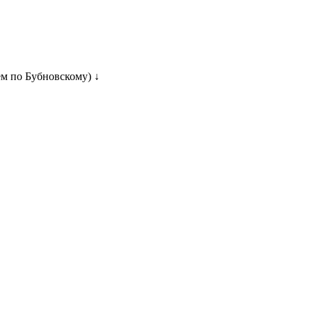
ем по Бубновскому) ↓