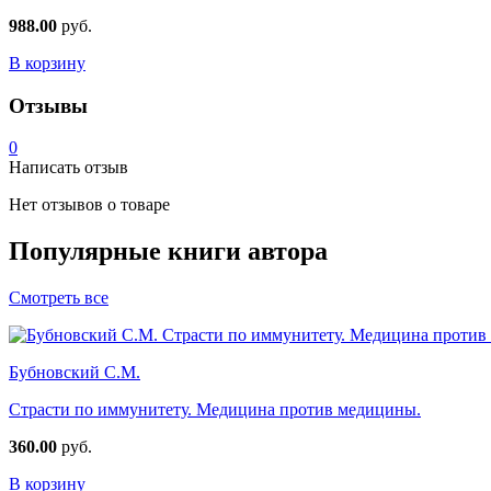
988.00
руб.
В корзину
Отзывы
0
Написать отзыв
Нет отзывов о товаре
Популярные книги автора
Смотреть все
Бубновский С.М.
Страсти по иммунитету. Медицина против медицины.
360.00
руб.
В корзину