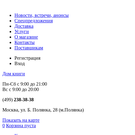
Новости, встречи, анонсы
Спецпредложения
Доставка
Услуги
О магазине
Контакты
Поставщикам
Регистрация
Вход
Дом книги
Пн-Сб с 9:00 до 21:00
Вс с 9:00 до 20:00
(499)
238-38-38
Москва, ул. Б. Полянка, 28
(м.Полянка)
Показать на карте
0
Корзина пуста