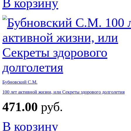
В корзину
Бубновский С.М.
100 лет активной жизни, или Секреты здорового долголетия
471.00
руб.
В корзину