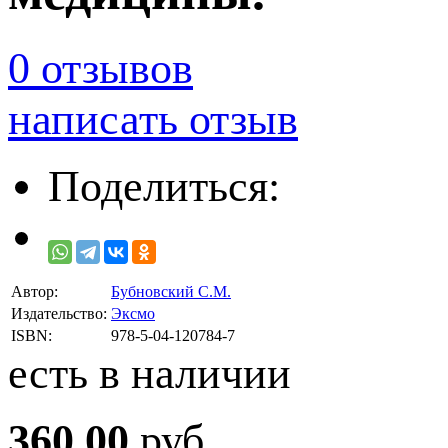
0 отзывов
написать отзыв
Поделиться:
Автор:
Бубновский С.М.
Издательство:
Эксмо
ISBN:
978-5-04-120784-7
есть в наличии
360.00
руб.