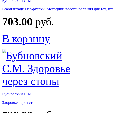
Бубновский С.М.
Реабилитация по-русски. Методики восстановления для тех, к
703.00
руб.
В корзину
Бубновский С.М.
Здоровье через стопы