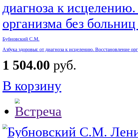
Бубновский С.М.
Азбука здоровья: от диагноза к исцелению. Восстановление ор
1 504.00
руб.
В корзину