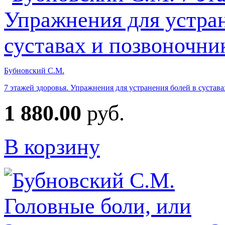
Бубновский С.М.
7 этажей здоровья. Упражнения для устранения болей в сустава
1 880.00
руб.
В корзину