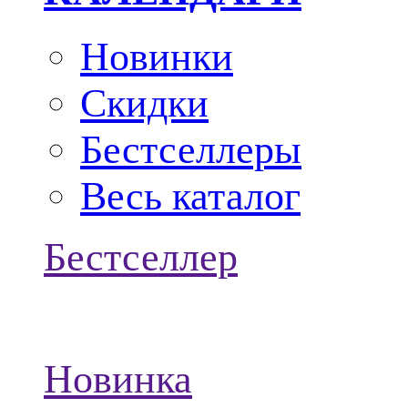
Новинки
Скидки
Бестселлеры
Весь каталог
Бестселлер
Новинка