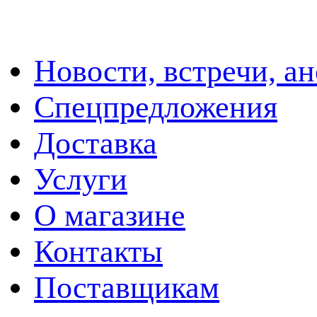
Новости, встречи, а
Спецпредложения
Доставка
Услуги
О магазине
Контакты
Поставщикам