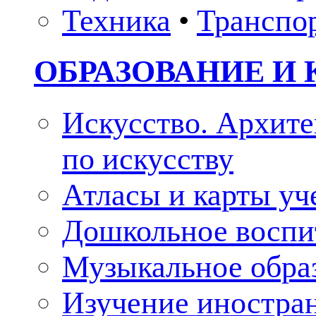
Техника
•
Транспо
ОБРАЗОВАНИЕ И 
Искусство. Архите
по искусству
Атласы и карты у
Дошкольное воспи
Музыкальное обра
Изучение иностра