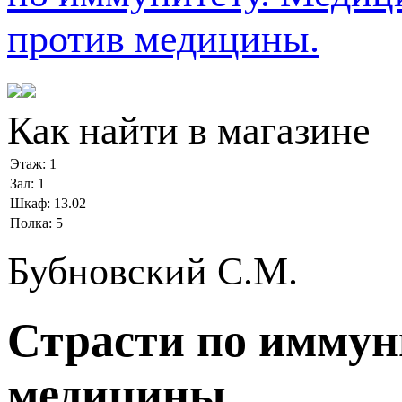
Как найти в магазине
Этаж:
1
Зал:
1
Шкаф:
13.02
Полка:
5
Бубновский С.М.
Страсти по иммун
медицины.