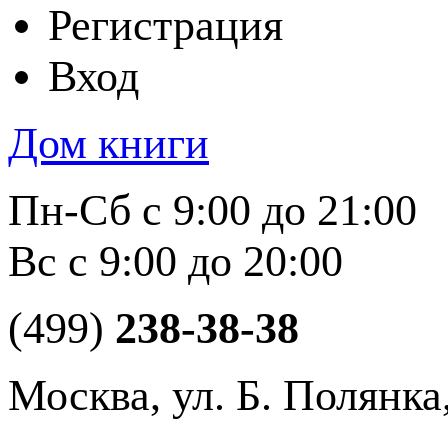
Регистрация
Вход
Дом книги
Пн-Сб с 9:00 до 21:00
Вс с 9:00 до 20:00
(499)
238-38-38
Москва, ул. Б. Полянка