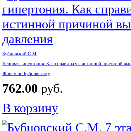
Бубновский С.М.
Ленивая гипертония. Как справиться с истинной причиной выс
Живем по Бубновскому
762.00
руб.
В корзину