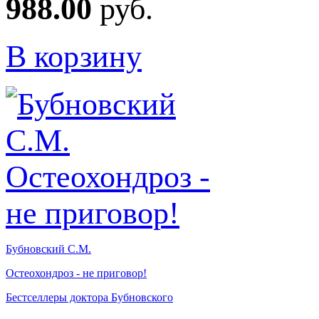
988.00
руб.
В корзину
Бубновский С.М.
Остеохондроз - не приговор!
Бестселлеры доктора Бубновского