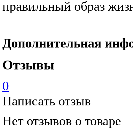
правильный образ жизн
Дополнительная инф
Отзывы
0
Написать отзыв
Нет отзывов о товаре