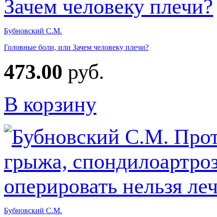
Бубновский С.М.
Головные боли, или Зачем человеку плечи?
473.00
руб.
В корзину
Бубновский С.М.