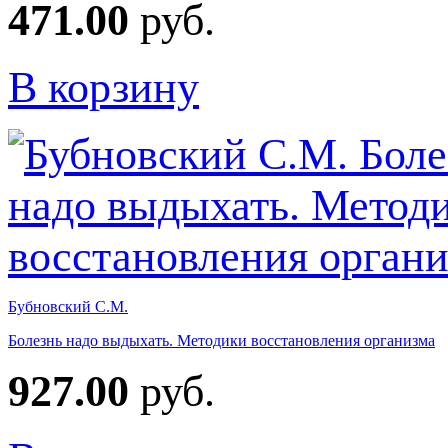
471.00
руб.
В корзину
Бубновский С.М.
Болезнь надо выдыхать. Методики восстановления организма
927.00
руб.