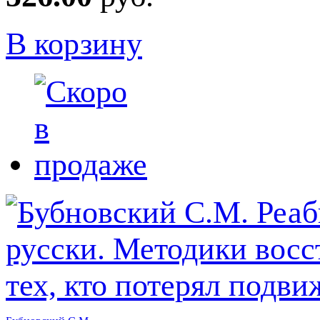
В корзину