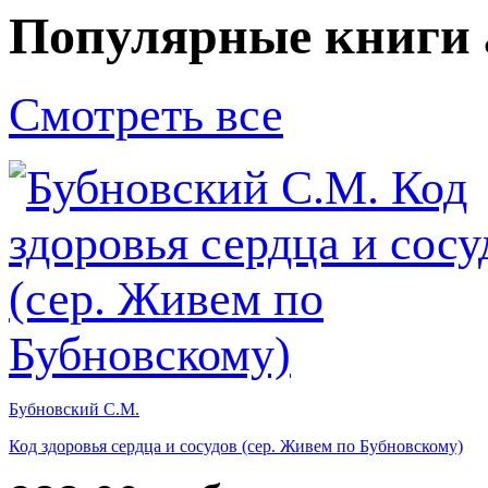
Популярные книги 
Смотреть все
Бубновский С.М.
Код здоровья сердца и сосудов (сер. Живем по Бубновскому)