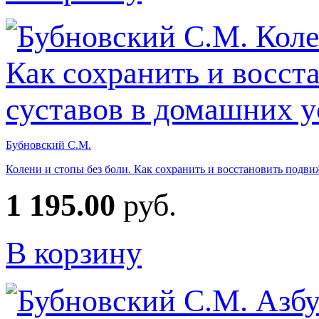
Бубновский С.М.
Колени и стопы без боли. Как сохранить и восстановить подв
1 195.00
руб.
В корзину