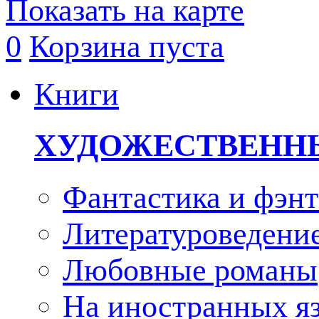
Показать на карте
0
Корзина пуста
Книги
ХУДОЖЕСТВЕНН
Фантастика и фэнт
Литературоведени
Любовные романы
На иностранных я