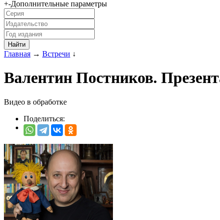
+
-
Дополнительные параметры
Главная
→
Встречи
↓
Валентин Постников. Презент
Видео в обработке
Поделиться: