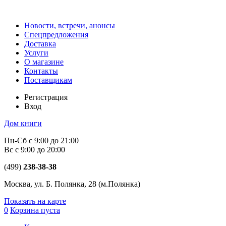
Новости, встречи, анонсы
Спецпредложения
Доставка
Услуги
О магазине
Контакты
Поставщикам
Регистрация
Вход
Дом книги
Пн-Сб с 9:00 до 21:00
Вс с 9:00 до 20:00
(499)
238-38-38
Москва, ул. Б. Полянка, 28
(м.Полянка)
Показать на карте
0
Корзина пуста