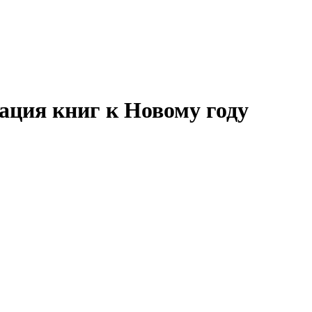
ация книг к Новому году