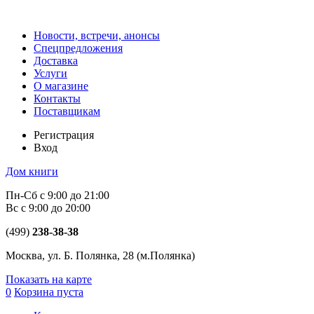
Новости, встречи, анонсы
Спецпредложения
Доставка
Услуги
О магазине
Контакты
Поставщикам
Регистрация
Вход
Дом книги
Пн-Сб с 9:00 до 21:00
Вс с 9:00 до 20:00
(499)
238-38-38
Москва, ул. Б. Полянка, 28
(м.Полянка)
Показать на карте
0
Корзина пуста