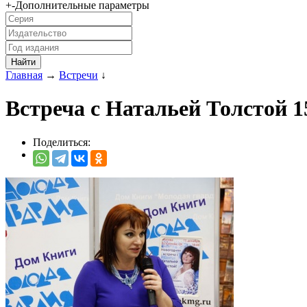
+
-
Дополнительные параметры
Главная
→
Встречи
↓
Встреча с Натальей Толстой 1
Поделиться: