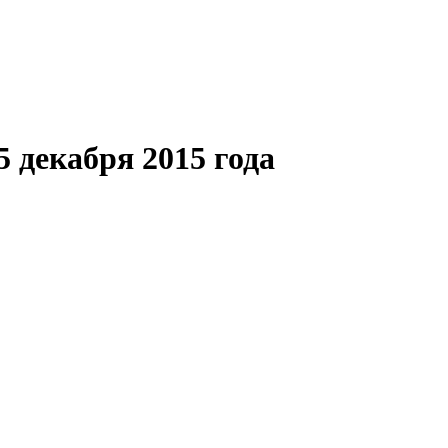
5 декабря 2015 года