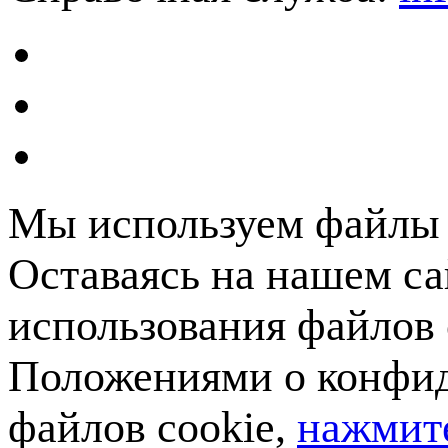
Мы используем файлы c
Оставаясь на нашем са
использования файлов 
Положениями о конфид
файлов cookie,
нажмите