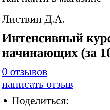
Листвин Д.А.
Интенсивный курс
начинающих (за 10
0 отзывов
написать отзыв
Поделиться: