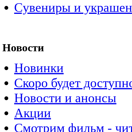
Cувениры и украше
Новости
Новинки
Скоро будет доступн
Новости и анонсы
Акции
Смотрим фильм - чи