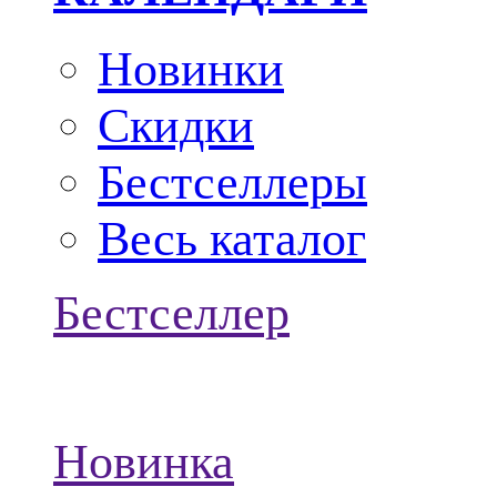
Новинки
Скидки
Бестселлеры
Весь каталог
Бестселлер
Новинка