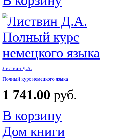
В корзину
Листвин Д.А.
Полный курс немецкого языка
1 741.00
руб.
В корзину
Дом книги