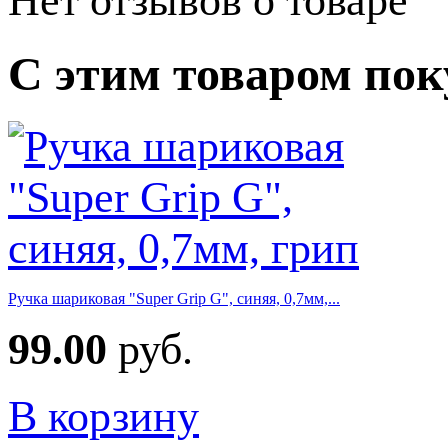
Нет отзывов о товаре
С этим товаром по
Ручка шариковая "Super Grip G", синяя, 0,7мм,...
99.00
руб.
В корзину