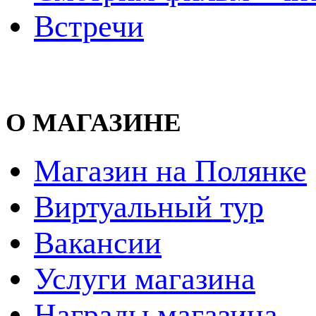
Встречи
О МАГАЗИНЕ
Магазин на Полянке
Виртуальный тур
Вакансии
Услуги магазина
Награды магазина