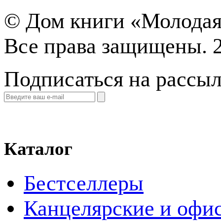
©
Дом книги «Молодая
Все права защищены. 
Подписаться на рассы
Каталог
Бестселлеры
Канцелярские и офи