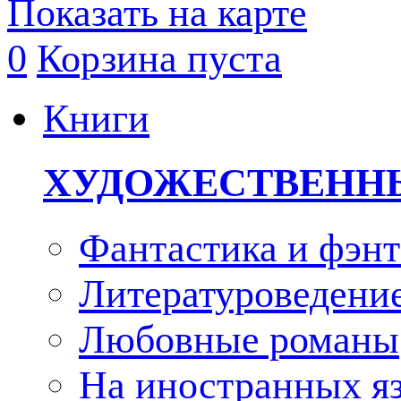
Показать на карте
0
Корзина пуста
Книги
ХУДОЖЕСТВЕНН
Фантастика и фэнт
Литературоведени
Любовные романы
На иностранных я