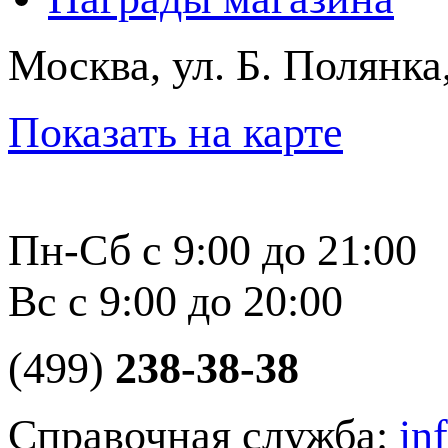
Москва, ул. Б. Полянка
Показать на карте
Пн-Сб с 9:00 до 21:00
Вс с 9:00 до 20:00
(499)
238-38-38
Справочная служба:
in