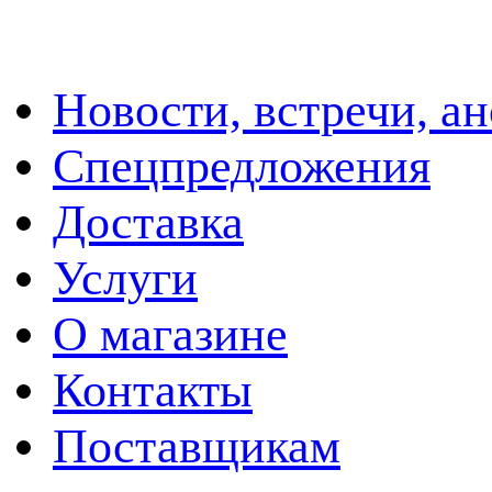
Новости, встречи, а
Спецпредложения
Доставка
Услуги
О магазине
Контакты
Поставщикам