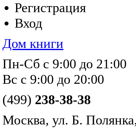
Регистрация
Вход
Дом книги
Пн-Сб с 9:00 до 21:00
Вс с 9:00 до 20:00
(499)
238-38-38
Москва, ул. Б. Полянка