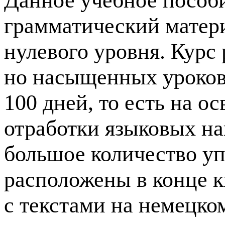
Данное учебное пособ
грамматический матери
нулевого уровня. Курс
но насыщенных уроков 
100 дней, то есть на о
отработки языковых на
большое количество у
расположены в конце к
с текстами на немецком