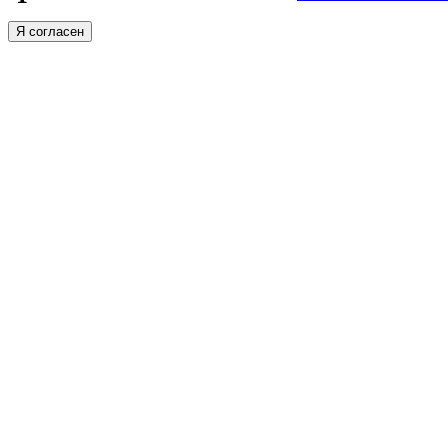
Я согласен