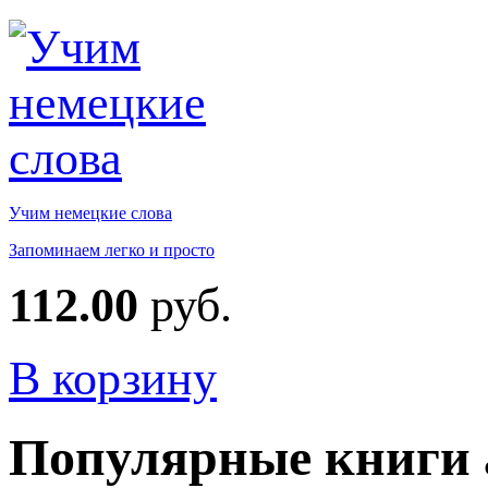
Учим немецкие слова
Запоминаем легко и просто
112.00
руб.
В корзину
Популярные книги 