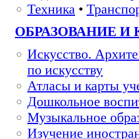
Техника
•
Транспо
ОБРАЗОВАНИЕ И 
Искусство. Архите
по искусству
Атласы и карты у
Дошкольное воспи
Музыкальное обра
Изучение иностра