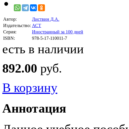
Автор:
Листвин Д.А.
Издательство:
АСТ
Серия:
Иностранный за 100 дней
ISBN:
978-5-17-110011-7
есть в наличии
892.00
руб.
В корзину
Аннотация