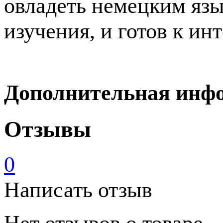
овладеть немецким язы
изучения, и готов к и
Дополнительная инф
Отзывы
0
Написать отзыв