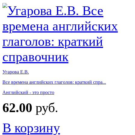
Угарова Е.В.
Все времена английских глаголов: краткий спра...
Английский - это просто
62.00
руб.
В корзину