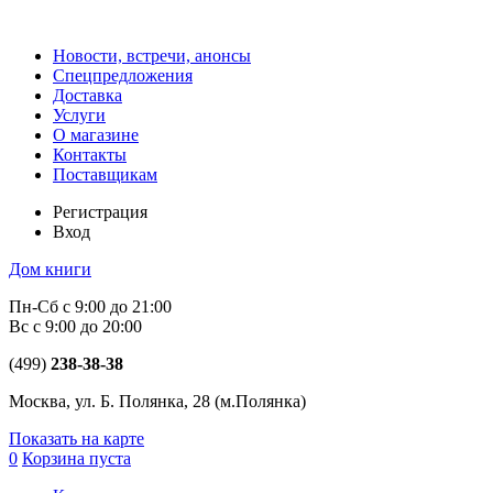
Новости, встречи, анонсы
Спецпредложения
Доставка
Услуги
О магазине
Контакты
Поставщикам
Регистрация
Вход
Дом книги
Пн-Сб с 9:00 до 21:00
Вс с 9:00 до 20:00
(499)
238-38-38
Москва, ул. Б. Полянка, 28
(м.Полянка)
Показать на карте
0
Корзина пуста