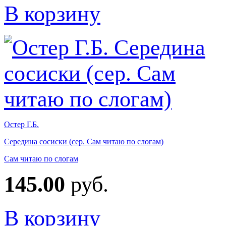
В корзину
Остер Г.Б.
Середина сосиски (сер. Сам читаю по слогам)
Сам читаю по слогам
145.00
руб.
В корзину