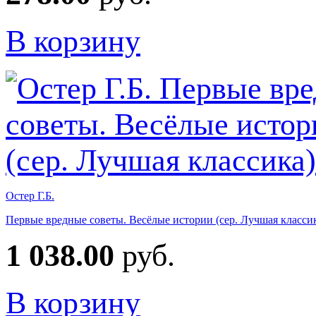
В корзину
Остер Г.Б.
Первые вредные советы. Весёлые истории (сер. Лучшая класси
1 038.00
руб.
В корзину