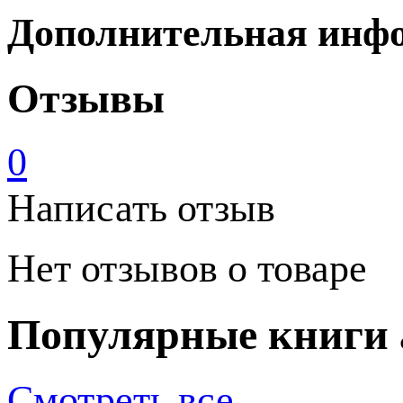
Дополнительная инф
Отзывы
0
Написать отзыв
Нет отзывов о товаре
Популярные книги 
Смотреть все