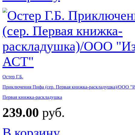
Остер Г.Б.
Приключения Пифа (сер. Первая книжка-раскладушка)/ООО "
Первая книжка-раскладушка
239.00
руб.
В корзину