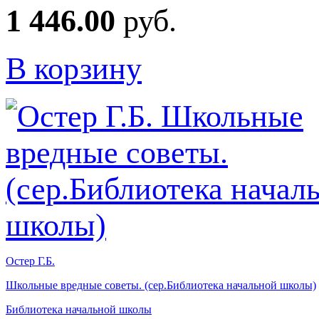
1 446.00
руб.
В корзину
Остер Г.Б.
Школьные вредные советы. (сер.Библиотека начальной школы)
Библиотека начальной школы