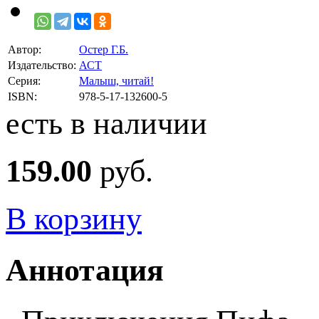
Автор:
Остер Г.Б.
Издательство:
АСТ
Серия:
Малыш, читай!
ISBN:
978-5-17-132600-5
есть в наличии
159.00
руб.
В корзину
Аннотация