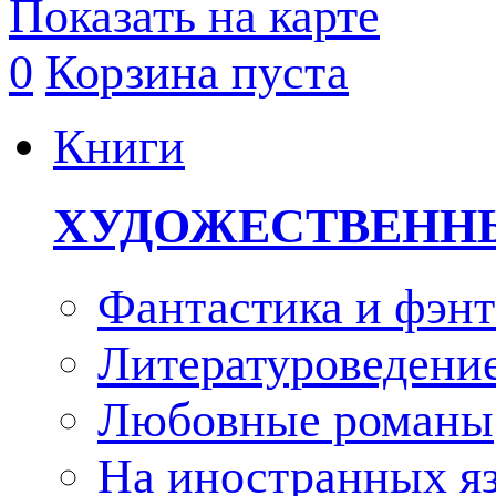
Показать на карте
0
Корзина пуста
Книги
ХУДОЖЕСТВЕНН
Фантастика и фэнт
Литературоведени
Любовные романы
На иностранных я