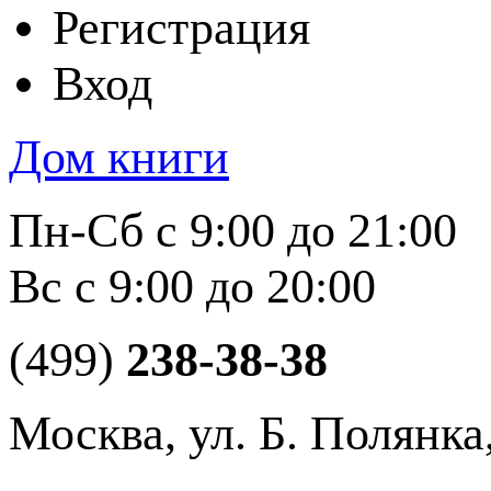
Регистрация
Вход
Дом книги
Пн-Сб с 9:00 до 21:00
Вс с 9:00 до 20:00
(499)
238-38-38
Москва, ул. Б. Полянка