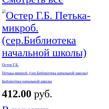
Остер Г.Б.
Петька-микроб. (сер.Библиотека начальной школы)
Библиотека начальной школы
412.00
руб.