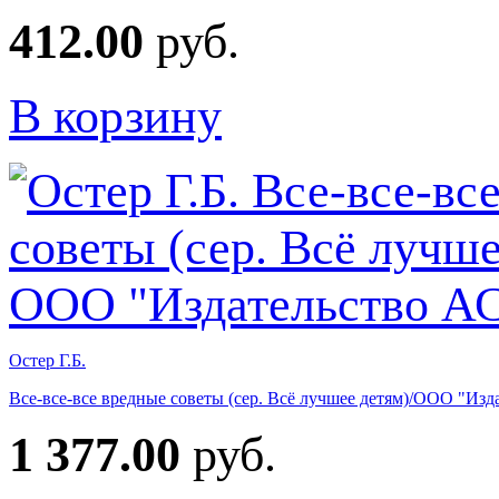
412.00
руб.
В корзину
Остер Г.Б.
Все-все-все вредные советы (сер. Всё лучшее детям)/ООО "Из
1 377.00
руб.