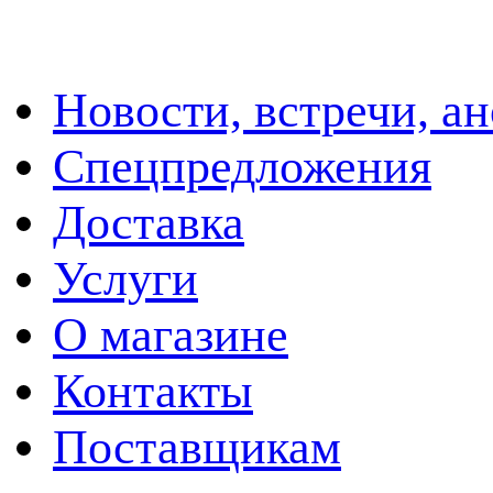
Новости, встречи, а
Спецпредложения
Доставка
Услуги
О магазине
Контакты
Поставщикам