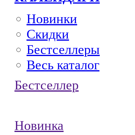
Новинки
Скидки
Бестселлеры
Весь каталог
Бестселлер
Новинка