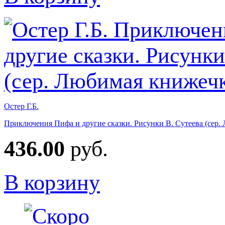
Остер Г.Б.
Приключения Пифа и другие сказки. Рисунки В. Сутеева (сер.
436.00
руб.
В корзину