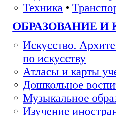
Техника
•
Транспо
ОБРАЗОВАНИЕ И 
Искусство. Архите
по искусству
Атласы и карты у
Дошкольное воспи
Музыкальное обра
Изучение иностра