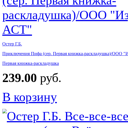
Остер Г.Б.
Приключения Пифа (сер. Первая книжка-раскладушка)/ООО "
Первая книжка-раскладушка
239.00
руб.
В корзину