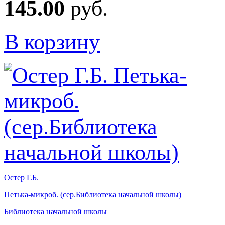
145.00
руб.
В корзину
Остер Г.Б.
Петька-микроб. (сер.Библиотека начальной школы)
Библиотека начальной школы