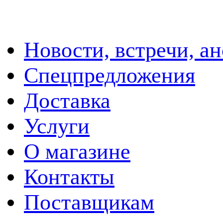
Новости, встречи, а
Спецпредложения
Доставка
Услуги
О магазине
Контакты
Поставщикам