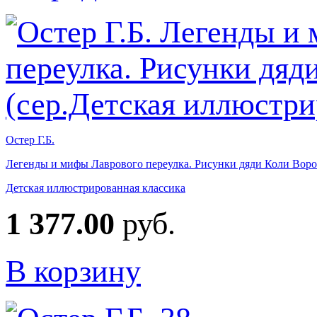
Остер Г.Б.
Легенды и мифы Лаврового переулка. Рисунки дяди Коли Воро
Детская иллюстрированная классика
1 377.00
руб.
В корзину