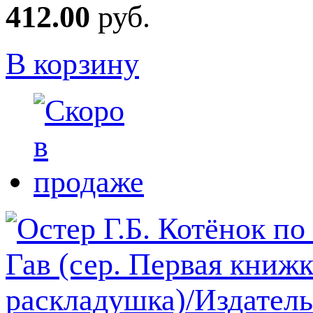
412.00
руб.
В корзину