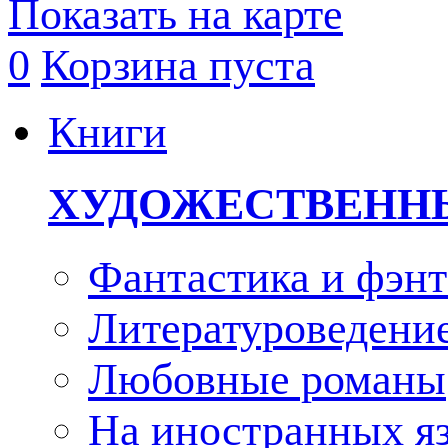
Показать на карте
0
Корзина пуста
Книги
ХУДОЖЕСТВЕНН
Фантастика и фэнт
Литературоведени
Любовные романы
На иностранных я