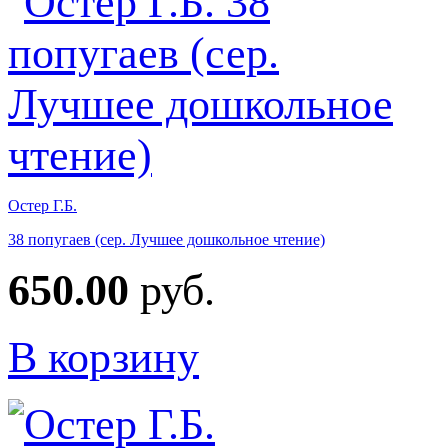
Остер Г.Б.
38 попугаев (сер. Лучшее дошкольное чтение)
650.00
руб.
В корзину