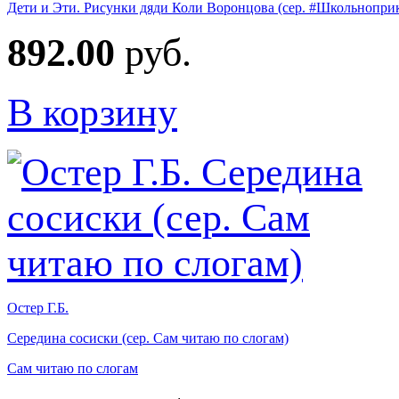
Дети и Эти. Рисунки дяди Коли Воронцова (сер. #Школьнопри
892.00
руб.
В корзину
Остер Г.Б.
Середина сосиски (сер. Сам читаю по слогам)
Сам читаю по слогам