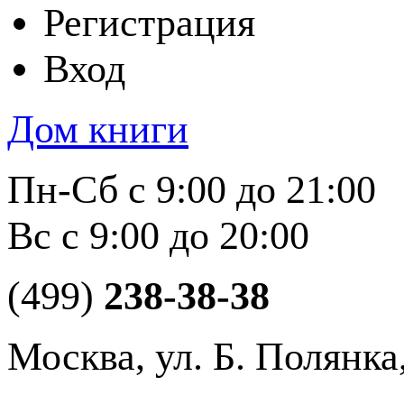
Регистрация
Вход
Дом книги
Пн-Сб с 9:00 до 21:00
Вс с 9:00 до 20:00
(499)
238-38-38
Москва, ул. Б. Полянка