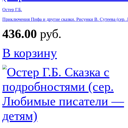
Остер Г.Б.
Приключения Пифа и другие сказки. Рисунки В. Сутеева (сер.
436.00
руб.
В корзину