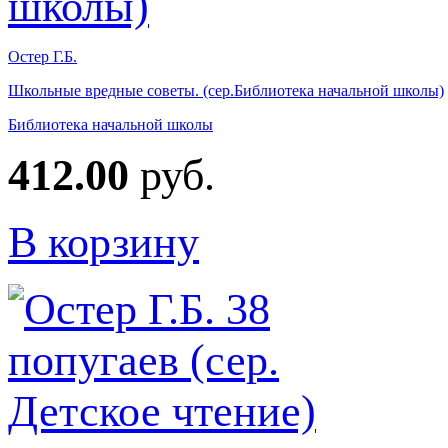
Остер Г.Б.
Школьные вредные советы. (сер.Библиотека начальной школы)
Библиотека начальной школы
412.00
руб.
В корзину