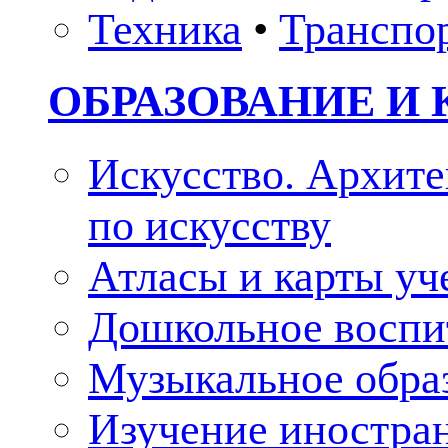
Техника
•
Транспо
ОБРАЗОВАНИЕ И 
Искусство. Архите
по искусству
Атласы и карты у
Дошкольное воспи
Музыкальное обра
Изучение иностра