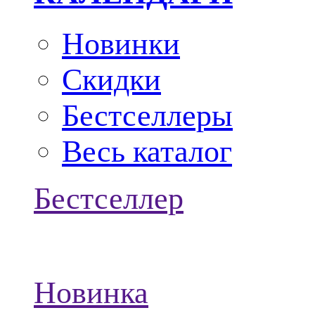
Новинки
Скидки
Бестселлеры
Весь каталог
Бестселлер
Новинка