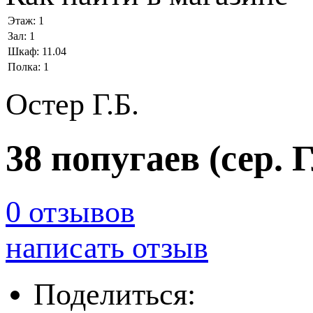
Этаж:
1
Зал:
1
Шкаф:
11.04
Полка:
1
Остер Г.Б.
38 попугаев (сер.
0 отзывов
написать отзыв
Поделиться: