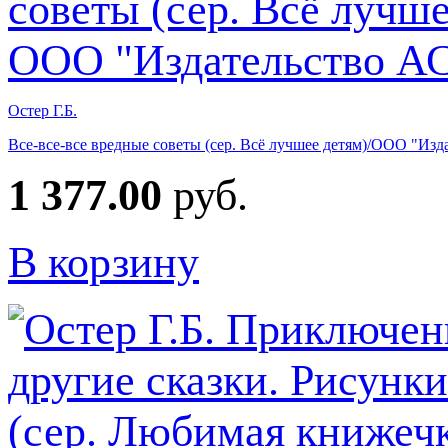
Остер Г.Б.
Все-все-все вредные советы (сер. Всё лучшее детям)/ООО "Из
1 377.00
руб.
В корзину