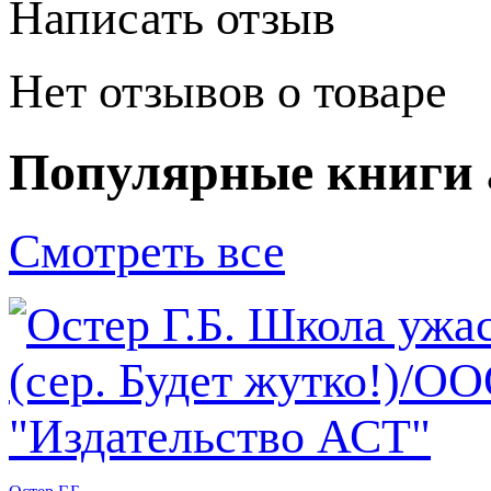
Написать отзыв
Нет отзывов о товаре
Популярные книги 
Смотреть все