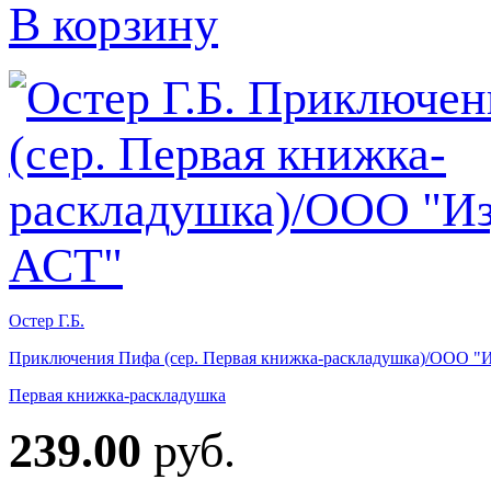
В корзину
Остер Г.Б.
Приключения Пифа (сер. Первая книжка-раскладушка)/ООО "
Первая книжка-раскладушка
239.00
руб.