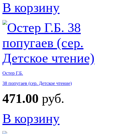
В корзину
Остер Г.Б.
38 попугаев (сер. Детское чтение)
471.00
руб.
В корзину