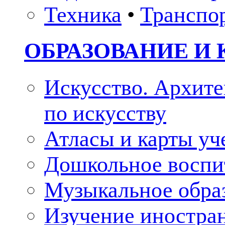
Техника
•
Транспо
ОБРАЗОВАНИЕ И 
Искусство. Архите
по искусству
Атласы и карты у
Дошкольное воспи
Музыкальное обра
Изучение иностра