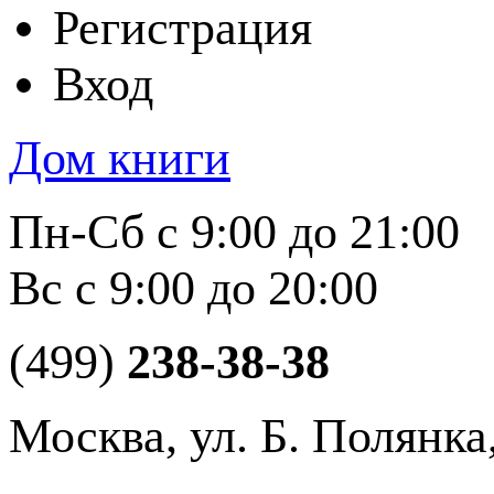
Регистрация
Вход
Дом книги
Пн-Сб с 9:00 до 21:00
Вс с 9:00 до 20:00
(499)
238-38-38
Москва, ул. Б. Полянка