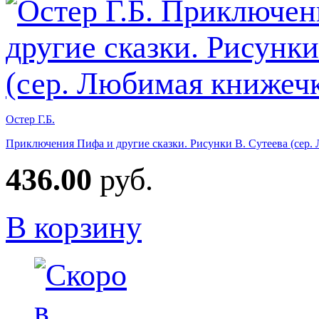
Остер Г.Б.
Приключения Пифа и другие сказки. Рисунки В. Сутеева (сер.
436.00
руб.
В корзину