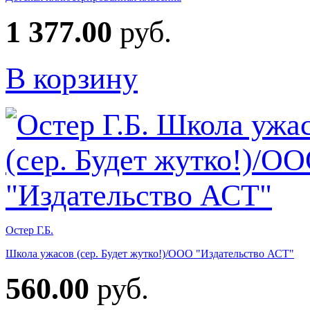
1 377.00
руб.
В корзину
Остер Г.Б.
Школа ужасов (сер. Будет жутко!)/ООО "Издательство АСТ"
560.00
руб.