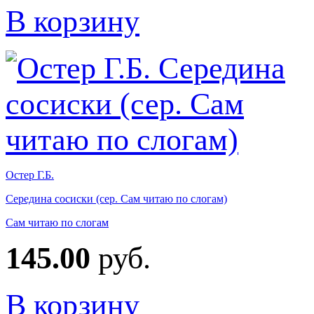
В корзину
Остер Г.Б.
Середина сосиски (сер. Сам читаю по слогам)
Сам читаю по слогам
145.00
руб.
В корзину