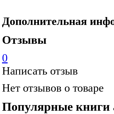
Дополнительная инф
Отзывы
0
Написать отзыв
Нет отзывов о товаре
Популярные книги 