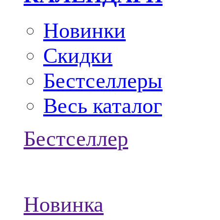
Новинки
Скидки
Бестселлеры
Весь каталог
Бестселлер
Новинка