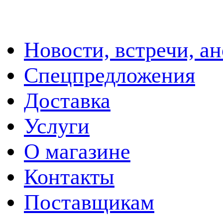
Новости, встречи, а
Спецпредложения
Доставка
Услуги
О магазине
Контакты
Поставщикам