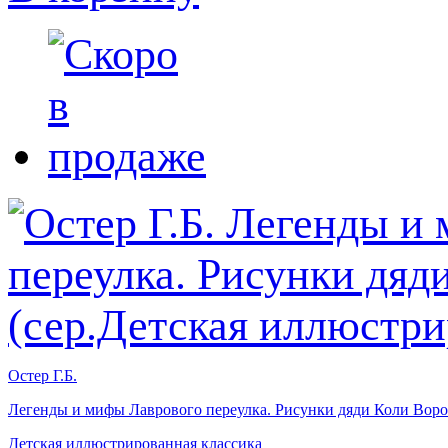
Остер Г.Б.
Легенды и мифы Лаврового переулка. Рисунки дяди Коли Воро
Детская иллюстрированная классика