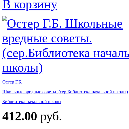
В корзину
Остер Г.Б.
Школьные вредные советы. (сер.Библиотека начальной школы)
Библиотека начальной школы
412.00
руб.