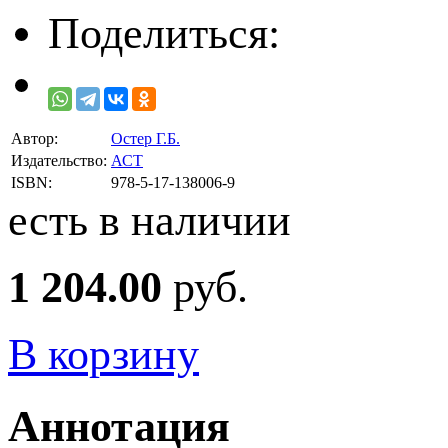
Поделиться:
Автор:
Остер Г.Б.
Издательство:
АСТ
ISBN:
978-5-17-138006-9
есть в наличии
1 204.00
руб.
В корзину
Аннотация