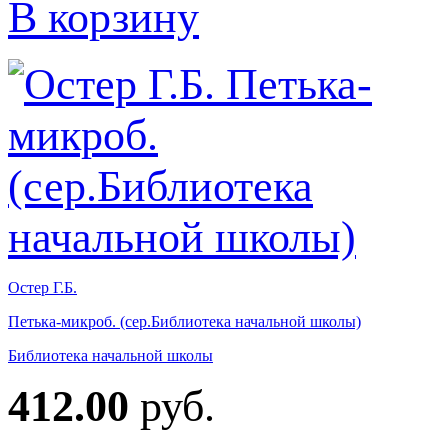
В корзину
Остер Г.Б.
Петька-микроб. (сер.Библиотека начальной школы)
Библиотека начальной школы
412.00
руб.