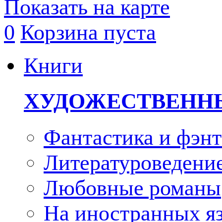
Показать на карте
0
Корзина пуста
Книги
ХУДОЖЕСТВЕНН
Фантастика и фэнт
Литературоведени
Любовные романы
На иностранных я