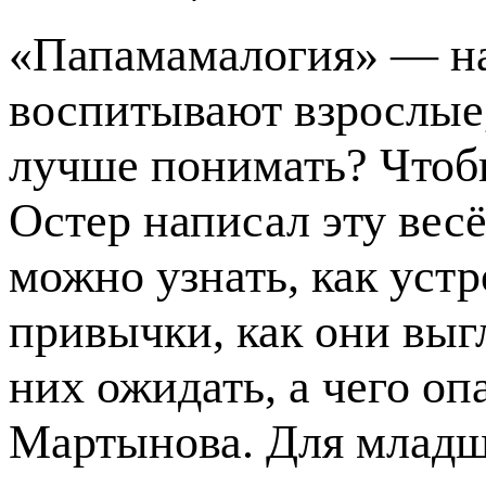
«Папамамалогия» — нау
воспитывают взрослые,
лучше понимать? Чтобы
Остер написал эту вес
можно узнать, как устр
привычки, как они выгл
них ожидать, а чего оп
Мартынова. Для младш