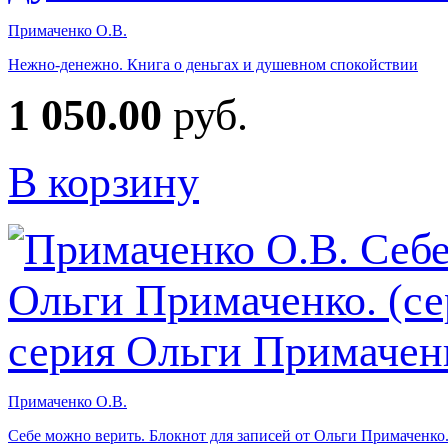
Примаченко О.В.
Нежно-денежно. Книга о деньгах и душевном спокойствии
1 050.00
руб.
В корзину
Примаченко О.В.
Себе можно верить. Блокнот для записей от Ольги Примаченко