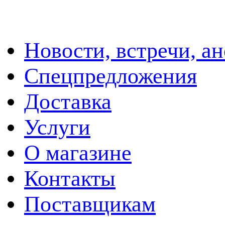
Новости, встречи, а
Спецпредложения
Доставка
Услуги
О магазине
Контакты
Поставщикам