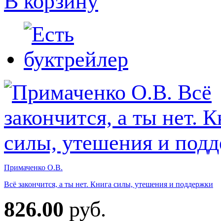
В корзину
Примаченко О.В.
Всё закончится, а ты нет. Книга силы, утешения и поддержки
826.00
руб.