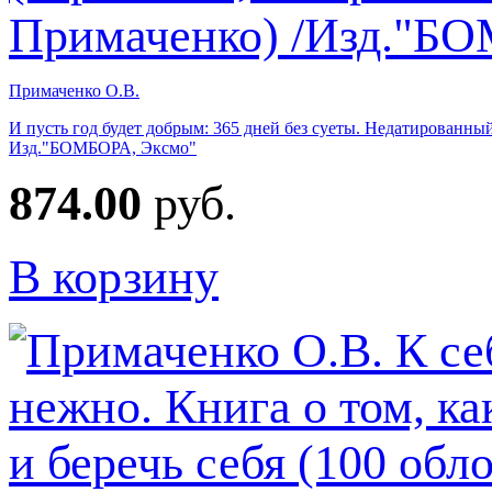
Примаченко О.В.
И пусть год будет добрым: 365 дней без суеты. Недатированный
Изд."БОМБОРА, Эксмо"
874.00
руб.
В корзину