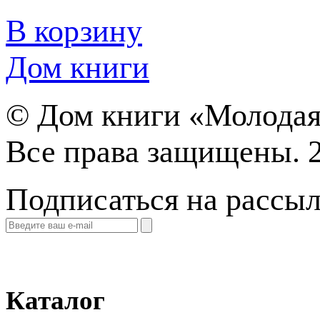
В корзину
Дом книги
©
Дом книги «Молодая
Все права защищены. 
Подписаться на рассы
Каталог