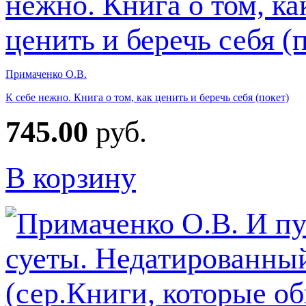
Примаченко О.В.
К себе нежно. Книга о том, как ценить и беречь себя (покет)
745.00
руб.
В корзину