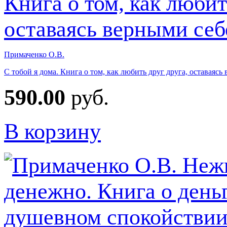
Примаченко О.В.
С тобой я дома. Книга о том, как любить друг друга, оставаясь
590.00
руб.
В корзину