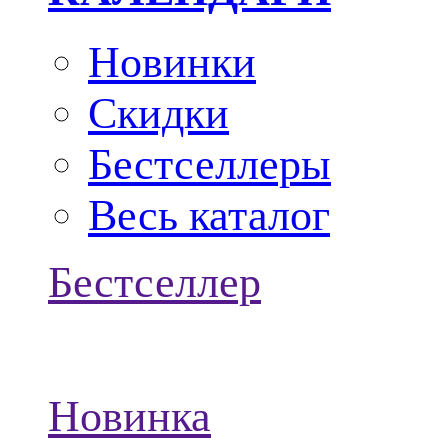
Новинки
Скидки
Бестселлеры
Весь каталог
Бестселлер
Новинка