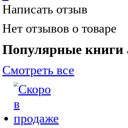
Написать отзыв
Нет отзывов о товаре
Популярные книги 
Смотреть все