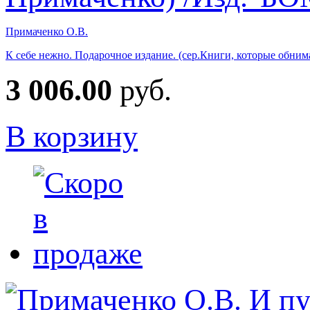
Примаченко О.В.
К себе нежно. Подарочное издание. (сер.Книги, которые обн
3 006.00
руб.
В корзину