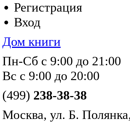
Регистрация
Вход
Дом книги
Пн-Сб с 9:00 до 21:00
Вс с 9:00 до 20:00
(499)
238-38-38
Москва, ул. Б. Полянка