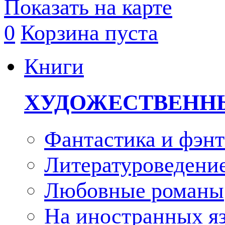
Показать на карте
0
Корзина пуста
Книги
ХУДОЖЕСТВЕНН
Фантастика и фэнт
Литературоведени
Любовные романы
На иностранных я