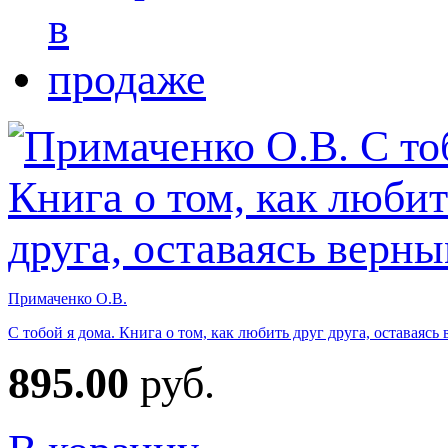
Примаченко О.В.
С тобой я дома. Книга о том, как любить друг друга, оставаясь
895.00
руб.