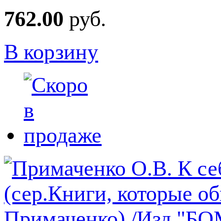
762.00
руб.
В корзину