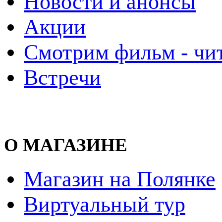
Новости и анонсы
Акции
Смотрим фильм - чи
Встречи
О МАГАЗИНЕ
Магазин на Полянке
Виртуальный тур