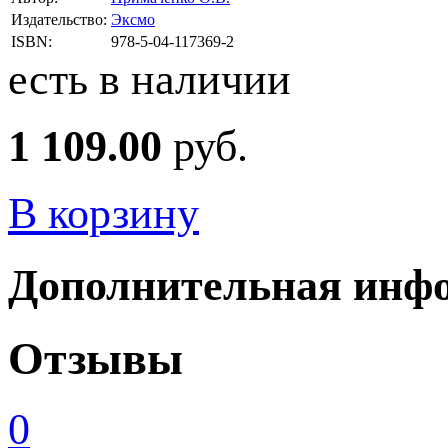
Издательство:
Эксмо
ISBN:
978-5-04-117369-2
есть в наличии
1 109.00
руб.
В корзину
Дополнительная инф
Отзывы
0