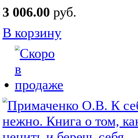
3 006.00
руб.
В корзину