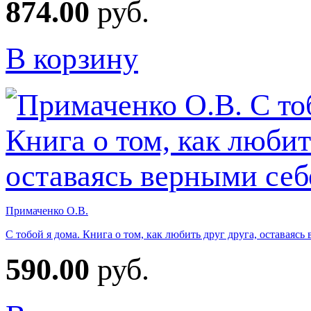
874.00
руб.
В корзину
Примаченко О.В.
С тобой я дома. Книга о том, как любить друг друга, оставаясь
590.00
руб.