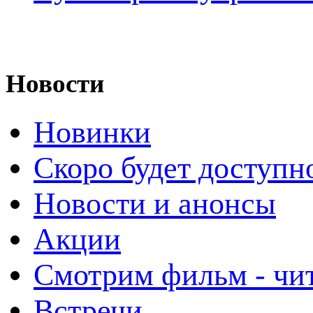
Новости
Новинки
Скоро будет доступн
Новости и анонсы
Акции
Смотрим фильм - чи
Встречи