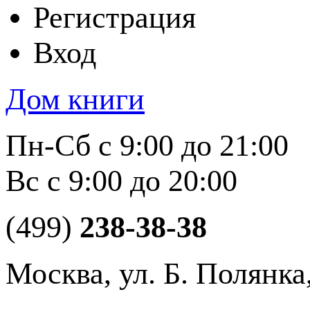
Регистрация
Вход
Дом книги
Пн-Сб с 9:00 до 21:00
Вс с 9:00 до 20:00
(499)
238-38-38
Москва, ул. Б. Полянка