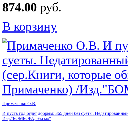
874.00
руб.
В корзину
Примаченко О.В.
И пусть год будет добрым: 365 дней без суеты. Недатированный
Изд."БОМБОРА, Эксмо"