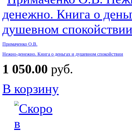
Примаченко О.В.
Нежно-денежно. Книга о деньгах и душевном спокойствии
1 050.00
руб.
В корзину