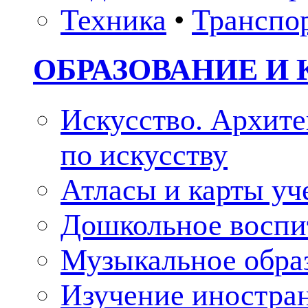
Техника
•
Транспо
ОБРАЗОВАНИЕ И 
Искусство. Архите
по искусству
Атласы и карты у
Дошкольное воспи
Музыкальное обра
Изучение иностра