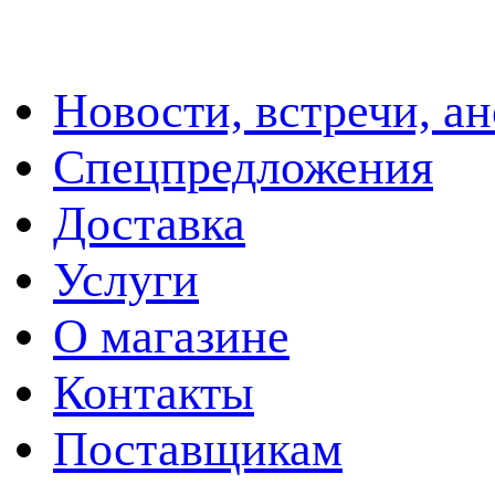
Новости, встречи, а
Спецпредложения
Доставка
Услуги
О магазине
Контакты
Поставщикам