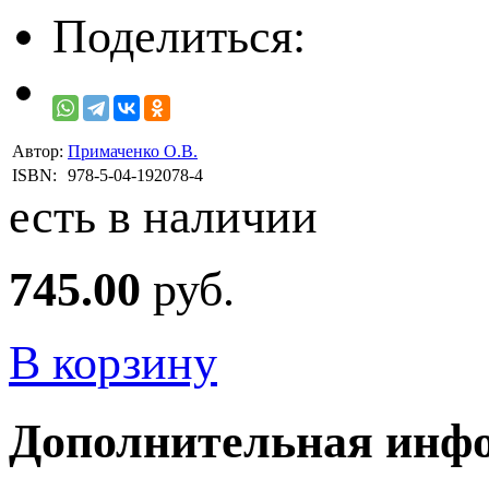
Поделиться:
Автор:
Примаченко О.В.
ISBN:
978-5-04-192078-4
есть в наличии
745.00
руб.
В корзину
Дополнительная инф