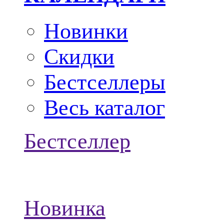
Новинки
Скидки
Бестселлеры
Весь каталог
Бестселлер
Новинка