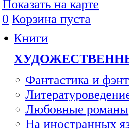
Показать на карте
0
Корзина пуста
Книги
ХУДОЖЕСТВЕНН
Фантастика и фэнт
Литературоведени
Любовные романы
На иностранных я