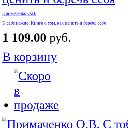
Примаченко О.В.
К себе нежно. Книга о том, как ценить и беречь себя
1 109.00
руб.
В корзину