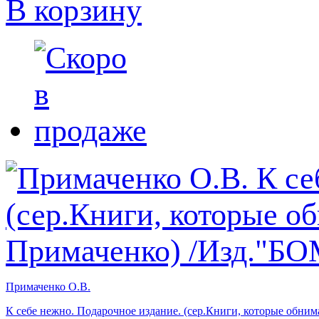
В корзину
Примаченко О.В.
К себе нежно. Подарочное издание. (сер.Книги, которые обн