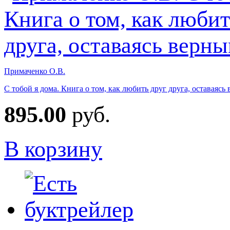
Примаченко О.В.
С тобой я дома. Книга о том, как любить друг друга, оставаясь
895.00
руб.
В корзину