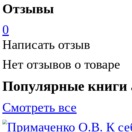
Отзывы
0
Написать отзыв
Нет отзывов о товаре
Популярные книги 
Смотреть все