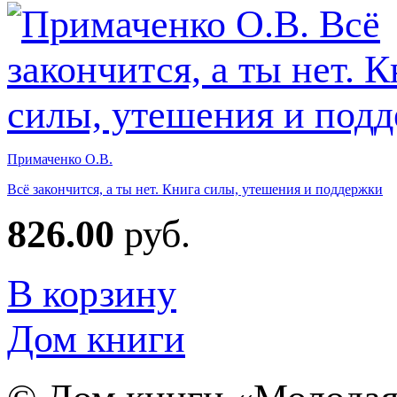
Примаченко О.В.
Всё закончится, а ты нет. Книга силы, утешения и поддержки
826.00
руб.
В корзину
Дом книги