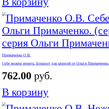
В корзину
Примаченко О.В.
Себе можно верить. Блокнот для записей от Ольги Примаченко
762.00
руб.
В корзину