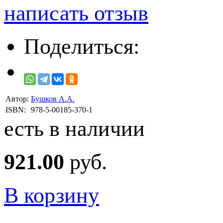
написать отзыв
Поделиться:
Автор:
Бушков А.А.
ISBN:
978-5-00185-370-1
есть в наличии
921.00
руб.
В корзину