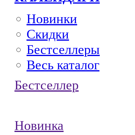
Новинки
Скидки
Бестселлеры
Весь каталог
Бестселлер
Новинка