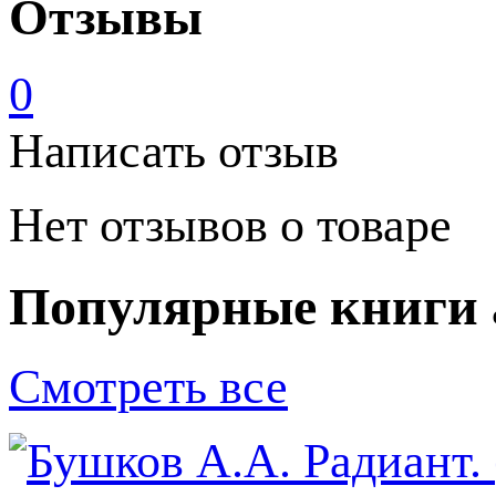
Отзывы
0
Написать отзыв
Нет отзывов о товаре
Популярные книги 
Смотреть все