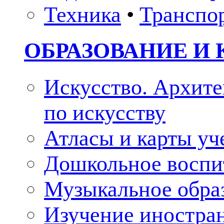
Техника
•
Транспо
ОБРАЗОВАНИЕ И 
Искусство. Архите
по искусству
Атласы и карты у
Дошкольное воспи
Музыкальное обра
Изучение иностра