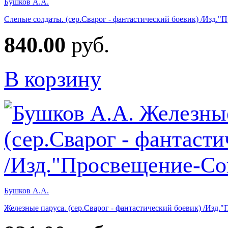
Бушков А.А.
Слепые солдаты. (сер.Сварог - фантастический боевик) /Изд.
840.00
руб.
В корзину
Бушков А.А.
Железные паруса. (сер.Сварог - фантастический боевик) /Изд.