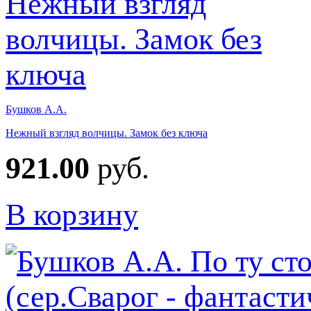
Бушков А.А.
Нежный взгляд волчицы. Замок без ключа
921.00
руб.
В корзину