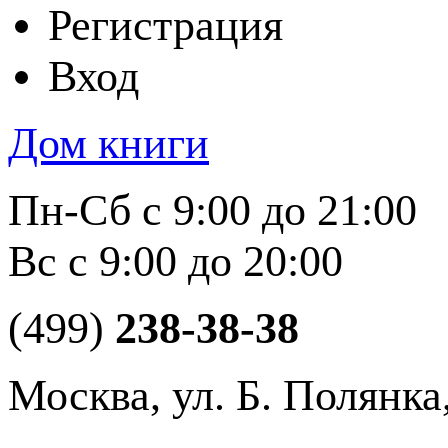
Регистрация
Вход
Дом книги
Пн-Сб с 9:00 до 21:00
Вс с 9:00 до 20:00
(499)
238-38-38
Москва, ул. Б. Полянка