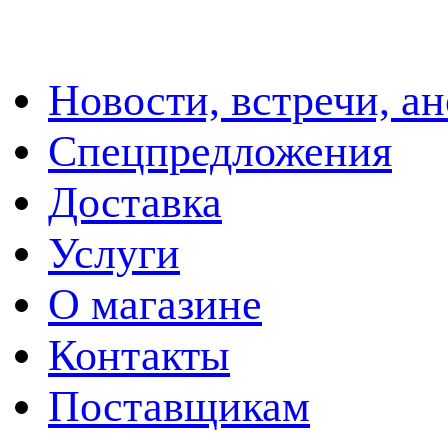
Новости, встречи, а
Спецпредложения
Доставка
Услуги
О магазине
Контакты
Поставщикам