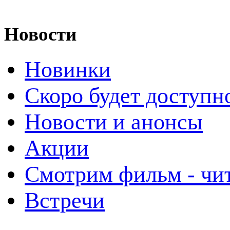
Новости
Новинки
Скоро будет доступн
Новости и анонсы
Акции
Смотрим фильм - чи
Встречи