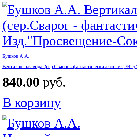
Бушков А.А.
Вертикальная вода. (сер.Сварог - фантастический боевик) /Из
840.00
руб.
В корзину