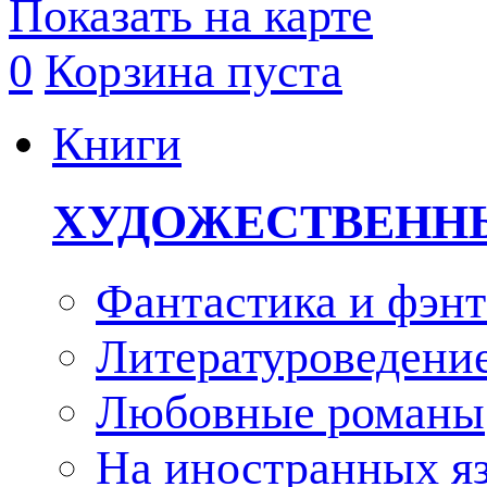
Показать на карте
0
Корзина пуста
Книги
ХУДОЖЕСТВЕНН
Фантастика и фэнт
Литературоведени
Любовные романы
На иностранных я