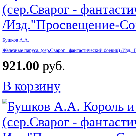
Бушков А.А.
Железные паруса. (сер.Сварог - фантастический боевик) /Изд.
921.00
руб.
В корзину