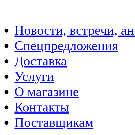
Новости, встречи, а
Спецпредложения
Доставка
Услуги
О магазине
Контакты
Поставщикам