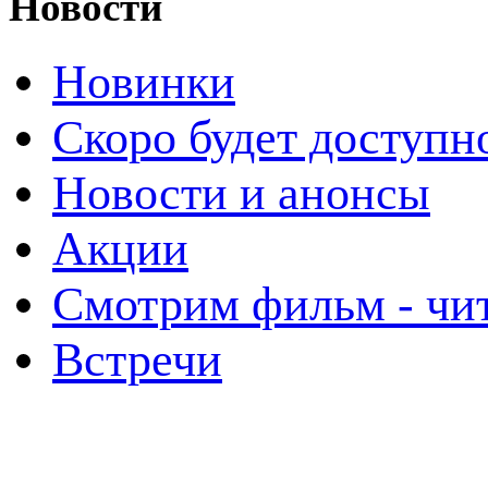
Новости
Новинки
Скоро будет доступн
Новости и анонсы
Акции
Смотрим фильм - чи
Встречи