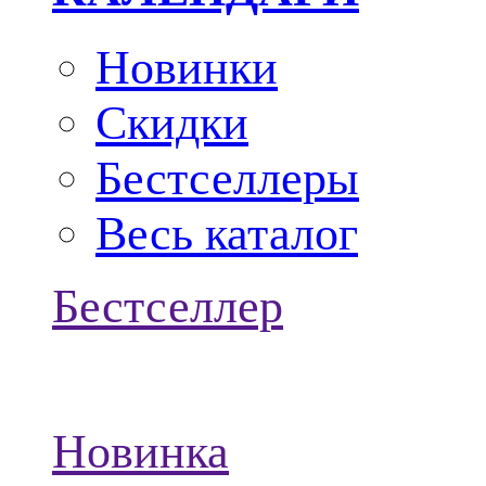
Новинки
Скидки
Бестселлеры
Весь каталог
Бестселлер
Новинка