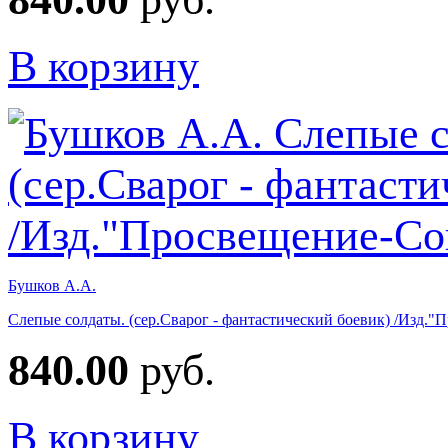
В корзину
Бушков А.А.
Слепые солдаты. (сер.Сварог - фантастический боевик) /Изд.
840.00
руб.
В корзину