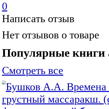
0
Написать отзыв
Нет отзывов о товаре
Популярные книги 
Смотреть все