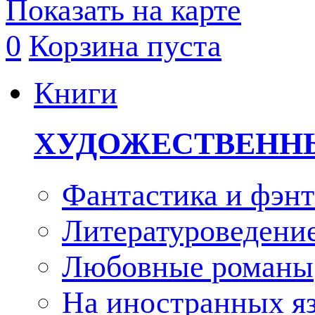
Показать на карте
0
Корзина пуста
Книги
ХУДОЖЕСТВЕНН
Фантастика и фэнт
Литературоведени
Любовные романы
На иностранных я