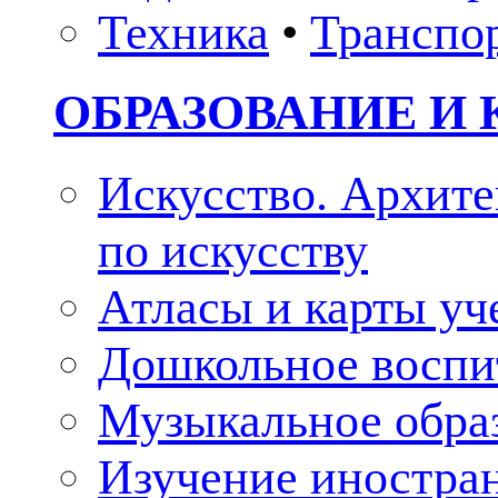
Техника
•
Транспо
ОБРАЗОВАНИЕ И 
Искусство. Архите
по искусству
Атласы и карты у
Дошкольное воспи
Музыкальное обра
Изучение иностра