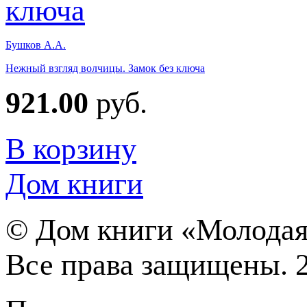
Бушков А.А.
Нежный взгляд волчицы. Замок без ключа
921.00
руб.
В корзину
Дом книги
©
Дом книги «Молодая
Все права защищены. 