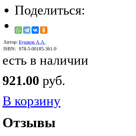
Поделиться:
Автор:
Бушков А.А.
ISBN:
978-5-00185-361-9
есть в наличии
921.00
руб.
В корзину
Отзывы