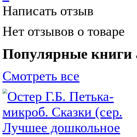
Написать отзыв
Нет отзывов о товаре
Популярные книги 
Смотреть все