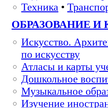
Техника
•
Транспо
ОБРАЗОВАНИЕ И 
Искусство. Архите
по искусству
Атласы и карты у
Дошкольное воспи
Музыкальное обра
Изучение иностра