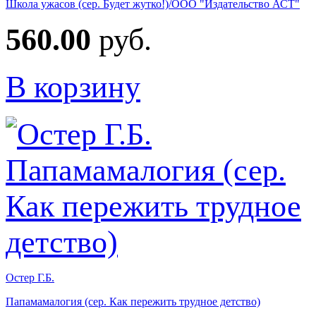
Школа ужасов (сер. Будет жутко!)/ООО "Издательство АСТ"
560.00
руб.
В корзину
Остер Г.Б.
Папамамалогия (сер. Как пережить трудное детство)