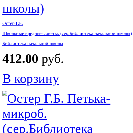
Остер Г.Б.
Школьные вредные советы. (сер.Библиотека начальной школы)
Библиотека начальной школы
412.00
руб.
В корзину