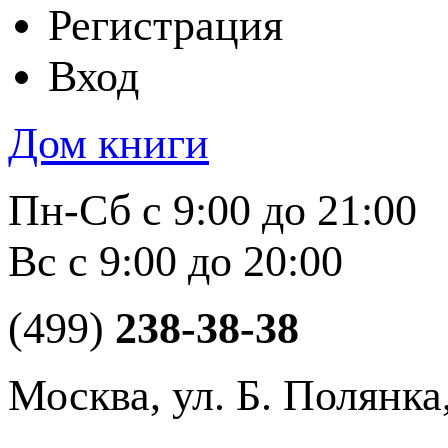
Регистрация
Вход
Дом книги
Пн-Сб с 9:00 до 21:00
Вс с 9:00 до 20:00
(499)
238-38-38
Москва, ул. Б. Полянка