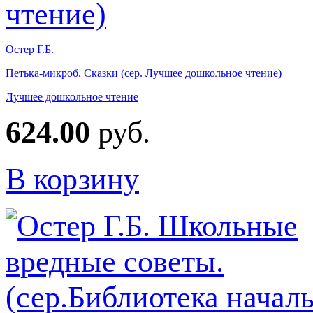
Остер Г.Б.
Петька-микроб. Сказки (сер. Лучшее дошкольное чтение)
Лучшее дошкольное чтение
624.00
руб.
В корзину