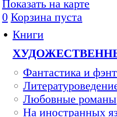
Показать на карте
0
Корзина пуста
Книги
ХУДОЖЕСТВЕНН
Фантастика и фэнт
Литературоведени
Любовные романы
На иностранных я