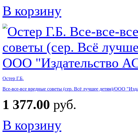
В корзину
Остер Г.Б.
Все-все-все вредные советы (сер. Всё лучшее детям)/ООО "Из
1 377.00
руб.
В корзину