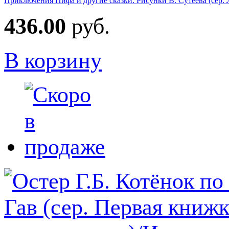
Приключения Пифа и другие сказки. Рисунки В. Сутеева (сер.
436.00
руб.
В корзину