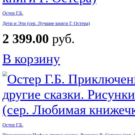
Остер Г.Б.
Дети и Эти (сер. Лучшие книги Г. Остера)
2 399.00
руб.
В корзину
Остер Г.Б.