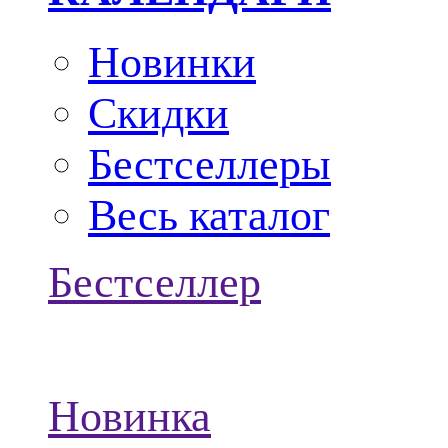
Новинки
Скидки
Бестселлеры
Весь каталог
Бестселлер
Новинка