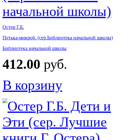
Остер Г.Б.
Петька-микроб. (сер.Библиотека начальной школы)
Библиотека начальной школы
412.00
руб.
В корзину