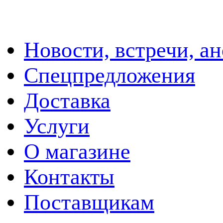
Новости, встречи, а
Спецпредложения
Доставка
Услуги
О магазине
Контакты
Поставщикам