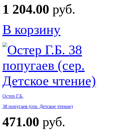
1 204.00
руб.
В корзину
Остер Г.Б.
38 попугаев (сер. Детское чтение)
471.00
руб.