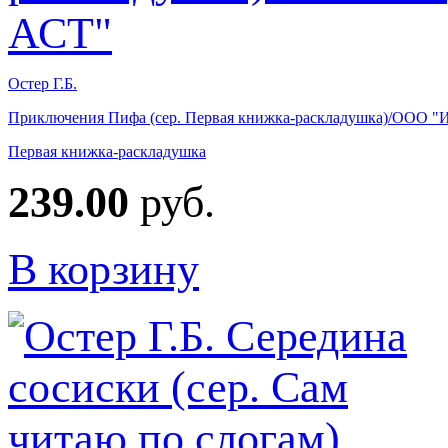
Остер Г.Б.
Приключения Пифа (сер. Первая книжка-раскладушка)/ООО "
Первая книжка-раскладушка
239.00
руб.
В корзину