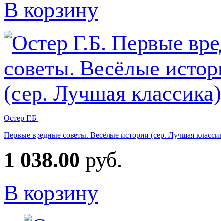
В корзину
Остер Г.Б.
Первые вредные советы. Весёлые истории (сер. Лучшая класси
1 038.00
руб.
В корзину