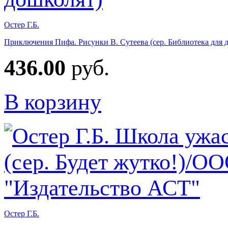
Остер Г.Б.
Приключения Пифа. Рисунки В. Сутеева (сер. Библиотека для 
436.00
руб.
В корзину
Остер Г.Б.