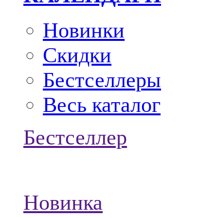
Новинки
Скидки
Бестселлеры
Весь каталог
Бестселлер
Новинка