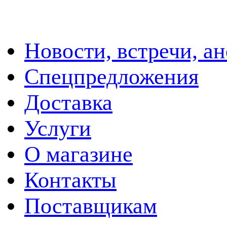
Новости, встречи, а
Спецпредложения
Доставка
Услуги
О магазине
Контакты
Поставщикам