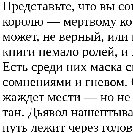
Представьте, что вы со
королю — мертвому ко
может, не верный, или
книги немало ролей, и
Есть среди них маска 
сомнениями и гневом. 
жаждет мести — но не
тан. Дьявол нашептыва
путь лежит через голов