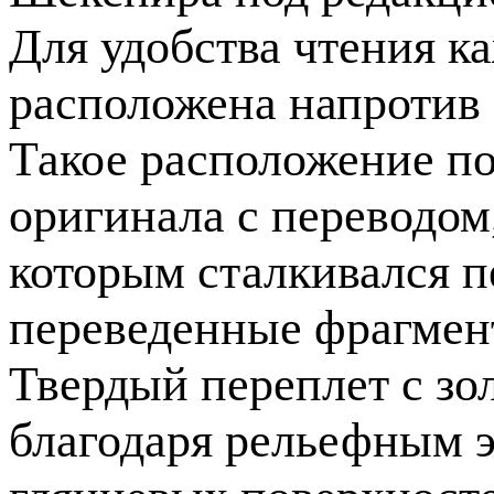
Для удобства чтения к
расположена напротив
Такое расположение поз
оригинала с переводом
которым сталкивался п
переведенные фрагмен
Твердый переплет с з
благодаря рельефным э