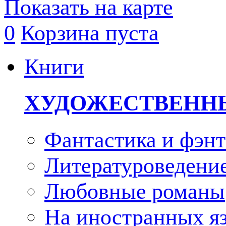
Показать на карте
0
Корзина пуста
Книги
ХУДОЖЕСТВЕНН
Фантастика и фэнт
Литературоведени
Любовные романы
На иностранных я