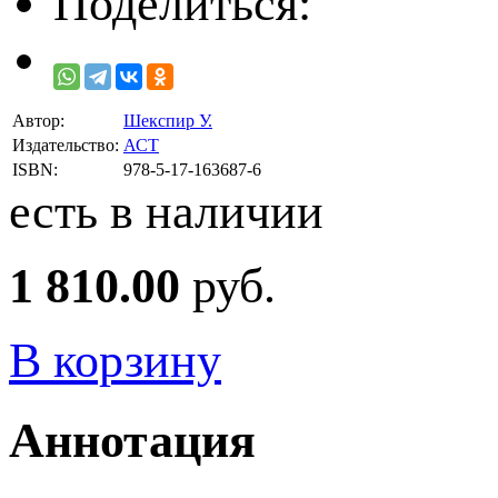
Поделиться:
Автор:
Шекспир У.
Издательство:
АСТ
ISBN:
978-5-17-163687-6
есть в наличии
1 810.00
руб.
В корзину
Аннотация