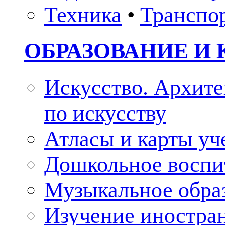
Техника
•
Транспо
ОБРАЗОВАНИЕ И 
Искусство. Архите
по искусству
Атласы и карты у
Дошкольное воспи
Музыкальное обра
Изучение иностра