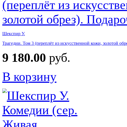
Шекспир У.
Трагедии. Том 3 (переплёт из искусственной кожи, золотой обр
9 180.00
руб.
В корзину