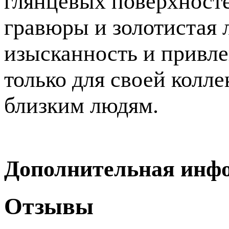
глянцевых поверхносте
гравюры и золотистая 
изысканность и привле
только для своей колле
близким людям.
Дополнительная инф
Отзывы