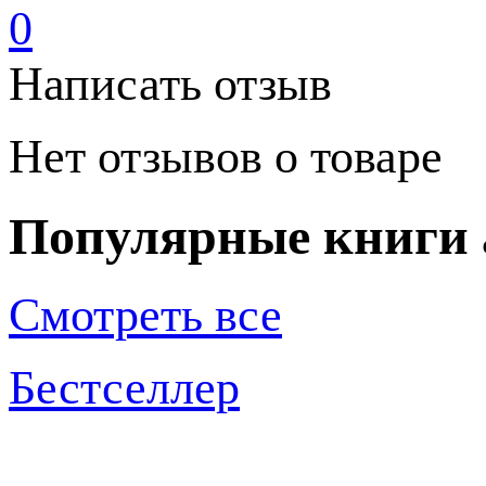
0
Написать отзыв
Нет отзывов о товаре
Популярные книги 
Смотреть все
Бестселлер