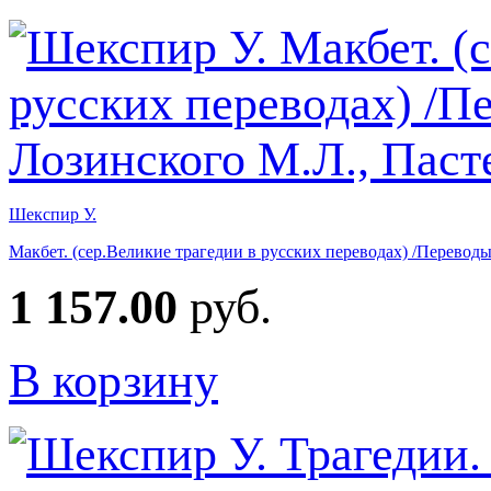
Шекспир У.
Макбет. (сер.Великие трагедии в русских переводах) /Перевод
1 157.00
руб.
В корзину