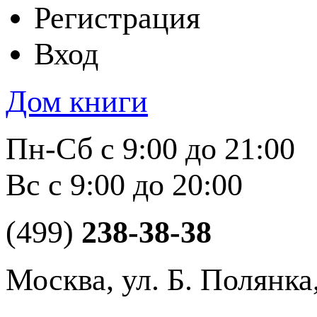
Регистрация
Вход
Дом книги
Пн-Сб с 9:00 до 21:00
Вс с 9:00 до 20:00
(499)
238-38-38
Москва, ул. Б. Полянка