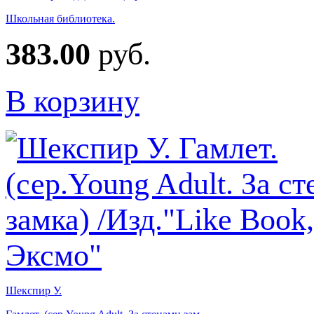
Школьная библиотека.
383.00
руб.
В корзину
Шекспир У.