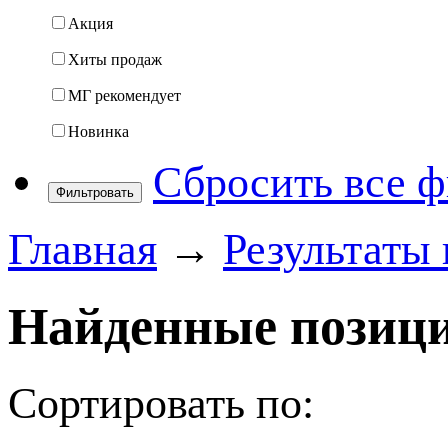
Акция
Хиты продаж
МГ рекомендует
Новинка
Сбросить все 
Фильтровать
Главная
→
Результаты 
Найденные позици
Сортировать по: