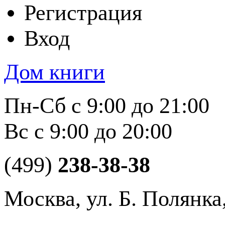
Регистрация
Вход
Дом книги
Пн-Сб с 9:00 до 21:00
Вс с 9:00 до 20:00
(499)
238-38-38
Москва, ул. Б. Полянка