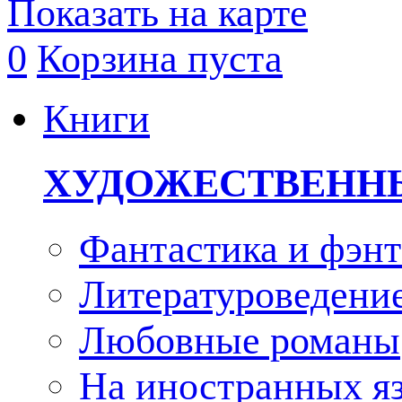
Показать на карте
0
Корзина пуста
Книги
ХУДОЖЕСТВЕНН
Фантастика и фэнт
Литературоведени
Любовные романы
На иностранных я