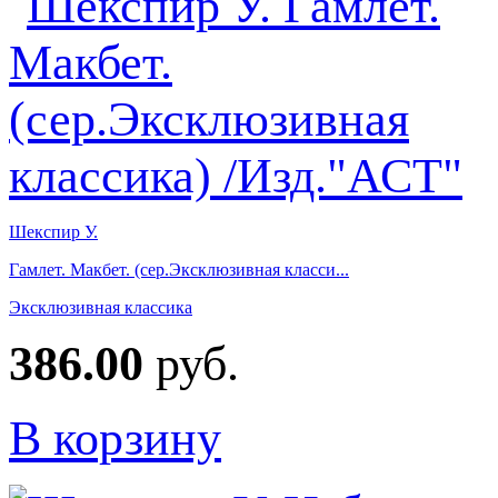
Шекспир У.
Гамлет. Макбет. (сер.Эксклюзивная класси...
Эксклюзивная классика
386.00
руб.
В корзину