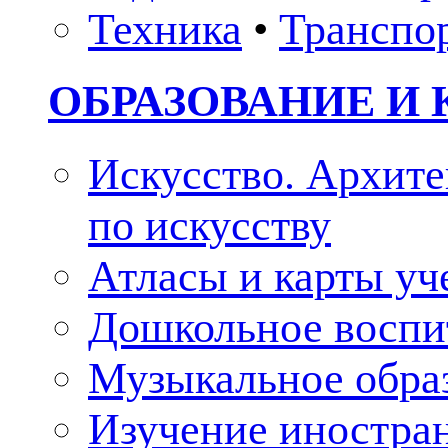
Техника
•
Транспо
ОБРАЗОВАНИЕ И 
Искусство. Архите
по искусству
Атласы и карты у
Дошкольное воспи
Музыкальное обра
Изучение иностра