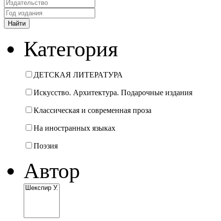
Категория
ДЕТСКАЯ ЛИТЕРАТУРА
Искусство. Архитектура. Подарочные издания
Классическая и современная проза
На иностранных языках
Поэзия
Автор