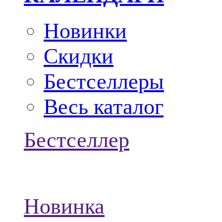
Новинки
Скидки
Бестселлеры
Весь каталог
Бестселлер
Новинка