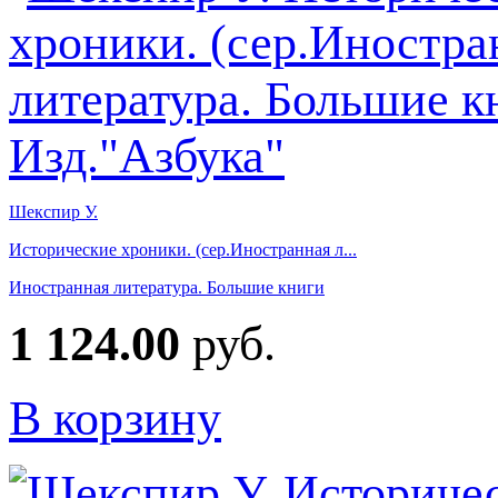
Шекспир У.
Исторические хроники. (сер.Иностранная л...
Иностранная литература. Большие книги
1 124.00
руб.
В корзину