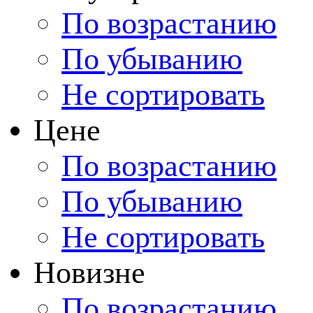
По возрастанию
По убыванию
Не сортировать
Цене
По возрастанию
По убыванию
Не сортировать
Новизне
По возрастанию