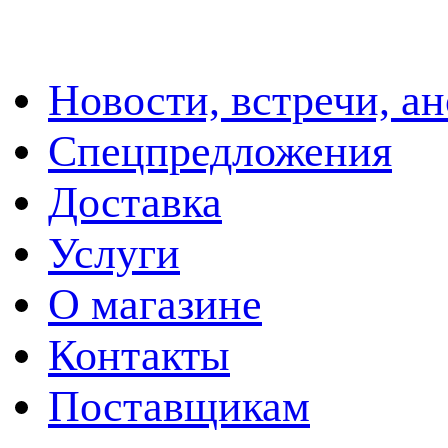
Новости, встречи, а
Спецпредложения
Доставка
Услуги
О магазине
Контакты
Поставщикам