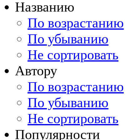
Названию
По возрастанию
По убыванию
Не сортировать
Автору
По возрастанию
По убыванию
Не сортировать
Популярности