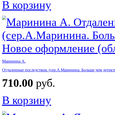
В корзину
Маринина А.
Отдаленные последствия. (сер.А.Маринина. Больше чем детект
710.00
руб.
В корзину