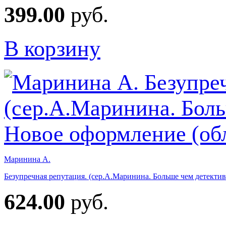
399.00
руб.
В корзину
Маринина А.
Безупречная репутация. (сер.А.Маринина. Больше чем детектив
624.00
руб.