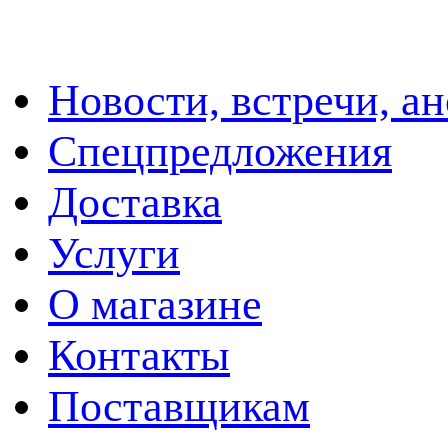
Новости, встречи, а
Спецпредложения
Доставка
Услуги
О магазине
Контакты
Поставщикам