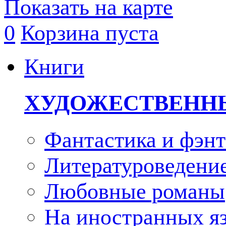
Показать на карте
0
Корзина пуста
Книги
ХУДОЖЕСТВЕНН
Фантастика и фэнт
Литературоведени
Любовные романы
На иностранных я