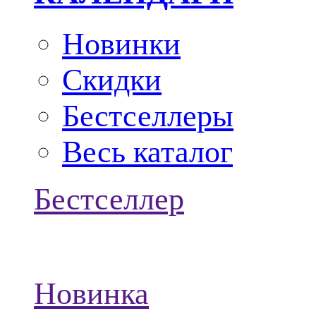
Новинки
Скидки
Бестселлеры
Весь каталог
Бестселлер
Новинка