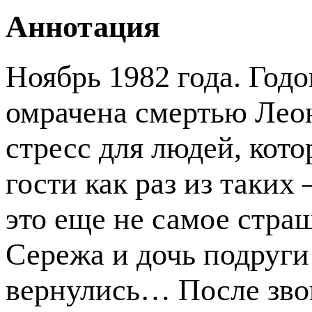
Аннотация
Ноябрь 1982 года. Год
омрачена смертью Лео
стресс для людей, кото
гости как раз из таких
это еще не самое стра
Сережа и дочь подруги
вернулись… После звон