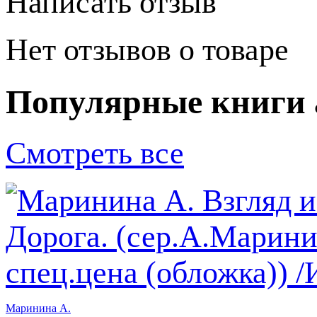
Написать отзыв
Нет отзывов о товаре
Популярные книги 
Смотреть все
Маринина А.