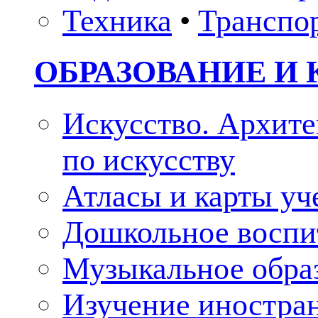
Техника
•
Транспо
ОБРАЗОВАНИЕ И 
Искусство. Архите
по искусству
Атласы и карты у
Дошкольное воспи
Музыкальное обра
Изучение иностра