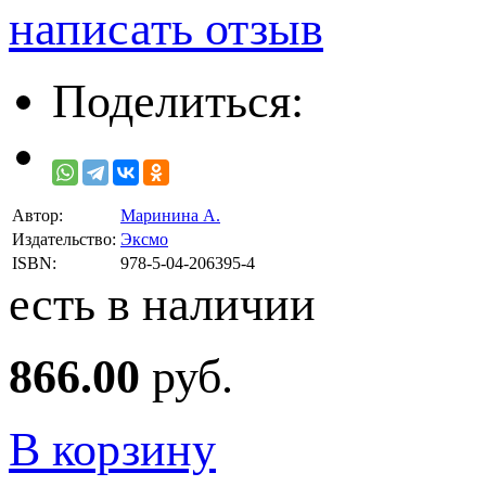
написать отзыв
Поделиться:
Автор:
Маринина А.
Издательство:
Эксмо
ISBN:
978-5-04-206395-4
есть в наличии
866.00
руб.
В корзину