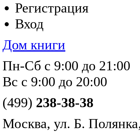
Регистрация
Вход
Дом книги
Пн-Сб с 9:00 до 21:00
Вс с 9:00 до 20:00
(499)
238-38-38
Москва, ул. Б. Полянка