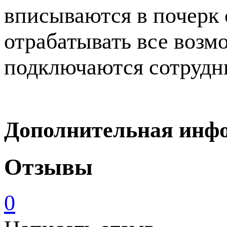
вписываются в почерк
отрабатывать все возм
подключаются сотруд
Дополнительная инф
Отзывы
0