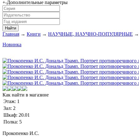
+
-
Дополнительные параметры
Главная
→
Книги
→
НАУЧНЫЕ, НАУЧНО-ПОПУЛЯРНЫЕ
→
Новинка
Как найти в магазине
Этаж:
1
Зал:
2
Шкаф:
20.01
Полка:
5
Прокопенко И.С.