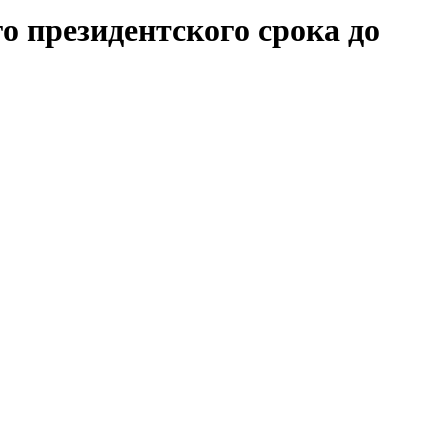
о президентского срока до