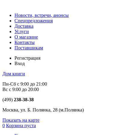
Новости, встречи, анонсы
Спецпредложения
Доставка
Услуги
О магазине
Контакты
Поставщикам
Регистрация
Вход
Дом книги
Пн-Сб с 9:00 до 21:00
Вс с 9:00 до 20:00
(499)
238-38-38
Москва, ул. Б. Полянка, 28
(м.Полянка)
Показать на карте
0
Корзина пуста