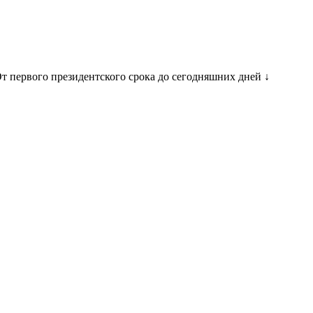
т первого президентского срока до сегодняшних дней ↓