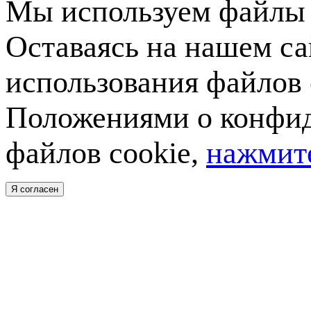
Мы используем файлы c
Оставаясь на нашем са
использования файлов 
Положениями о конфид
файлов cookie,
нажмите
Я согласен