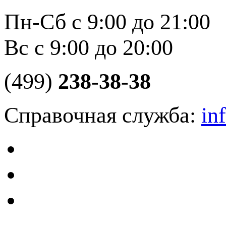
Пн-Сб с 9:00 до 21:00
Вс с 9:00 до 20:00
(499)
238-38-38
Справочная служба:
in