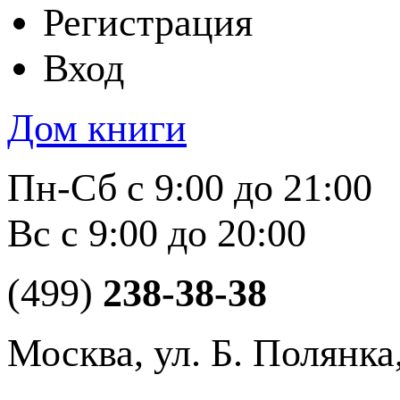
Регистрация
Вход
Дом книги
Пн-Сб с 9:00 до 21:00
Вс с 9:00 до 20:00
(499)
238-38-38
Москва, ул. Б. Полянка