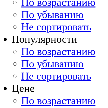
По возрастанию
По убыванию
Не сортировать
Популярности
По возрастанию
По убыванию
Не сортировать
Цене
По возрастанию