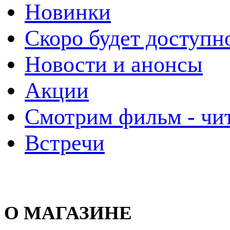
Новинки
Скоро будет доступн
Новости и анонсы
Акции
Смотрим фильм - чи
Встречи
О МАГАЗИНЕ