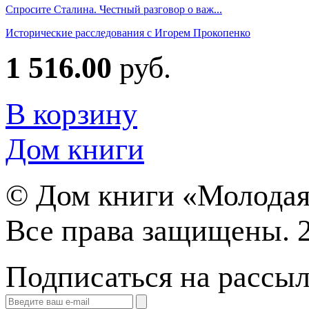
Спросите Сталина. Честный разговор о важ...
Исторические расследования с Игорем Прокопенко
1 516.00
руб.
В корзину
Дом книги
©
Дом книги «Молодая
Все права защищены. 
Подписаться на рассы