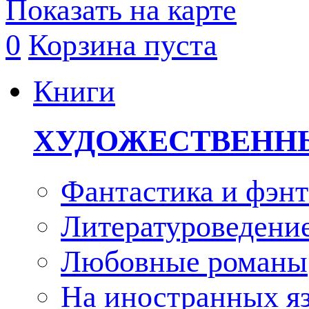
Показать на карте
0
Корзина пуста
Книги
ХУДОЖЕСТВЕНН
Фантастика и фэнт
Литературоведени
Любовные романы
На иностранных я