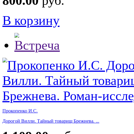
800.00
руб.
В корзину
Прокопенко И.С.
Дорогой Вилли. Тайный товарищ Брежнева. ...