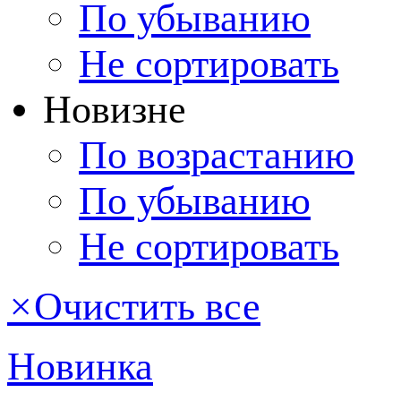
По убыванию
Не сортировать
Новизне
По возрастанию
По убыванию
Не сортировать
×
Очистить все
Новинка