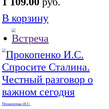
1 109.00
руб.
В корзину
Прокопенко И.С.