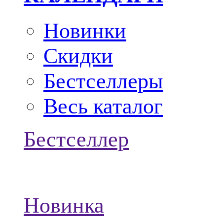
Новинки
Скидки
Бестселлеры
Весь каталог
Бестселлер
Новинка