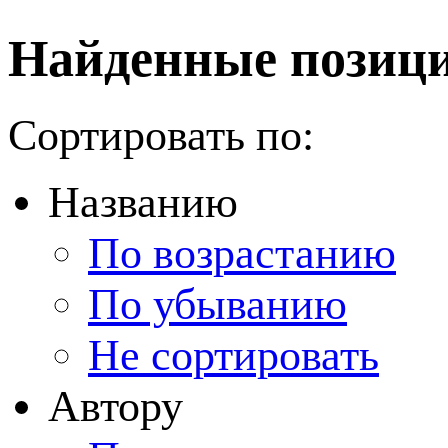
Найденные позици
Сортировать по:
Названию
По возрастанию
По убыванию
Не сортировать
Автору