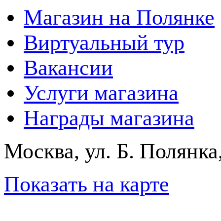
Магазин на Полянке
Виртуальный тур
Вакансии
Услуги магазина
Награды магазина
Москва, ул. Б. Полянка
Показать на карте