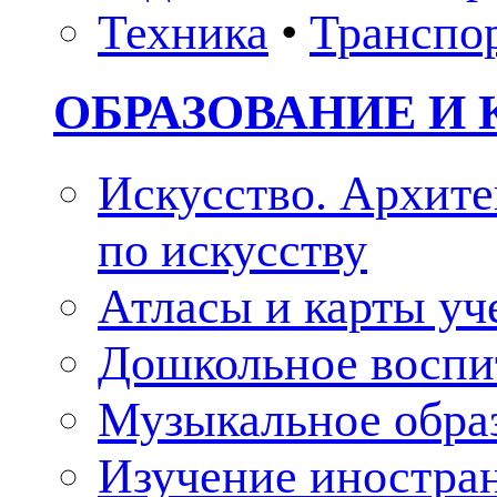
Техника
•
Транспо
ОБРАЗОВАНИЕ И 
Искусство. Архите
по искусству
Атласы и карты у
Дошкольное воспи
Музыкальное обра
Изучение иностра