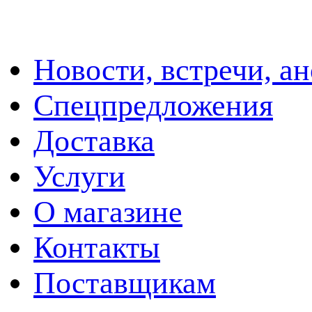
Новости, встречи, а
Спецпредложения
Доставка
Услуги
О магазине
Контакты
Поставщикам