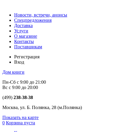
Новости, встречи, анонсы
Спецпредложения
Доставка
Услуги
О магазине
Контакты
Поставщикам
Регистрация
Вход
Дом книги
Пн-Сб с 9:00 до 21:00
Вс с 9:00 до 20:00
(499)
238-38-38
Москва, ул. Б. Полянка, 28
(м.Полянка)
Показать на карте
0
Корзина пуста