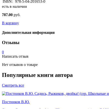
ISBN:
978-5-04-201653-0
есть в наличии
787.00
руб.
В корзину
Дополнительная информация
Отзывы
0
Написать отзыв
Нет отзывов о товаре
Популярные книги автора
Смотреть все
Постников В.Ю.