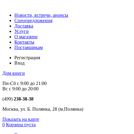
Новости, встречи, анонсы
Спецпредложения
Доставка
Услуги
О магазине
Контакты
Поставщикам
Регистрация
Вход
Дом книги
Пн-Сб с 9:00 до 21:00
Вс с 9:00 до 20:00
(499)
238-38-38
Москва, ул. Б. Полянка, 28
(м.Полянка)
Показать на карте
0
Корзина пуста