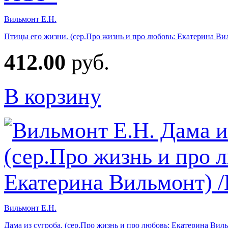
Вильмонт Е.Н.
Птицы его жизни. (сер.Про жизнь и про любовь: Екатерина В
412.00
руб.
В корзину
Вильмонт Е.Н.
Дама из сугроба. (сер.Про жизнь и про любовь: Екатерина Вил