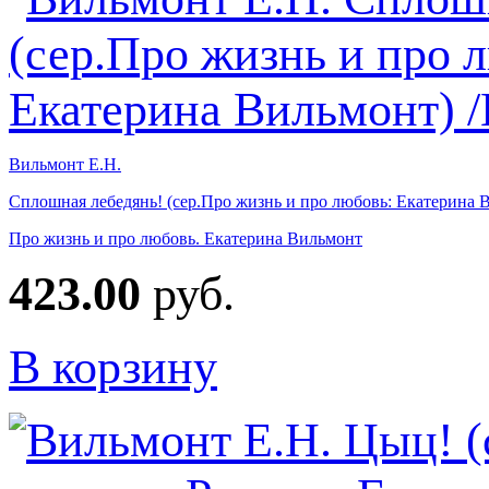
Вильмонт Е.Н.
Сплошная лебедянь! (сер.Про жизнь и про любовь: Екатерина 
Про жизнь и про любовь. Екатерина Вильмонт
423.00
руб.
В корзину