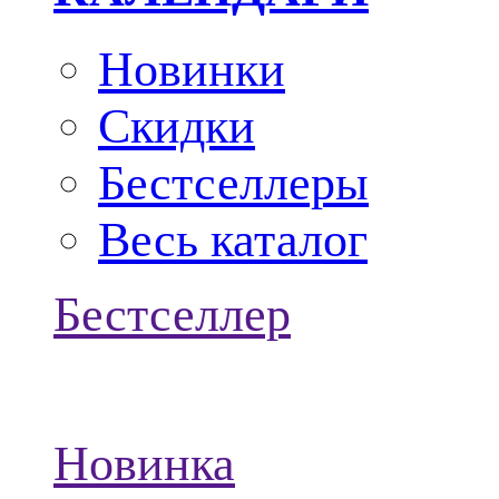
Новинки
Скидки
Бестселлеры
Весь каталог
Бестселлер
Новинка