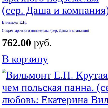
Вильмонт Е.Н.
Секрет мрачного подземелья (сер. Даша и компания)
762.00
руб.
В корзину