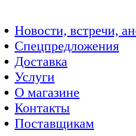
Новости, встречи, а
Спецпредложения
Доставка
Услуги
О магазине
Контакты
Поставщикам