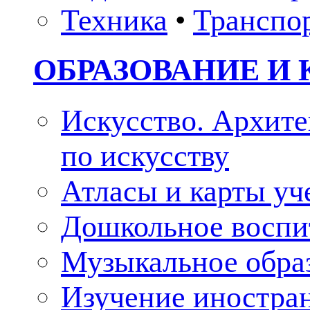
Техника
•
Транспо
ОБРАЗОВАНИЕ И 
Искусство. Архите
по искусству
Атласы и карты у
Дошкольное воспи
Музыкальное обра
Изучение иностра