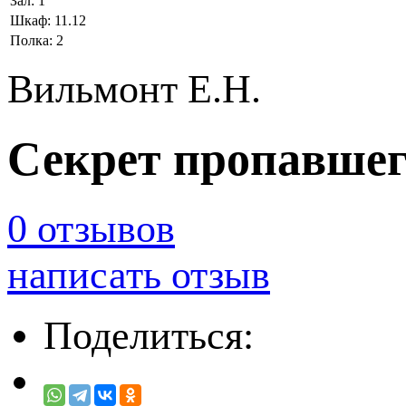
Зал:
1
Шкаф:
11.12
Полка:
2
Вильмонт Е.Н.
Секрет пропавшего
0 отзывов
написать отзыв
Поделиться: