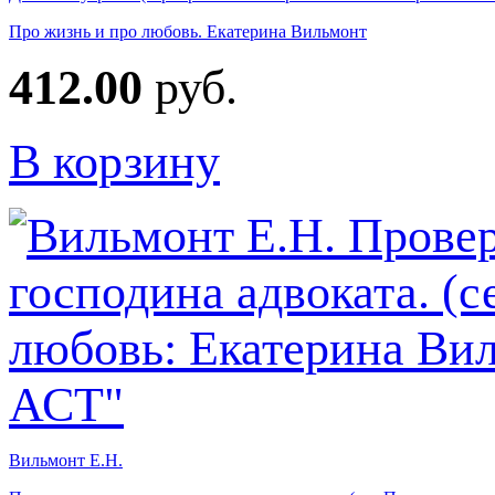
Про жизнь и про любовь. Екатерина Вильмонт
412.00
руб.
В корзину
Вильмонт Е.Н.