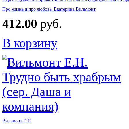
Про жизнь и про любовь. Екатерина Вильмонт
412.00
руб.
В корзину
Вильмонт Е.Н.