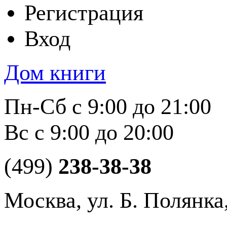
Регистрация
Вход
Дом книги
Пн-Сб с 9:00 до 21:00
Вс с 9:00 до 20:00
(499)
238-38-38
Москва, ул. Б. Полянка