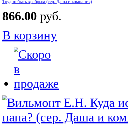
Трудно быть храбрым (сер. Даша и компания)
866.00
руб.
В корзину