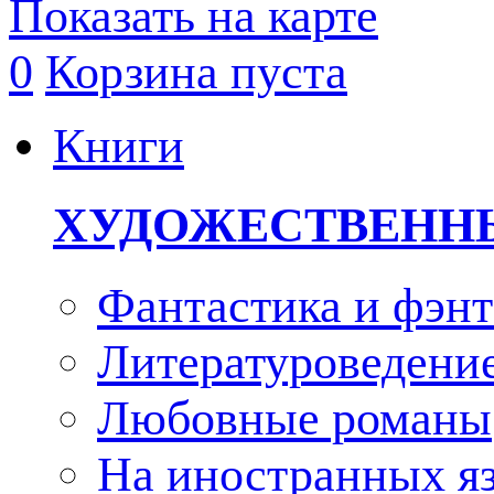
Показать на карте
0
Корзина пуста
Книги
ХУДОЖЕСТВЕНН
Фантастика и фэнт
Литературоведени
Любовные романы
На иностранных я