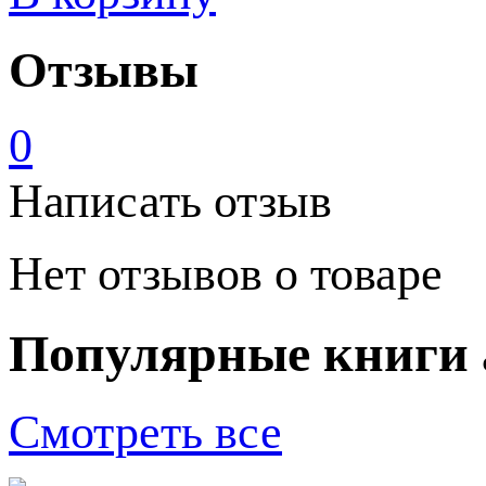
Отзывы
0
Написать отзыв
Нет отзывов о товаре
Популярные книги 
Смотреть все