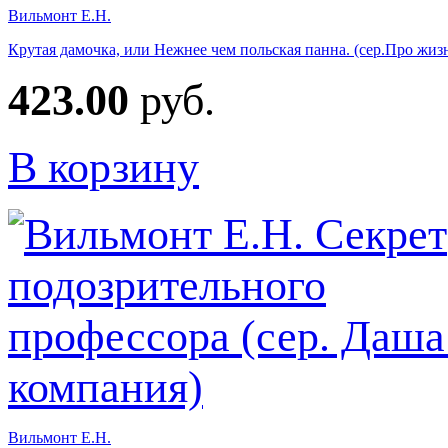
Вильмонт Е.Н.
Крутая дамочка, или Нежнее чем польская панна. (сер.Про жиз
423.00
руб.
В корзину
Вильмонт Е.Н.