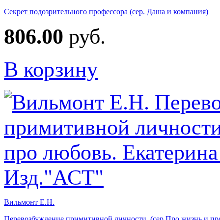
Секрет подозрительного профессора (сер. Даша и компания)
806.00
руб.
В корзину
Вильмонт Е.Н.
Перевозбуждение примитивной личности. (сер.Про жизнь и пр