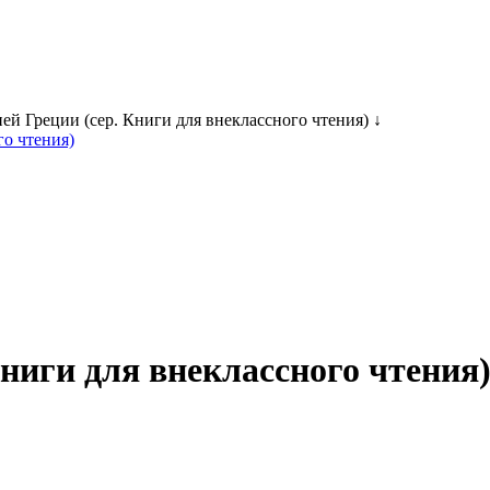
 Греции (сер. Книги для внеклассного чтения) ↓
ниги для внеклассного чтения