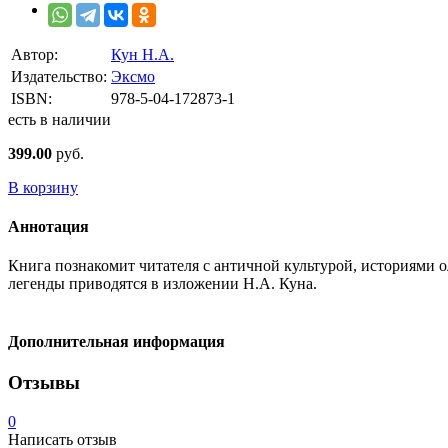
Автор:
Кун Н.А.
Издательство:
Эксмо
ISBN:
978-5-04-172873-1
есть в наличии
399.00
руб.
В корзину
Аннотация
Книга познакомит читателя с античной культурой, историями 
легенды приводятся в изложении Н.А. Куна.
Дополнительная информация
Отзывы
0
Написать отзыв