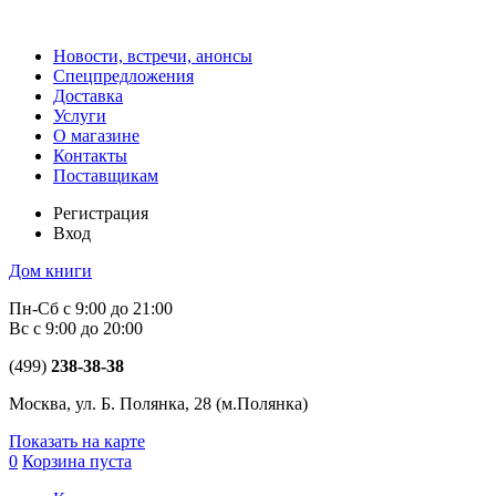
Новости, встречи, анонсы
Спецпредложения
Доставка
Услуги
О магазине
Контакты
Поставщикам
Регистрация
Вход
Дом книги
Пн-Сб с 9:00 до 21:00
Вс с 9:00 до 20:00
(499)
238-38-38
Москва, ул. Б. Полянка, 28
(м.Полянка)
Показать на карте
0
Корзина пуста