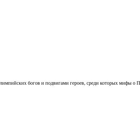
олимпийских богов и подвигами героев, среди которых мифы о П