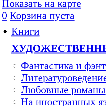
Показать на карте
0
Корзина пуста
Книги
ХУДОЖЕСТВЕНН
Фантастика и фэнт
Литературоведени
Любовные романы
На иностранных я