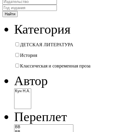
Категория
ДЕТСКАЯ ЛИТЕРАТУРА
История
Классическая и современная проза
Автор
Переплет