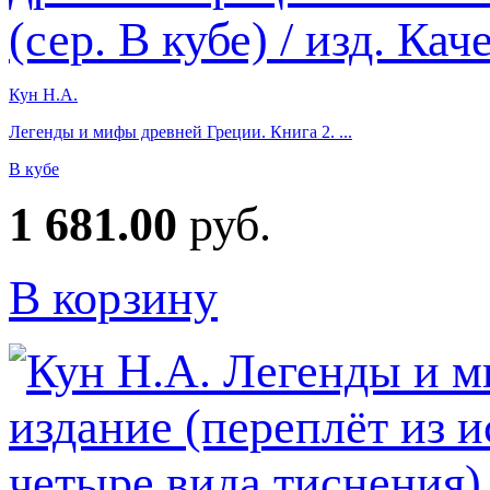
Кун Н.А.
Легенды и мифы древней Греции. Книга 2. ...
В кубе
1 681.00
руб.
В корзину