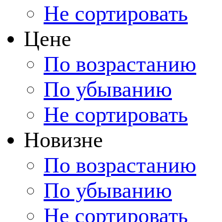
Не сортировать
Цене
По возрастанию
По убыванию
Не сортировать
Новизне
По возрастанию
По убыванию
Не сортировать