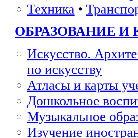
Техника
•
Транспо
ОБРАЗОВАНИЕ И 
Искусство. Архите
по искусству
Атласы и карты у
Дошкольное воспи
Музыкальное обра
Изучение иностра