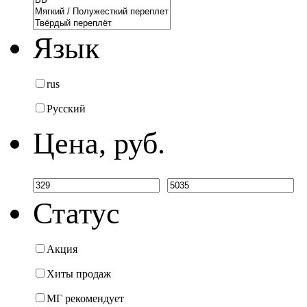
Язык
rus
Русский
Цена, руб.
Статус
Акция
Хиты продаж
МГ рекомендует