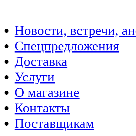
Новости, встречи, а
Спецпредложения
Доставка
Услуги
О магазине
Контакты
Поставщикам