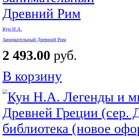
Кун Н.А.
Занимательный Древний Рим
2 493.00
руб.
В корзину