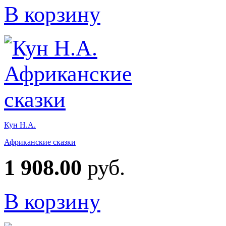
В корзину
Кун Н.А.
Африканские сказки
1 908.00
руб.
В корзину