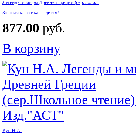
Легенды и мифы Древней Греции (сер. Золо...
Золотая классика — детям!
877.00
руб.
В корзину
Кун Н.А.