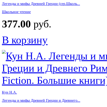
Легенды и мифы Древней Греции (сер.Школь...
Школьное чтение
377.00
руб.
В корзину
Кун Н.А.
Легенды и мифы Древней Греции и Древнего...