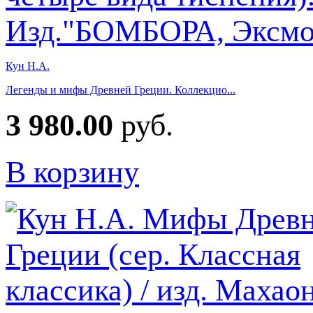
Кун Н.А.
Легенды и мифы Древней Греции. Коллекцио...
3 980.00
руб.
В корзину