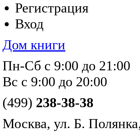
Регистрация
Вход
Дом книги
Пн-Сб с 9:00 до 21:00
Вс с 9:00 до 20:00
(499)
238-38-38
Москва, ул. Б. Полянка