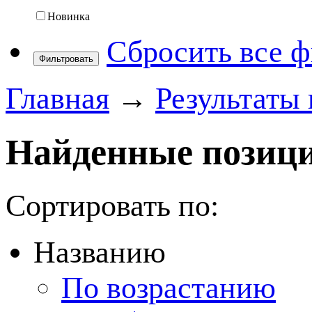
Новинка
Сбросить все 
Фильтровать
Главная
→
Результаты 
Найденные позици
Сортировать по:
Названию
По возрастанию