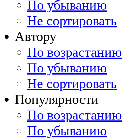
По убыванию
Не сортировать
Автору
По возрастанию
По убыванию
Не сортировать
Популярности
По возрастанию
По убыванию