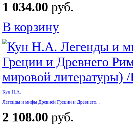
1 034.00
руб.
В корзину
Кун Н.А.
Легенды и мифы Древней Греции и Древнего...
2 108.00
руб.