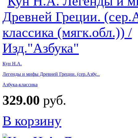
Кун Н.А.
Легенды и мифы Древней Греции. (сер.Азбу...
Азбука-классика
329.00
руб.
В корзину