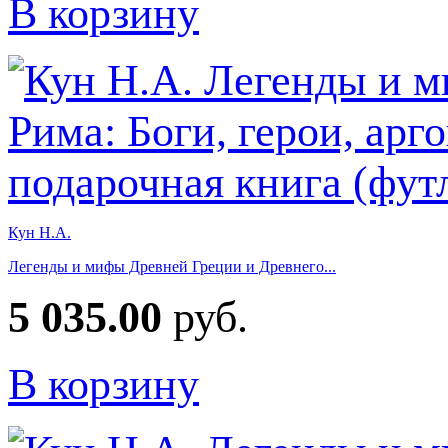
В корзину
Кун Н.А.
Легенды и мифы Древней Греции и Древнего...
5 035.00
руб.
В корзину