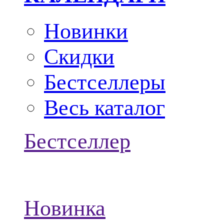
Новинки
Скидки
Бестселлеры
Весь каталог
Бестселлер
Новинка