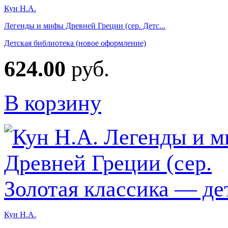
Кун Н.А.
Легенды и мифы Древней Греции (сер. Детс...
Детская библиотека (новое оформление)
624.00
руб.
В корзину
Кун Н.А.