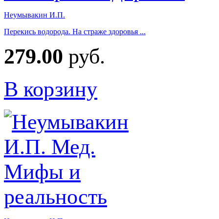
Неумывакин И.П.
Перекись водорода. На страже здоровья ...
279.00
руб.
В корзину