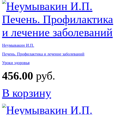
Неумывакин И.П.
Печень. Профилактика и лечение заболеваний
Уроки здоровья
456.00
руб.
В корзину