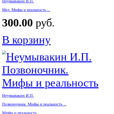
Неумывакин И.П.
Мед. Мифы и реальность ...
300.00
руб.
В корзину
Неумывакин И.П.
Позвоночник. Мифы и реальность ...
Мифы и реальность