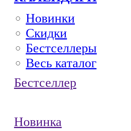
Новинки
Скидки
Бестселлеры
Весь каталог
Бестселлер
Новинка