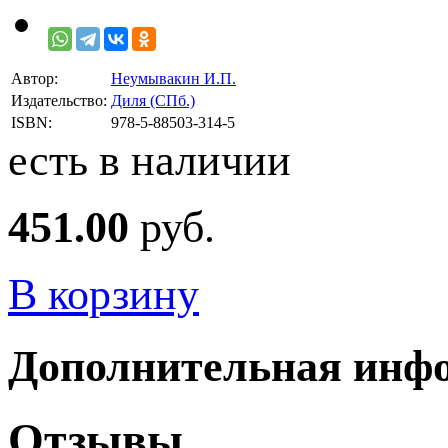
Автор:
Неумывакин И.П.
Издательство:
Диля (СПб.)
ISBN:
978-5-88503-314-5
есть в наличии
451.00
руб.
В корзину
Дополнительная инф
Отзывы