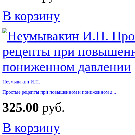
В корзину
Неумывакин И.П.
Простые рецепты при повышенном и пониженном д...
325.00
руб.
В корзину