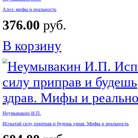
Алоэ: мифы и реальность
376.00
руб.
В корзину
Неумывакин И.П.
Испытай силу приправ и будешь здрав. Мифы и реальность