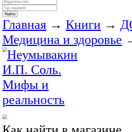
Главная
→
Книги
→
Д
Медицина и здоровье
→
Как найти в магазине