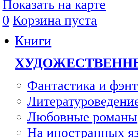
Показать на карте
0
Корзина пуста
Книги
ХУДОЖЕСТВЕНН
Фантастика и фэнт
Литературоведени
Любовные романы
На иностранных я