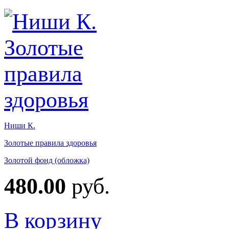
Ниши К.
Золотые правила здоровья
Золотой фонд (обложка)
480.00
руб.
В корзину