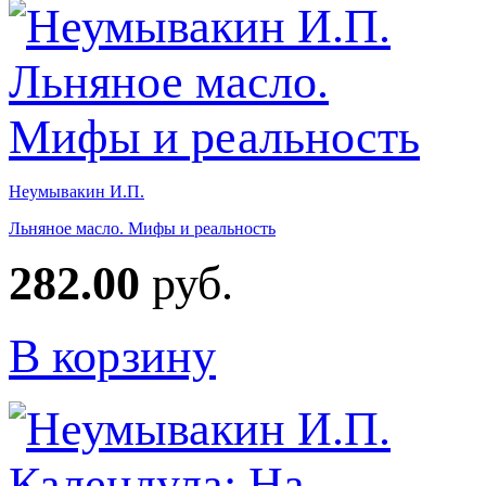
Неумывакин И.П.
Льняное масло. Мифы и реальность
282.00
руб.
В корзину