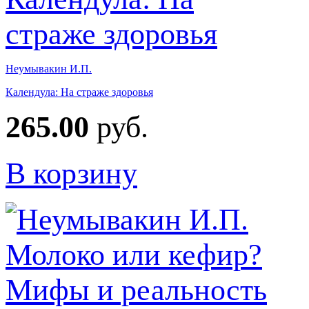
Неумывакин И.П.
Календула: На страже здоровья
265.00
руб.
В корзину