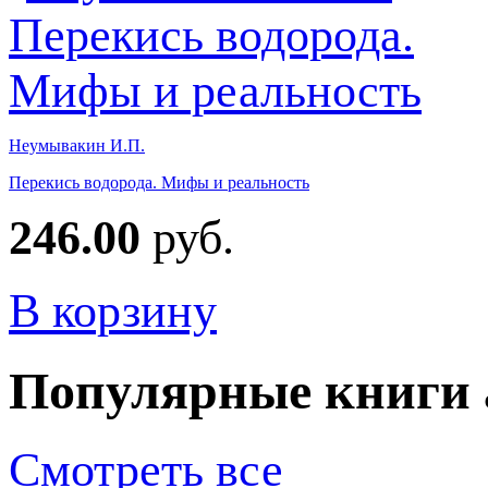
Неумывакин И.П.
Перекись водорода. Мифы и реальность
246.00
руб.
В корзину
Популярные книги 
Смотреть все