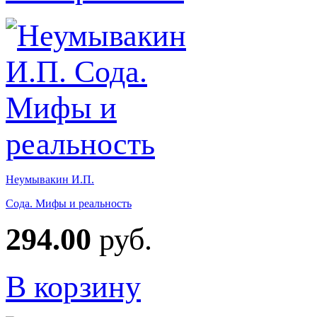
Неумывакин И.П.
Сода. Мифы и реальность
294.00
руб.
В корзину