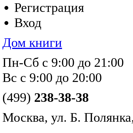
Регистрация
Вход
Дом книги
Пн-Сб с 9:00 до 21:00
Вс с 9:00 до 20:00
(499)
238-38-38
Москва, ул. Б. Полянка