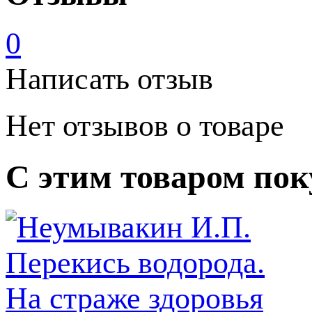
0
Написать отзыв
Нет отзывов о товаре
С этим товаром по