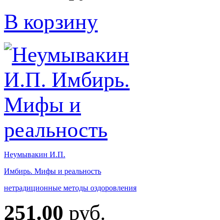
В корзину
Неумывакин И.П.
Имбирь. Мифы и реальность
нетрадиционные методы оздоровления
251.00
руб.