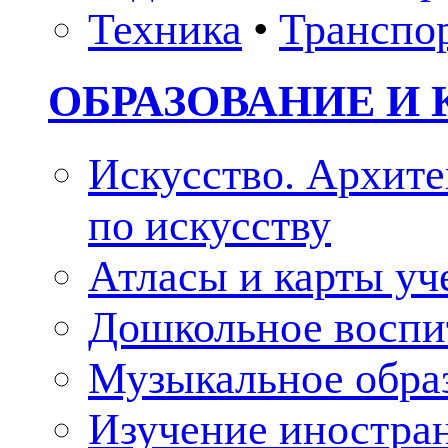
Техника
•
Транспо
ОБРАЗОВАНИЕ И 
Искусство. Архите
по искусству
Атласы и карты у
Дошкольное воспи
Музыкальное обра
Изучение иностра