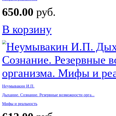
650.00
руб.
В корзину
Неумывакин И.П.
Дыхание. Сознание. Резервные возможности орга...
Мифы и реальность