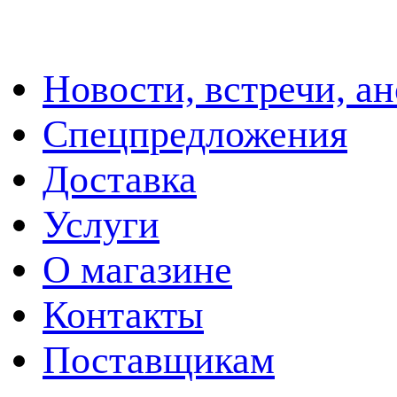
Новости, встречи, а
Спецпредложения
Доставка
Услуги
О магазине
Контакты
Поставщикам