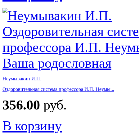
Неумывакин И.П.
Оздоровительная система профессора И.П. Неумы...
356.00
руб.
В корзину