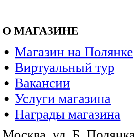
О МАГАЗИНЕ
Магазин на Полянке
Виртуальный тур
Вакансии
Услуги магазина
Награды магазина
Москва, ул. Б. Полянка