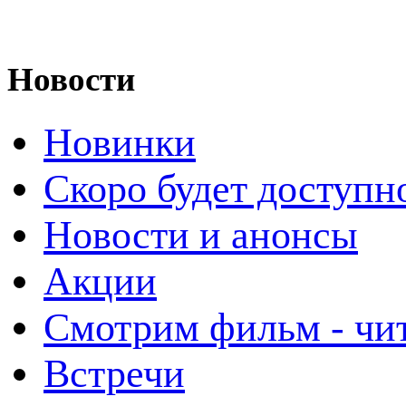
Новости
Новинки
Скоро будет доступн
Новости и анонсы
Акции
Смотрим фильм - чи
Встречи