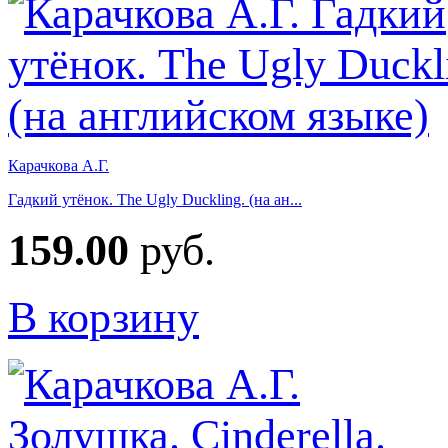
Карачкова А.Г.
Гадкий утёнок. The Ugly Duckling. (на ан...
159.00
руб.
В корзину