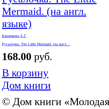
Карачкова А.Г.
Русалочка. The Little Mermaid. (на англ....
168.00
руб.
В корзину
Дом книги
©
Дом книги «Молодая