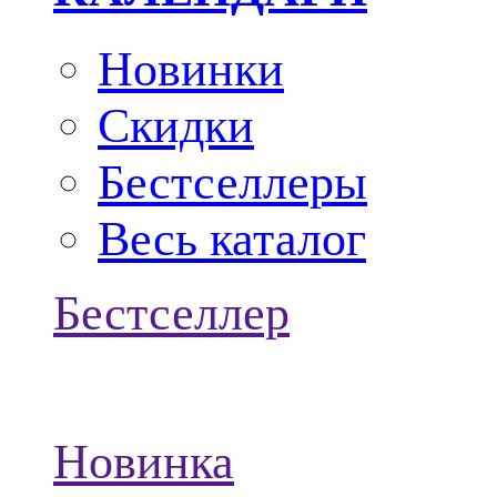
Новинки
Скидки
Бестселлеры
Весь каталог
Бестселлер
Новинка