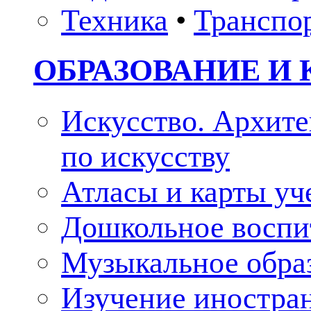
Техника
•
Транспо
ОБРАЗОВАНИЕ И 
Искусство. Архите
по искусству
Атласы и карты у
Дошкольное воспи
Музыкальное обра
Изучение иностра