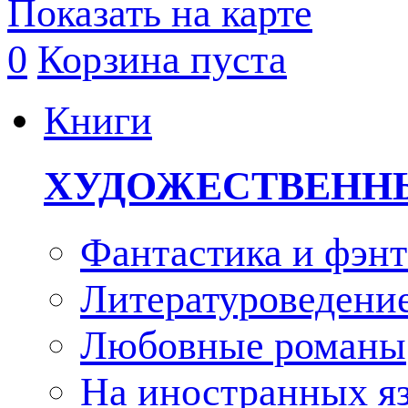
Показать на карте
0
Корзина пуста
Книги
ХУДОЖЕСТВЕНН
Фантастика и фэнт
Литературоведени
Любовные романы
На иностранных я