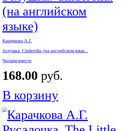
Карачкова А.Г.
Золушка. Cinderella. (на английском язык...
Читаем вместе
168.00
руб.
В корзину