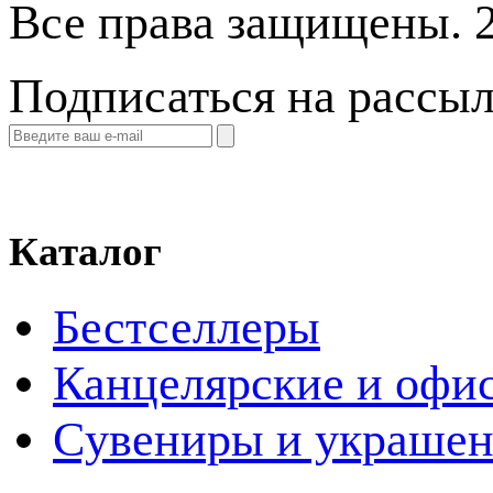
Все права защищены. 
Подписаться на рассы
Каталог
Бестселлеры
Канцелярские и офи
Cувениры и украше