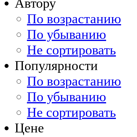
Автору
По возрастанию
По убыванию
Не сортировать
Популярности
По возрастанию
По убыванию
Не сортировать
Цене