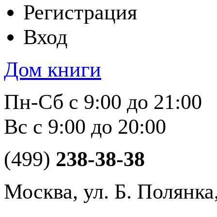
Регистрация
Вход
Дом книги
Пн-Сб с 9:00 до 21:00
Вс с 9:00 до 20:00
(499)
238-38-38
Москва, ул. Б. Полянка