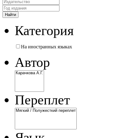
Категория
На иностранных языках
Автор
Переплет
Язык