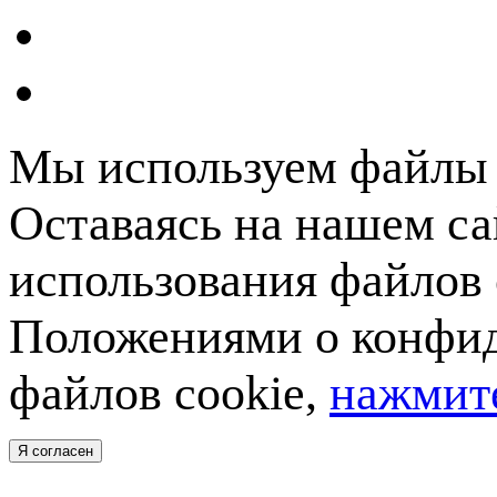
Мы используем файлы c
Оставаясь на нашем са
использования файлов 
Положениями о конфид
файлов cookie,
нажмите
Я согласен