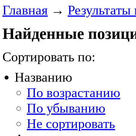
Главная
→
Результаты 
Найденные позици
Сортировать по:
Названию
По возрастанию
По убыванию
Не сортировать