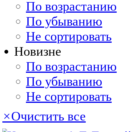
По возрастанию
По убыванию
Не сортировать
Новизне
По возрастанию
По убыванию
Не сортировать
×
Очистить все