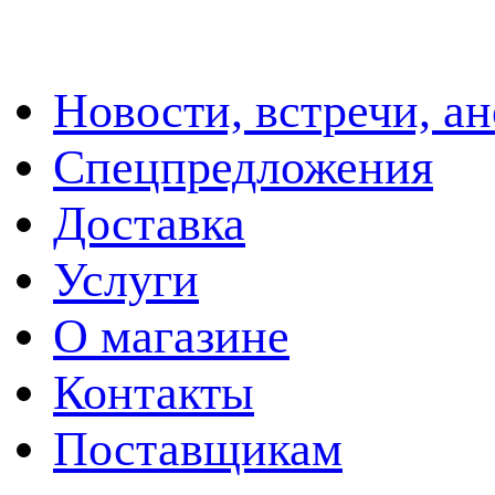
Новости, встречи, а
Спецпредложения
Доставка
Услуги
О магазине
Контакты
Поставщикам