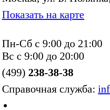
Показать на карте
Пн-Сб с 9:00 до 21:00
Вс с 9:00 до 20:00
(499)
238-38-38
Справочная служба:
in