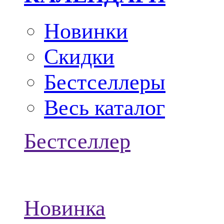
Новинки
Скидки
Бестселлеры
Весь каталог
Бестселлер
Новинка