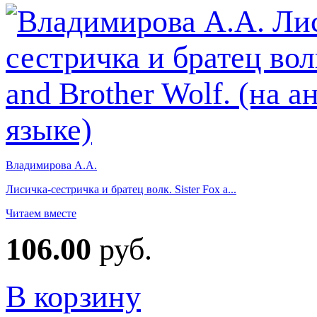
Владимирова А.А.
Лисичка-сестричка и братец волк. Sister Fox a...
Читаем вместе
106.00
руб.
В корзину