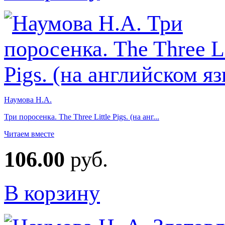
Наумова Н.А.
Три поросенка. The Three Little Pigs. (на анг...
Читаем вместе
106.00
руб.
В корзину