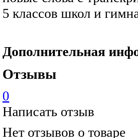
5 классов школ и гимн
Дополнительная инф
Отзывы
0
Написать отзыв
Нет отзывов о товаре