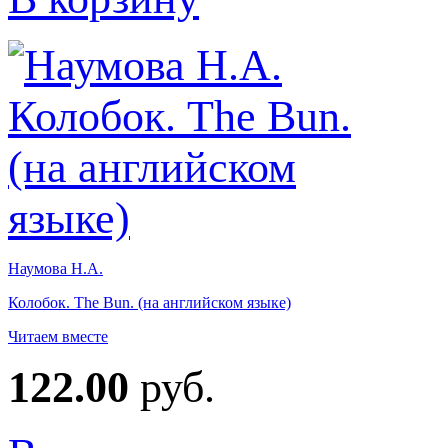
Наумова Н.А.
Колобок. The Bun. (на английском языке)
Читаем вместе
122.00
руб.