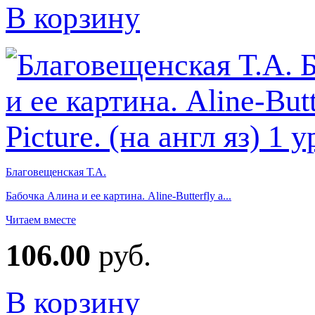
В корзину
Благовещенская Т.А.
Бабочка Алина и ее картина. Aline-Butterfly a...
Читаем вместе
106.00
руб.
В корзину