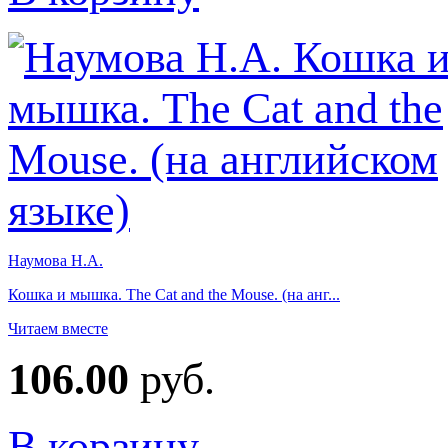
Наумова Н.А.
Кошка и мышка. The Cat and the Mouse. (на анг...
Читаем вместе
106.00
руб.
В корзину