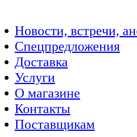
Новости, встречи, а
Спецпредложения
Доставка
Услуги
О магазине
Контакты
Поставщикам