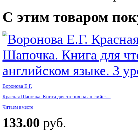
С этим товаром по
Воронова Е.Г.
Красная Шапочка. Книга для чтения на английск...
Читаем вместе
133.00
руб.