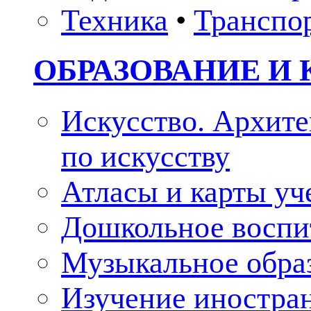
Техника
•
Транспо
ОБРАЗОВАНИЕ И 
Искусство. Архите
по искусству
Атласы и карты у
Дошкольное воспи
Музыкальное обра
Изучение иностра