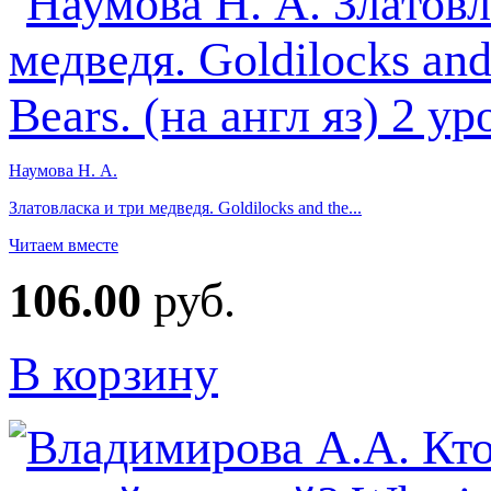
Наумова Н. А.
Златовласка и три медведя. Goldilocks and the...
Читаем вместе
106.00
руб.
В корзину