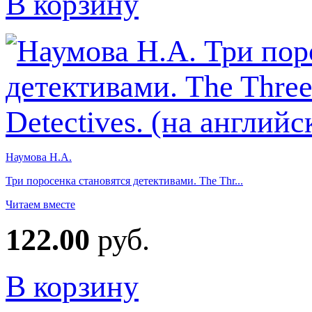
В корзину
Наумова Н.А.
Три поросенка становятся детективами. The Thr...
Читаем вместе
122.00
руб.
В корзину