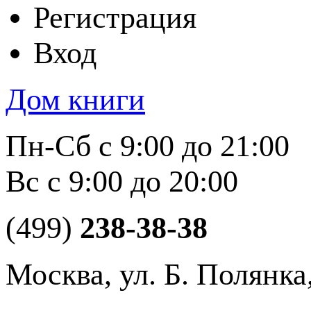
Регистрация
Вход
Дом книги
Пн-Сб с 9:00 до 21:00
Вс с 9:00 до 20:00
(499)
238-38-38
Москва, ул. Б. Полянка