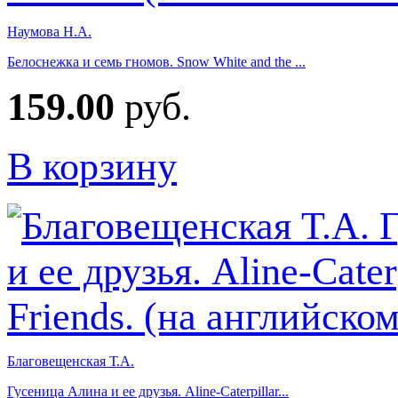
Наумова Н.А.
Белоснежка и семь гномов. Snow White and the ...
159.00
руб.
В корзину
Благовещенская Т.А.
Гусеница Алина и ее друзья. Aline-Caterpillar...