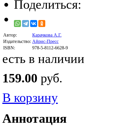
Поделиться:
Автор:
Карачкова А.Г.
Издательство:
Айрис-Пресс
ISBN:
978-5-8112-6628-9
есть в наличии
159.00
руб.
В корзину
Аннотация