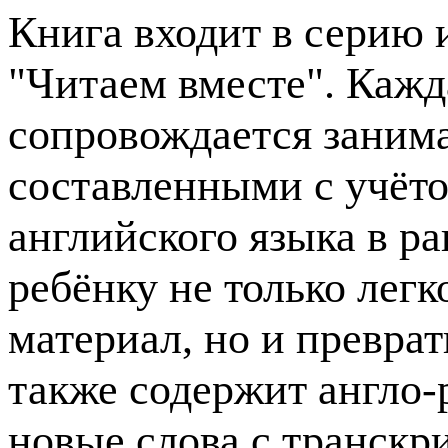
Книга входит в серию
"Читаем вместе". Кажд
сопровождается заним
составленными с учёт
английского языка в р
ребёнку не только легк
материал, но и преврат
также содержит англо-
новые слова с транскр