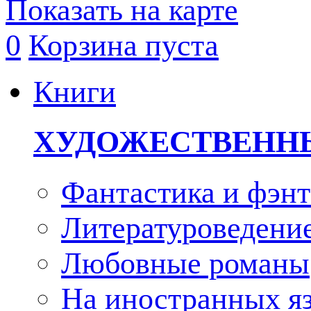
Показать на карте
0
Корзина пуста
Книги
ХУДОЖЕСТВЕНН
Фантастика и фэнт
Литературоведени
Любовные романы
На иностранных я