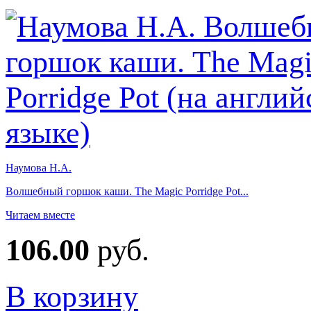
Наумова Н.А.
Волшебный горшок каши. The Magic Porridge Pot...
Читаем вместе
106.00
руб.
В корзину