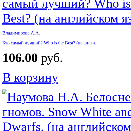
Владимирова А.А.
Кто самый лучший? Who is the Best? (на англи...
106.00
руб.
В корзину