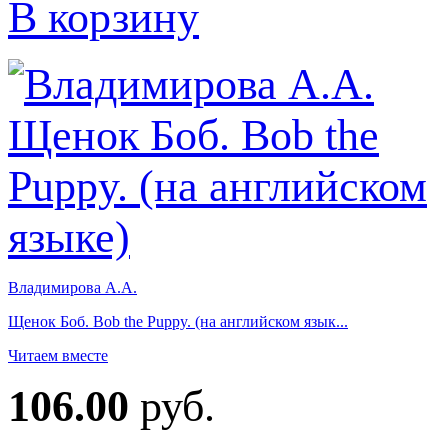
В корзину
Владимирова А.А.
Щенок Боб. Bob the Puppy. (на английском язык...
Читаем вместе
106.00
руб.