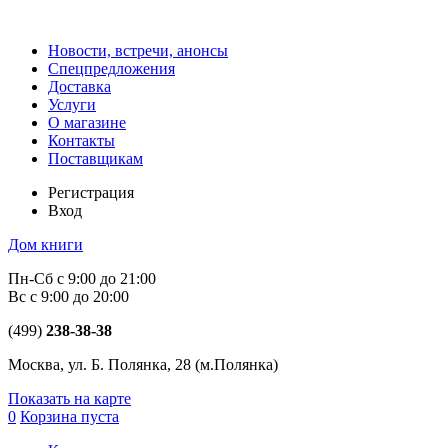
Новости, встречи, анонсы
Спецпредложения
Доставка
Услуги
О магазине
Контакты
Поставщикам
Регистрация
Вход
Дом книги
Пн-Сб с 9:00 до 21:00
Вс с 9:00 до 20:00
(499)
238-38-38
Москва, ул. Б. Полянка, 28
(м.Полянка)
Показать на карте
0
Корзина пуста