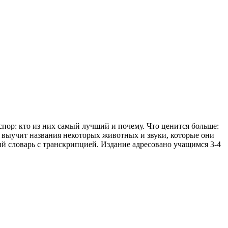
пор: кто из них самый лучший и почему. Что ценится больше:
, выучит названия некоторых животных и звуки, которые они
й словарь с транскрипцией. Издание адресовано учащимся 3-4