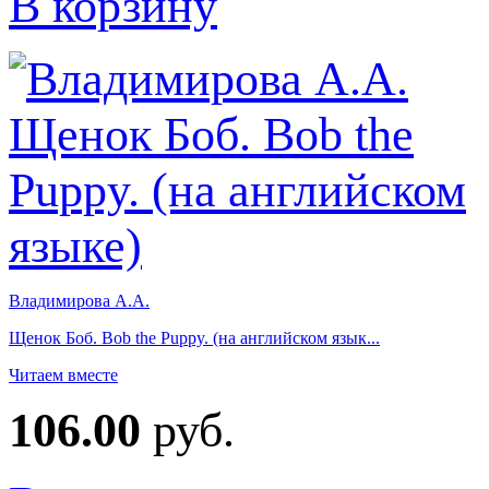
В корзину
Владимирова А.А.
Щенок Боб. Bob the Puppy. (на английском язык...
Читаем вместе
106.00
руб.