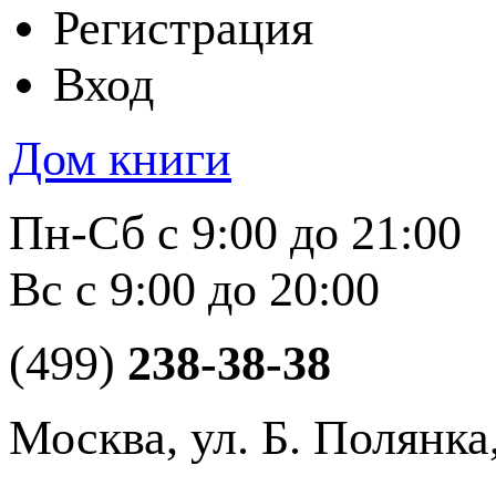
Регистрация
Вход
Дом книги
Пн-Сб с 9:00 до 21:00
Вс с 9:00 до 20:00
(499)
238-38-38
Москва, ул. Б. Полянка