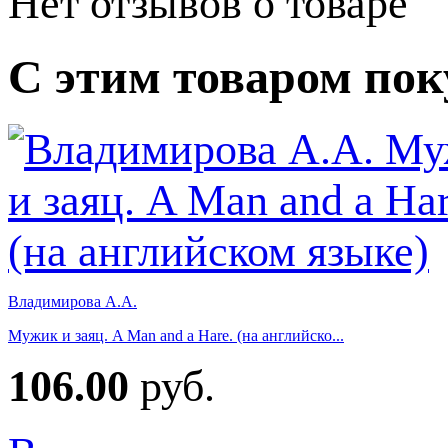
Нет отзывов о товаре
С этим товаром по
Владимирова А.А.
Мужик и заяц. A Man and a Hare. (на английско...
106.00
руб.