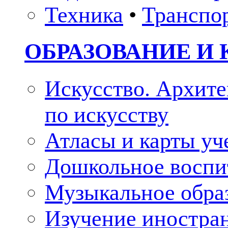
Техника
•
Транспо
ОБРАЗОВАНИЕ И 
Искусство. Архите
по искусству
Атласы и карты у
Дошкольное воспи
Музыкальное обра
Изучение иностра