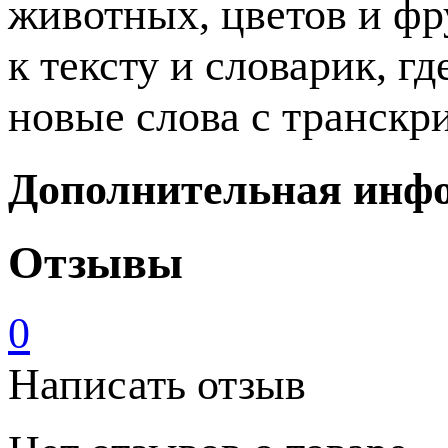
животных, цветов и фр
к тексту и словарик, г
новые слова с транскр
Дополнительная инф
Отзывы
0
Написать отзыв