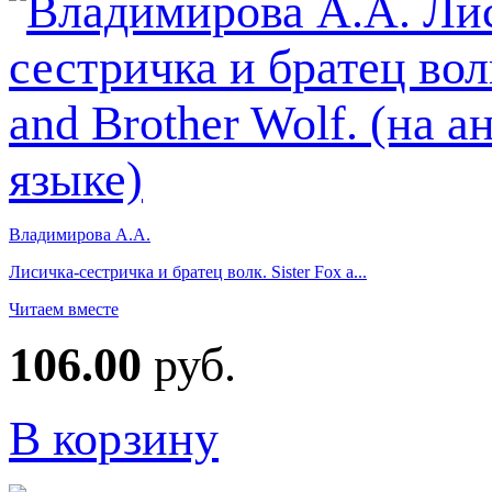
Владимирова А.А.
Лисичка-сестричка и братец волк. Sister Fox a...
Читаем вместе
106.00
руб.
В корзину