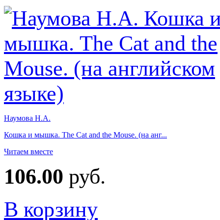
Наумова Н.А.
Кошка и мышка. The Cat and the Mouse. (на анг...
Читаем вместе
106.00
руб.
В корзину