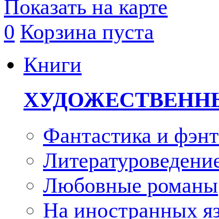
Показать на карте
0
Корзина пуста
Книги
ХУДОЖЕСТВЕНН
Фантастика и фэнт
Литературоведени
Любовные романы
На иностранных я