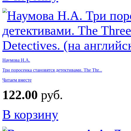
Наумова Н.А.
Три поросенка становятся детективами. The Thr...
Читаем вместе
122.00
руб.
В корзину