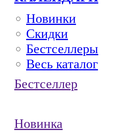
Новинки
Скидки
Бестселлеры
Весь каталог
Бестселлер
Новинка