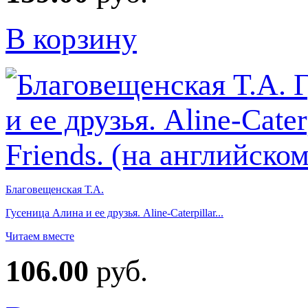
В корзину
Благовещенская Т.А.
Гусеница Алина и ее друзья. Aline-Caterpillar...
Читаем вместе
106.00
руб.