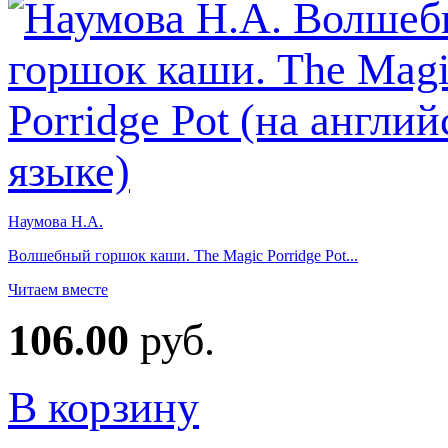
Наумова Н.А.
Волшебный горшок каши. The Magic Porridge Pot...
Читаем вместе
106.00
руб.
В корзину