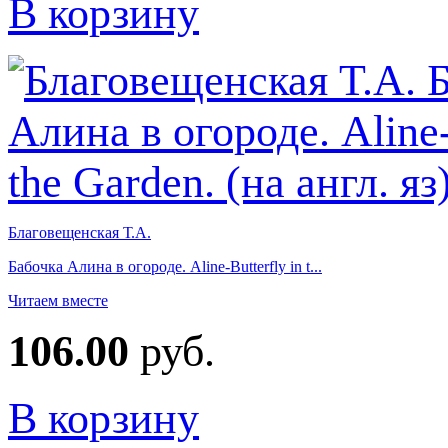
В корзину
Благовещенская Т.А.
Бабочка Алина в огороде. Aline-Butterfly in t...
Читаем вместе
106.00
руб.
В корзину