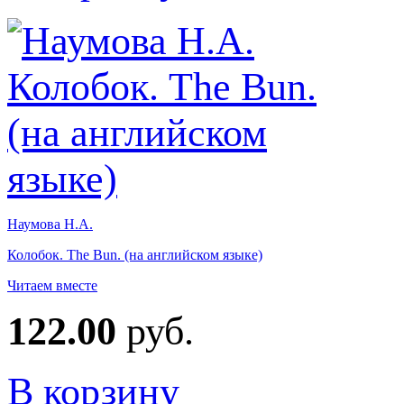
Наумова Н.А.
Колобок. The Bun. (на английском языке)
Читаем вместе
122.00
руб.
В корзину