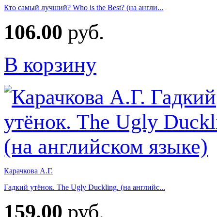
Кто самый лучший? Who is the Best? (на англи...
106.00
руб.
В корзину
Карачкова А.Г.
Гадкий утёнок. The Ugly Duckling. (на английс...
159.00
руб.