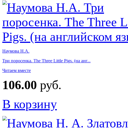
Наумова Н.А.
Три поросенка. The Three Little Pigs. (на анг...
Читаем вместе
106.00
руб.
В корзину