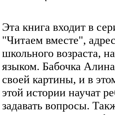
Эта книга входит в с
"Читаем вместе", адре
школьного возраста, н
языком. Бабочка Алина
своей картины, и в это
этой истории научат ре
задавать вопросы. Так