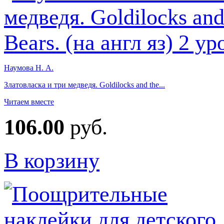
Наумова Н. А.
Златовласка и три медведя. Goldilocks and the...
Читаем вместе
106.00
руб.
В корзину