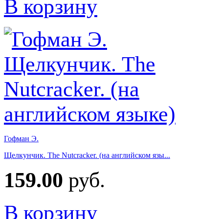
В корзину
Гофман Э.
Щелкунчик. The Nutcracker. (на английском язы...
159.00
руб.
В корзину