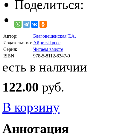
Поделиться:
Автор:
Благовещенская Т.А.
Издательство:
Айрис-Пресс
Серия:
Читаем вместе
ISBN:
978-5-8112-6347-9
есть в наличии
122.00
руб.
В корзину
Аннотация