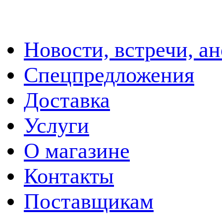
Новости, встречи, а
Спецпредложения
Доставка
Услуги
О магазине
Контакты
Поставщикам