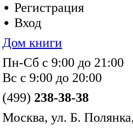
Регистрация
Вход
Дом книги
Пн-Сб с 9:00 до 21:00
Вс с 9:00 до 20:00
(499)
238-38-38
Москва, ул. Б. Полянка