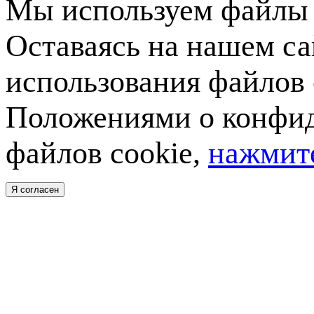
Мы используем файлы c
Оставаясь на нашем са
использования файлов 
Положениями о конфид
файлов cookie,
нажмите
Я согласен