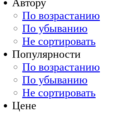
Автору
По возрастанию
По убыванию
Не сортировать
Популярности
По возрастанию
По убыванию
Не сортировать
Цене