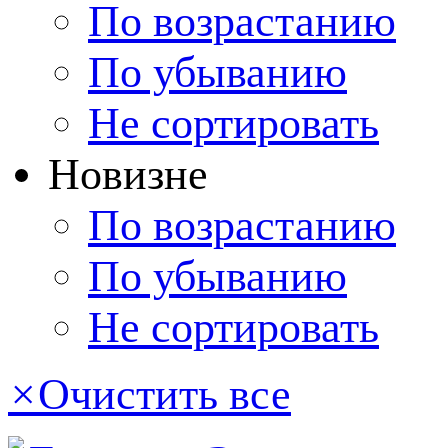
По возрастанию
По убыванию
Не сортировать
Новизне
По возрастанию
По убыванию
Не сортировать
×
Очистить все