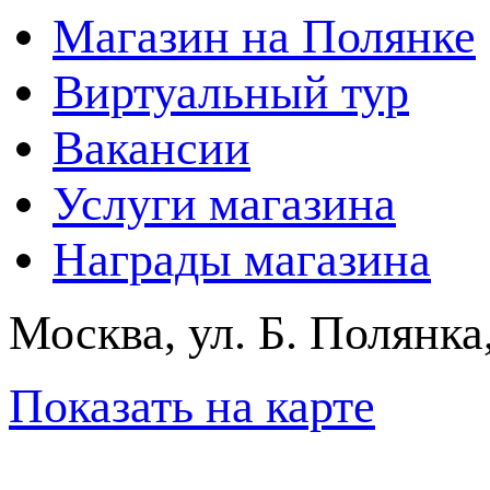
Магазин на Полянке
Виртуальный тур
Вакансии
Услуги магазина
Награды магазина
Москва, ул. Б. Полянка
Показать на карте