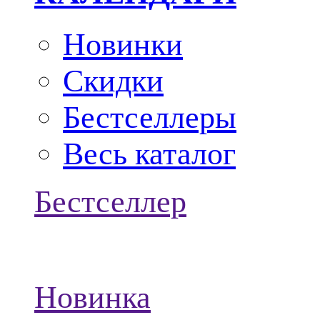
Новинки
Скидки
Бестселлеры
Весь каталог
Бестселлер
Новинка