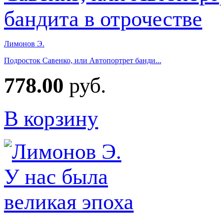
Лимонов Э.
Подросток Савенко, или Автопортрет банди...
778.00
руб.
В корзину