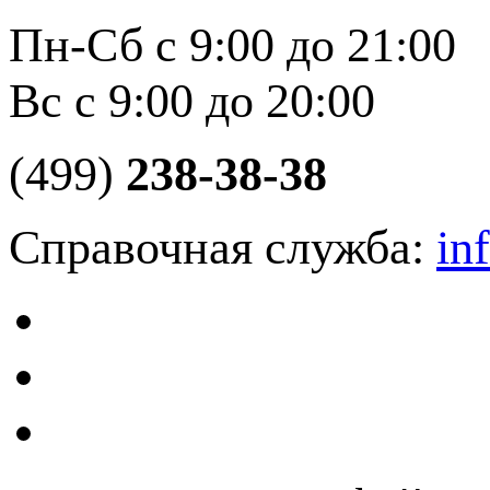
Пн-Сб с 9:00 до 21:00
Вс с 9:00 до 20:00
(499)
238-38-38
Справочная служба:
in