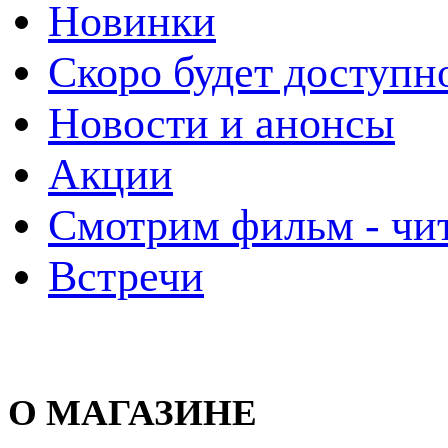
Новинки
Скоро будет доступн
Новости и анонсы
Акции
Смотрим фильм - чи
Встречи
О МАГАЗИНЕ