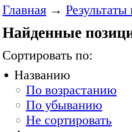
Главная
→
Результаты 
Найденные позици
Сортировать по:
Названию
По возрастанию
По убыванию
Не сортировать