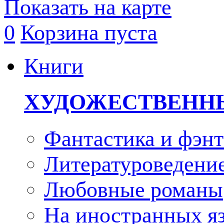
Показать на карте
0
Корзина пуста
Книги
ХУДОЖЕСТВЕНН
Фантастика и фэнт
Литературоведени
Любовные романы
На иностранных я