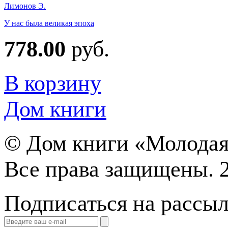
Лимонов Э.
У нас была великая эпоха
778.00
руб.
В корзину
Дом книги
©
Дом книги «Молодая
Все права защищены. 
Подписаться на рассы