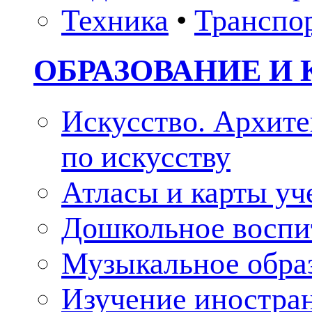
Техника
•
Транспо
ОБРАЗОВАНИЕ И 
Искусство. Архите
по искусству
Атласы и карты у
Дошкольное воспи
Музыкальное обра
Изучение иностра