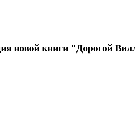
ция новой книги "Дорогой Вил