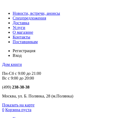
Новости, встречи, анонсы
Спецпредложения
Доставка
Услуги
О магазине
Контакты
Поставщикам
Регистрация
Вход
Дом книги
Пн-Сб с 9:00 до 21:00
Вс с 9:00 до 20:00
(499)
238-38-38
Москва, ул. Б. Полянка, 28
(м.Полянка)
Показать на карте
0
Корзина пуста