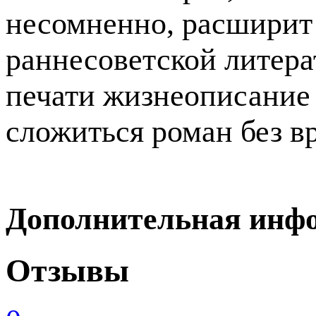
несомненно, расширит 
раннесоветской литера
печати жизнеописание 
сложиться роман без в
Дополнительная инф
Отзывы