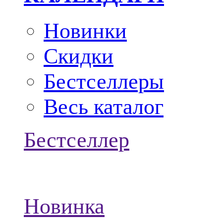
Новинки
Скидки
Бестселлеры
Весь каталог
Бестселлер
Новинка