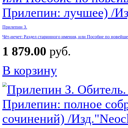
Прилепин З.
Чёт-нечет: Раздел старинного имения, или Пособие по новейшей
1 879.00
руб.
В корзину