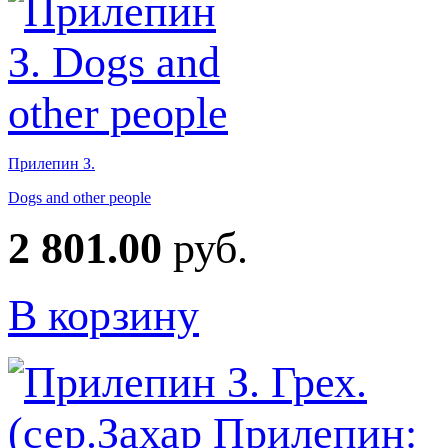
Прилепин З.
Dogs and other people
2 801.00
руб.
В корзину