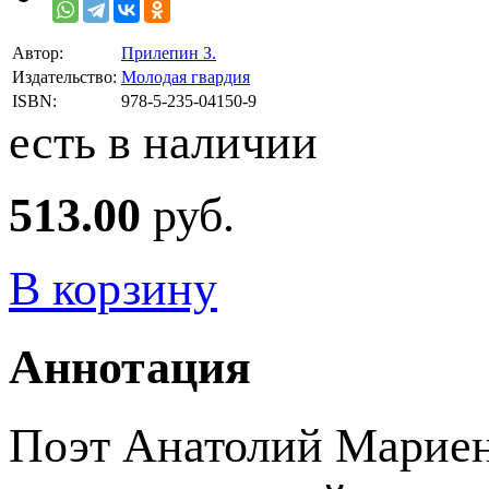
Автор:
Прилепин З.
Издательство:
Молодая гвардия
ISBN:
978-5-235-04150-9
есть в наличии
513.00
руб.
В корзину
Аннотация
Поэт Анатолий Мариенг