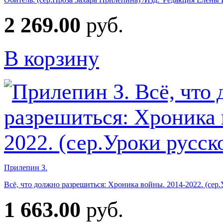
2 269.00
руб.
В корзину
Прилепин З.
Всё, что должно разрешиться: Хроника войны. 2014-2022. (сер
1 663.00
руб.