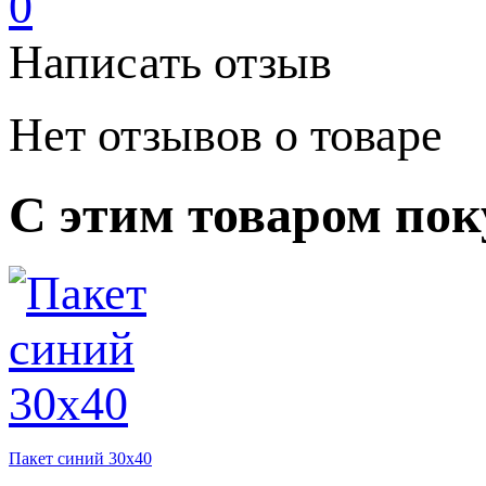
0
Написать отзыв
Нет отзывов о товаре
С этим товаром по
Пакет синий 30х40