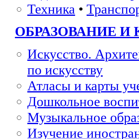
Техника
•
Транспо
ОБРАЗОВАНИЕ И 
Искусство. Архите
по искусству
Атласы и карты у
Дошкольное воспи
Музыкальное обра
Изучение иностра