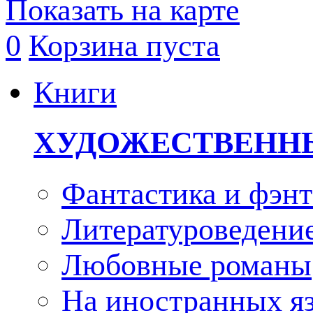
Показать на карте
0
Корзина пуста
Книги
ХУДОЖЕСТВЕНН
Фантастика и фэнт
Литературоведени
Любовные романы
На иностранных я