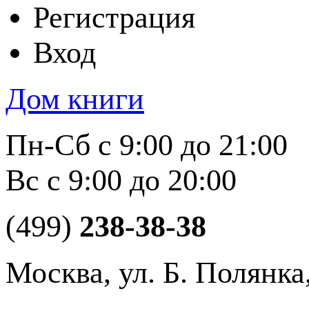
Регистрация
Вход
Дом книги
Пн-Сб с 9:00 до 21:00
Вс с 9:00 до 20:00
(499)
238-38-38
Москва, ул. Б. Полянка