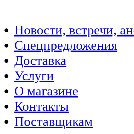
Новости, встречи, а
Спецпредложения
Доставка
Услуги
О магазине
Контакты
Поставщикам