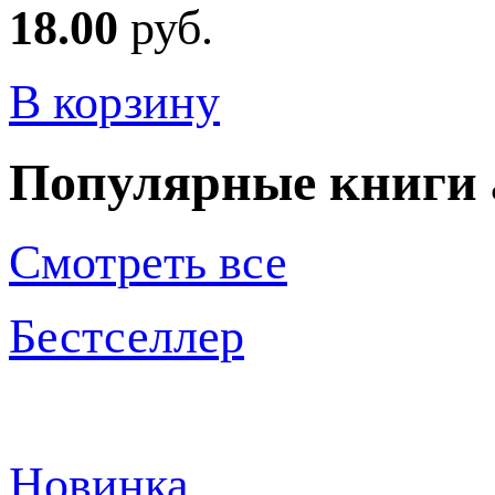
18.00
руб.
В корзину
Популярные книги 
Смотреть все
Бестселлер
Новинка