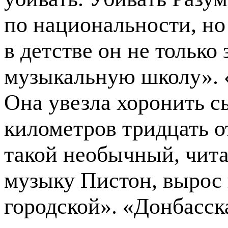
по национальности, но
в детстве он не только
музыкальную школу». 
Она увезла хоронить с
километров тридцать о
такой необычный, чит
музыку Пистон, вырос 
городской». «Донбасск