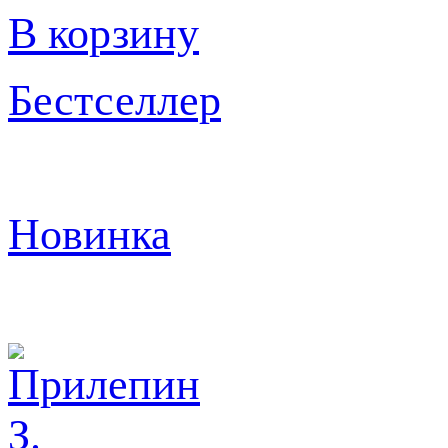
В корзину
Бестселлер
Новинка