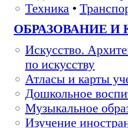
Техника
•
Транспо
ОБРАЗОВАНИЕ И 
Искусство. Архите
по искусству
Атласы и карты у
Дошкольное воспи
Музыкальное обра
Изучение иностра