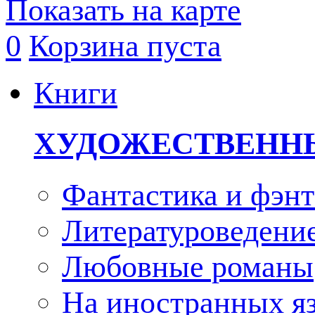
Показать на карте
0
Корзина пуста
Книги
ХУДОЖЕСТВЕНН
Фантастика и фэнт
Литературоведени
Любовные романы
На иностранных я