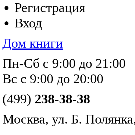
Регистрация
Вход
Дом книги
Пн-Сб с 9:00 до 21:00
Вс с 9:00 до 20:00
(499)
238-38-38
Москва, ул. Б. Полянка