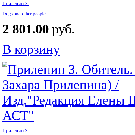
Прилепин З.
Dogs and other people
2 801.00
руб.
В корзину
Прилепин З.