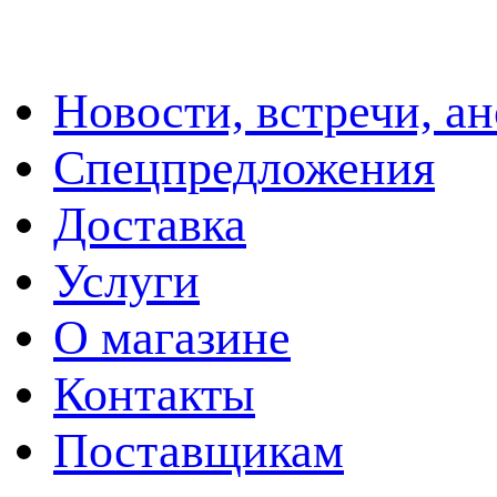
Новости, встречи, а
Спецпредложения
Доставка
Услуги
О магазине
Контакты
Поставщикам