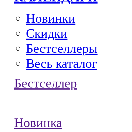
Новинки
Скидки
Бестселлеры
Весь каталог
Бестселлер
Новинка