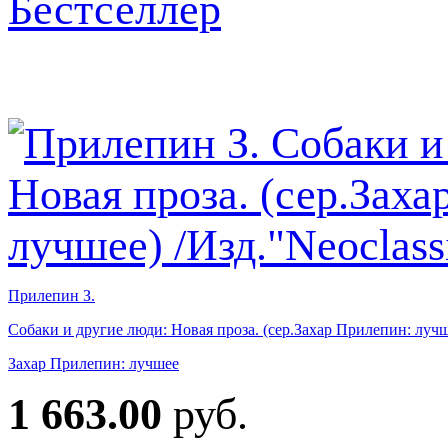
Бестселлер
Прилепин З.
Собаки и другие люди: Новая проза. (сер.Захар Прилепин: лучш
Захар Прилепин: лучшее
1 663.00
руб.