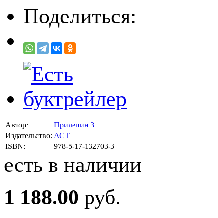
Поделиться:
Автор:
Прилепин З.
Издательство:
АСТ
ISBN:
978-5-17-132703-3
есть в наличии
1 188.00
руб.