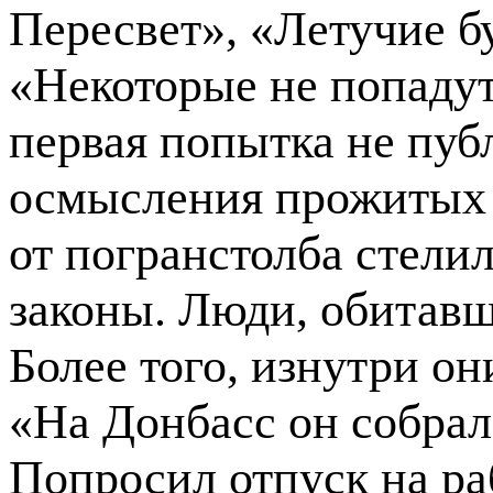
Пересвет», «Летучие б
«Некоторые не попадут
первая попытка не пуб
осмысления прожитых 
от погранстолба стелил
законы. Люди, обитавш
Более того, изнутри он
«На Донбасс он собрал
Попросил отпуск на ра