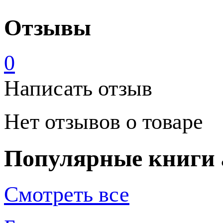
Отзывы
0
Написать отзыв
Нет отзывов о товаре
Популярные книги 
Смотреть все