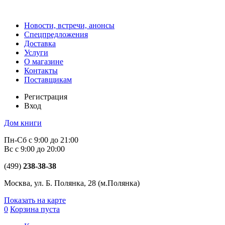
Новости, встречи, анонсы
Спецпредложения
Доставка
Услуги
О магазине
Контакты
Поставщикам
Регистрация
Вход
Дом книги
Пн-Сб с 9:00 до 21:00
Вс с 9:00 до 20:00
(499)
238-38-38
Москва, ул. Б. Полянка, 28
(м.Полянка)
Показать на карте
0
Корзина пуста