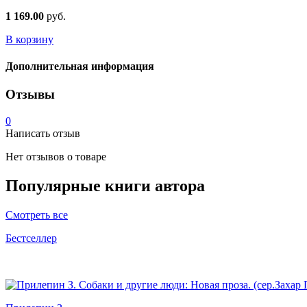
1 169.00
руб.
В корзину
Дополнительная информация
Отзывы
0
Написать отзыв
Нет отзывов о товаре
Популярные книги автора
Смотреть все
Бестселлер