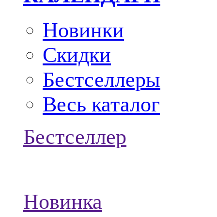
Новинки
Скидки
Бестселлеры
Весь каталог
Бестселлер
Новинка