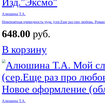
Алюшина Т.А.
Невероятная очевидность чуда. (сер.Еще раз про любовь. Ром
648.00
руб.
В корзину
Алюшина Т.А.