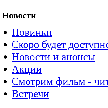
Новости
Новинки
Скоро будет доступн
Новости и анонсы
Акции
Смотрим фильм - чи
Встречи