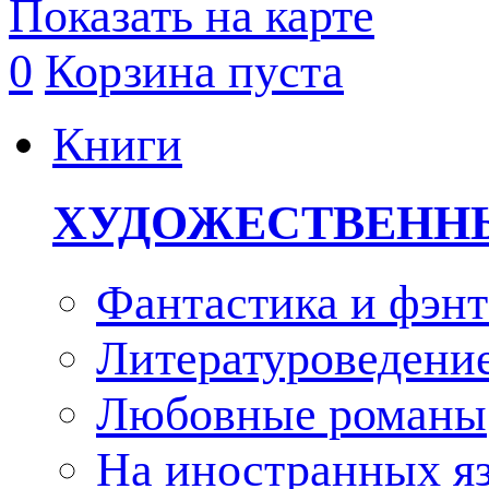
Показать на карте
0
Корзина пуста
Книги
ХУДОЖЕСТВЕНН
Фантастика и фэнт
Литературоведени
Любовные романы
На иностранных я