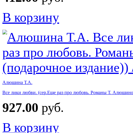
В корзину
Алюшина Т.А.
Все лики любви. (сер.Еще раз про любовь. Романы Т. Алюшино
927.00
руб.
В корзину