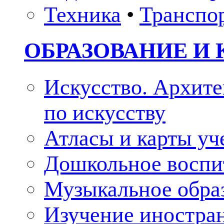
Техника
•
Транспо
ОБРАЗОВАНИЕ И 
Искусство. Архите
по искусству
Атласы и карты у
Дошкольное воспи
Музыкальное обра
Изучение иностра