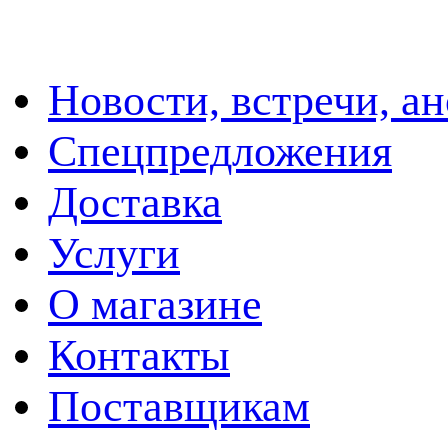
Новости, встречи, а
Спецпредложения
Доставка
Услуги
О магазине
Контакты
Поставщикам