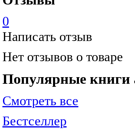
0
Написать отзыв
Нет отзывов о товаре
Популярные книги 
Смотреть все
Бестселлер