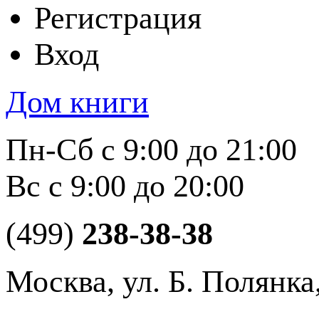
Регистрация
Вход
Дом книги
Пн-Сб с 9:00 до 21:00
Вс с 9:00 до 20:00
(499)
238-38-38
Москва, ул. Б. Полянка