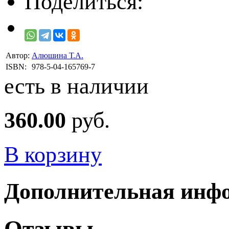
Поделиться:
Автор:
Алюшина Т.А.
ISBN:
978-5-04-165769-7
есть в наличии
360.00
руб.
В корзину
Дополнительная инф
Отзывы