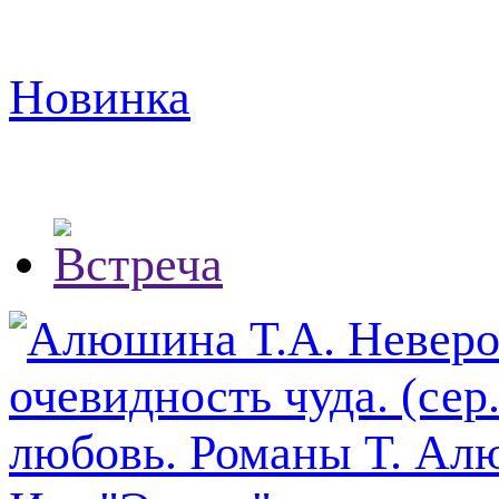
Новинка