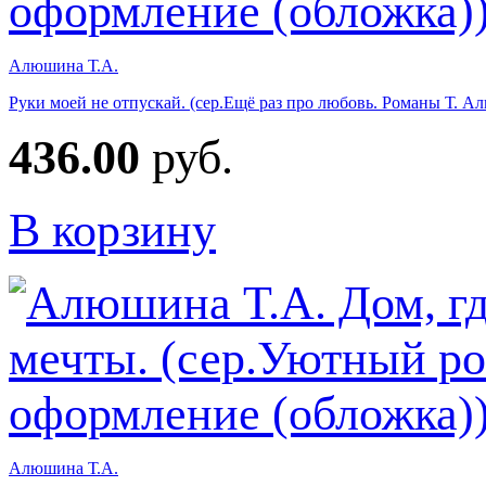
Алюшина Т.А.
Руки моей не отпускай. (сер.Ещё раз про любовь. Романы Т. 
436.00
руб.
В корзину
Алюшина Т.А.