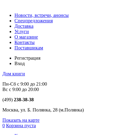
Новости, встречи, анонсы
Спецпредложения
Доставка
Услуги
О магазине
Контакты
Поставщикам
Регистрация
Вход
Дом книги
Пн-Сб с 9:00 до 21:00
Вс с 9:00 до 20:00
(499)
238-38-38
Москва, ул. Б. Полянка, 28
(м.Полянка)
Показать на карте
0
Корзина пуста