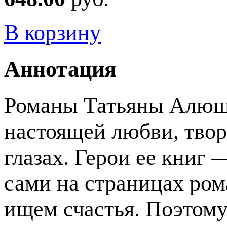
В корзину
Аннотация
Романы Татьяны Алюш
настоящей любви, творя
глазах. Герои ее книг 
сами на страницах ром
ищем счастья. Поэтом