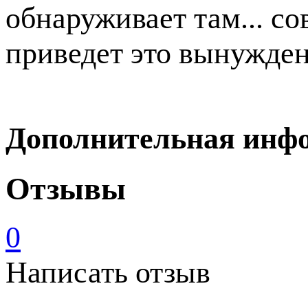
обнаруживает там... с
приведет это вынужден
Дополнительная инф
Отзывы
0
Написать отзыв