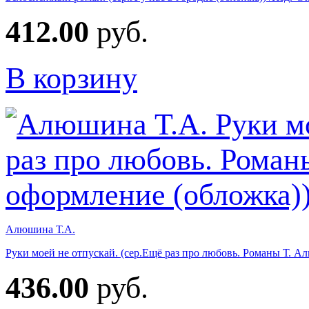
412.00
руб.
В корзину
Алюшина Т.А.
Руки моей не отпускай. (сер.Ещё раз про любовь. Романы Т. 
436.00
руб.