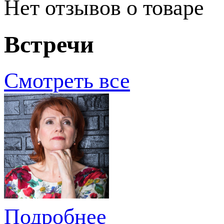
Нет отзывов о товаре
Встречи
Смотреть все
Подробнее