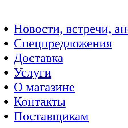
Новости, встречи, а
Спецпредложения
Доставка
Услуги
О магазине
Контакты
Поставщикам