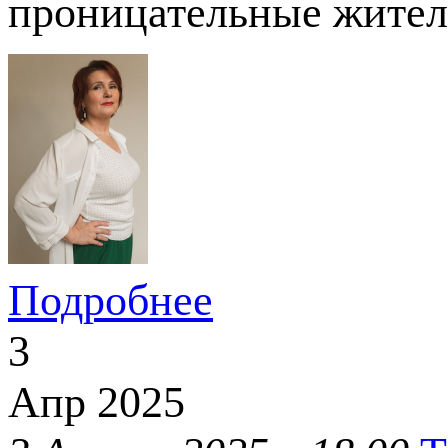
проницательные жители
Подробнее
3
Апр
2025