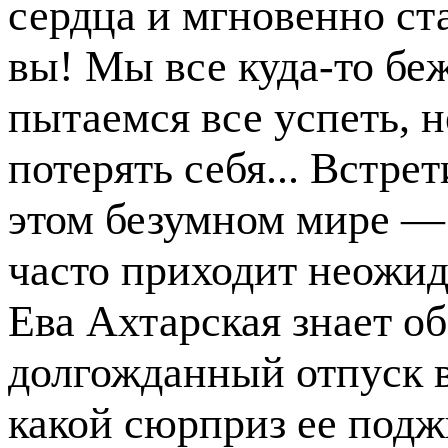
сердца и мгновенно ст
вы! Мы все куда-то бе
пытаемся все успеть, н
потерять себя... Встрет
этом безумном мире — 
часто приходит неожид
Ева Ахтарская знает о
долгожданный отпуск в
какой сюрприз ее поджи