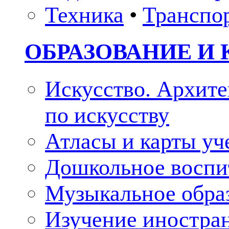
Техника
•
Транспо
ОБРАЗОВАНИЕ И 
Искусство. Архите
по искусству
Атласы и карты у
Дошкольное воспи
Музыкальное обра
Изучение иностра