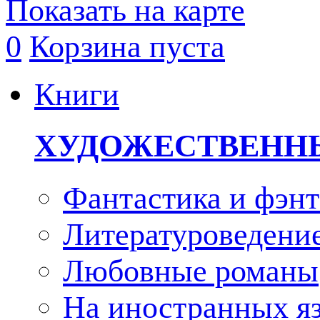
Показать на карте
0
Корзина пуста
Книги
ХУДОЖЕСТВЕНН
Фантастика и фэнт
Литературоведени
Любовные романы
На иностранных я