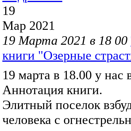
19
Мар
2021
19 Марта 2021 в 18 00
книги "Озерные страст
19 марта в 18.00 у нас
Аннотация книги.
Элитный поселок взбуд
человека с огнестрел