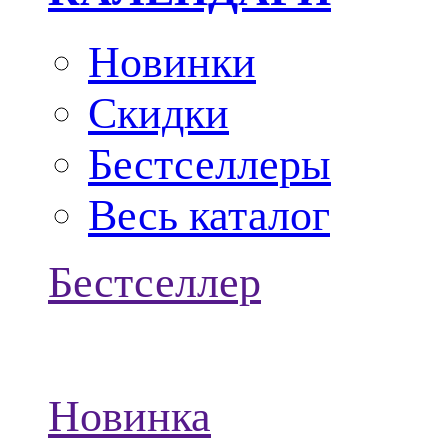
Новинки
Скидки
Бестселлеры
Весь каталог
Бестселлер
Новинка