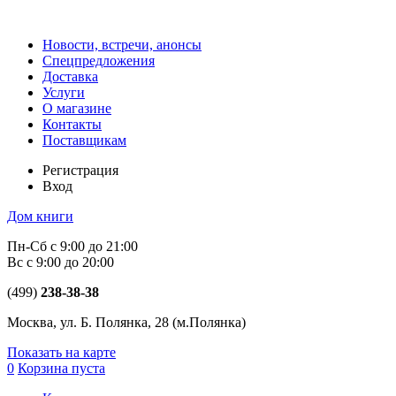
Новости, встречи, анонсы
Спецпредложения
Доставка
Услуги
О магазине
Контакты
Поставщикам
Регистрация
Вход
Дом книги
Пн-Сб с 9:00 до 21:00
Вс с 9:00 до 20:00
(499)
238-38-38
Москва, ул. Б. Полянка, 28
(м.Полянка)
Показать на карте
0
Корзина пуста