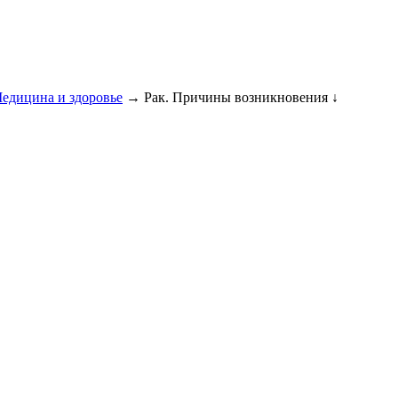
едицина и здоровье
→ Рак. Причины возникновения ↓